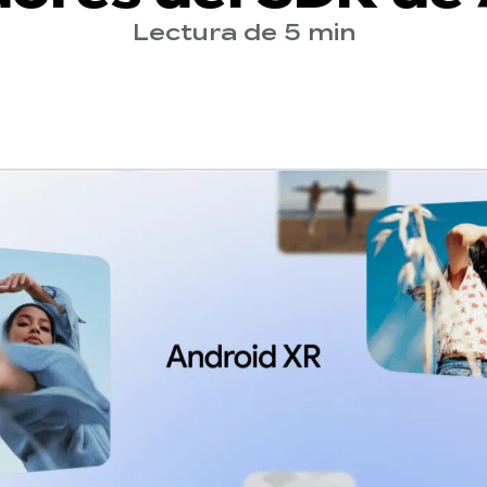
Lectura de 5 min