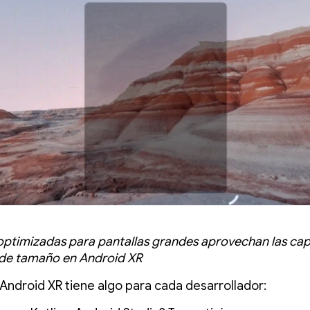
optimizadas para pantallas grandes aprovechan las ca
 de tamaño en Android XR
 Android XR tiene algo para cada desarrollador: