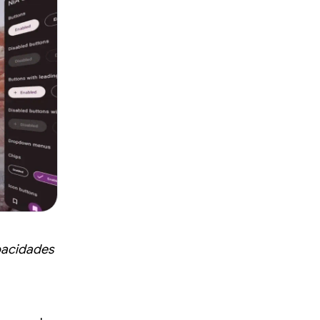
pacidades