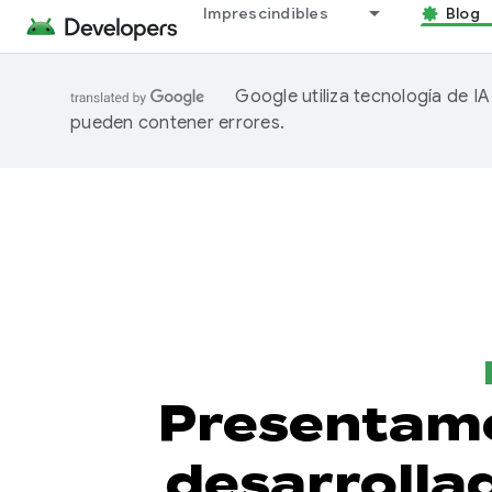
Imprescindibles
Blog
Google utiliza tecnología de I
pueden contener errores.
Presentamo
desarrolla