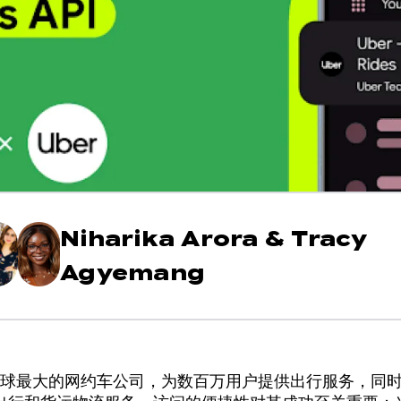
Niharika Arora
&
Tracy
Agyemang
球最大的网约车公司，为数百万用户提供出行服务，同