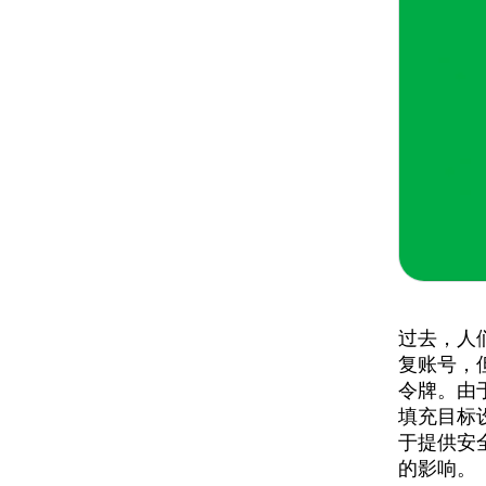
过去，人
复账号，
令牌。由
填充目标
于提供安
的影响。