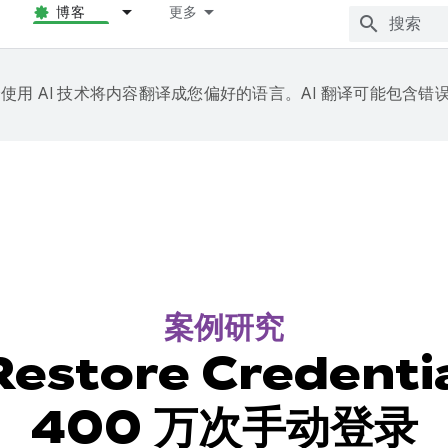
博客
更多
e 会使用 AI 技术将内容翻译成您偏好的语言。AI 翻译可能包含错
案例研究
estore Credenti
400 万次手动登录