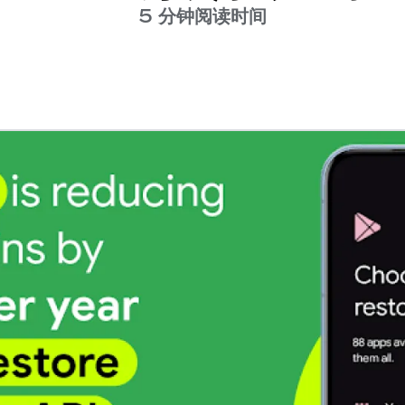
5 分钟阅读时间