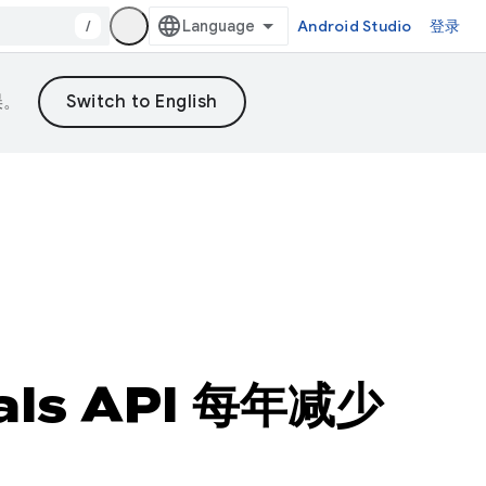
/
Android Studio
登录
误。
als API 每年减少