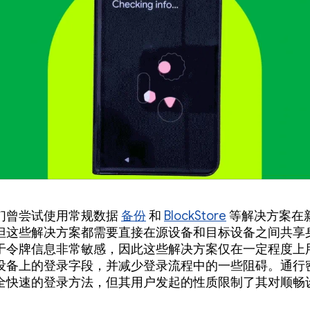
们曾尝试使用常规数据
备份
和
BlockStore
等解决方案在
但这些解决方案都需要直接在源设备和目标设备之间共享
于令牌信息非常敏感，因此这些解决方案仅在一定程度上
设备上的登录字段，并减少登录流程中的一些阻碍。通行
全快速的登录方法，但其用户发起的性质限制了其对顺畅