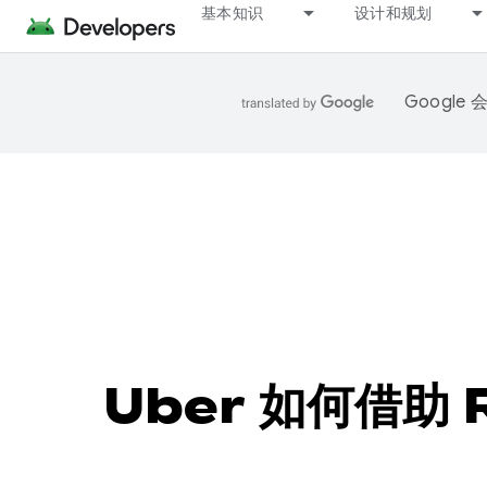
基本知识
设计和规划
Googl
Uber 如何借助 R