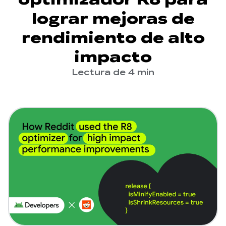
lograr mejoras de
rendimiento de alto
impacto
Lectura de 4 min