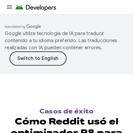
Google utiliza tecnología de IA para traducir
contenido a tu idioma preferido. Las traducciones
realizadas con IA pueden contener errores.
Casos de éxito
Cómo Reddit usó el
optimizador R8 para