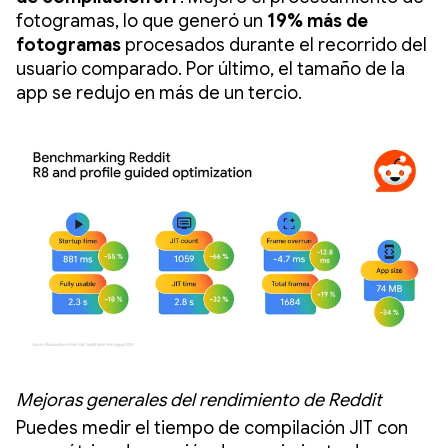
fotogramas, lo que generó un
19% más de
fotogramas
procesados durante el recorrido del
usuario comparado. Por último, el tamaño de la
app se redujo en más de un tercio.
Mejoras generales del rendimiento de Reddit
Puedes medir el tiempo de compilación JIT con