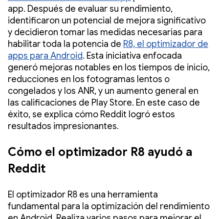
app. Después de evaluar su rendimiento,
identificaron un potencial de mejora significativo
y decidieron tomar las medidas necesarias para
habilitar toda la potencia de
R8, el optimizador de
apps para Android
. Esta iniciativa enfocada
generó mejoras notables en los tiempos de inicio,
reducciones en los fotogramas lentos o
congelados y los ANR, y un aumento general en
las calificaciones de Play Store. En este caso de
éxito, se explica cómo Reddit logró estos
resultados impresionantes.
Cómo el optimizador R8 ayudó a
Reddit
El optimizador R8 es una herramienta
fundamental para la optimización del rendimiento
en Android. Realiza varios pasos para mejorar el