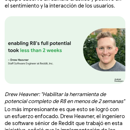
el sentimiento y la interacción de los usuarios.
Drew Heavner: "Habilitar la herramienta de
potencial completo de R8 en menos de 2 semanas"
Lo más impresionante es que esto se logró con
un esfuerzo enfocado. Drew Heavner, el ingeniero
de software sénior de Reddit que trabajó en esta