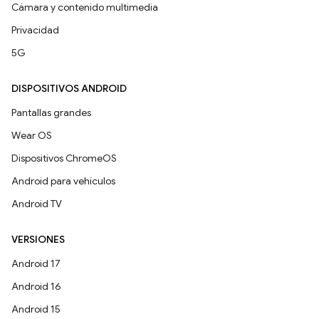
Cámara y contenido multimedia
Privacidad
5G
DISPOSITIVOS ANDROID
Pantallas grandes
Wear OS
Dispositivos ChromeOS
Android para vehículos
Android TV
VERSIONES
Android 17
Android 16
Android 15