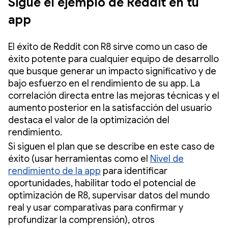
Sigue el ejemplo de Reddit en tu
app
El éxito de Reddit con R8 sirve como un caso de
éxito potente para cualquier equipo de desarrollo
que busque generar un impacto significativo y de
bajo esfuerzo en el rendimiento de su app. La
correlación directa entre las mejoras técnicas y el
aumento posterior en la satisfacción del usuario
destaca el valor de la optimización del
rendimiento.
Si siguen el plan que se describe en este caso de
éxito (usar herramientas como el
Nivel de
rendimiento de la app
para identificar
oportunidades, habilitar todo el potencial de
optimización de R8, supervisar datos del mundo
real y usar comparativas para confirmar y
profundizar la comprensión), otros