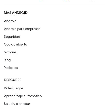
MÁS ANDROID
Android
Android para empresas
Seguridad
Código abierto
Noticias
Blog
Podcasts
DESCUBRE
Videojuegos
Aprendizaje automático
Salud y bienestar