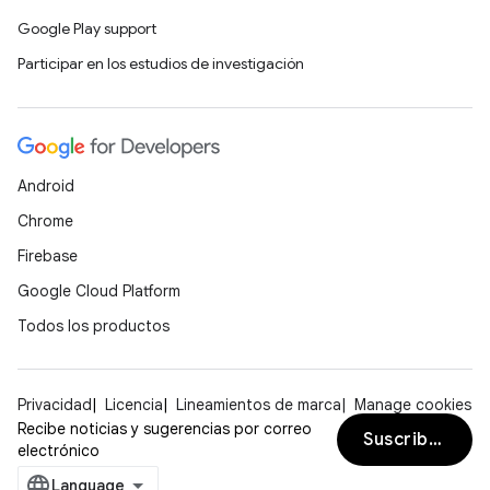
Google Play support
Participar en los estudios de investigación
Android
Chrome
Firebase
Google Cloud Platform
Todos los productos
Privacidad
Licencia
Lineamientos de marca
Manage cookies
Recibe noticias y sugerencias por correo
Suscribirse
electrónico