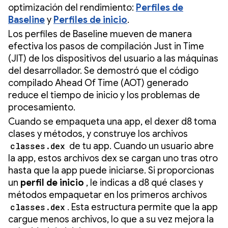
optimización del rendimiento:
Perfiles de
Baseline
y
Perfiles de inicio
.
Los perfiles de Baseline mueven de manera
efectiva los pasos de compilación Just in Time
(JIT) de los dispositivos del usuario a las máquinas
del desarrollador. Se demostró que el código
compilado Ahead Of Time (AOT) generado
reduce el tiempo de inicio y los problemas de
procesamiento.
Cuando se empaqueta una app, el dexer d8 toma
clases y métodos, y construye los archivos
classes.dex
de tu app. Cuando un usuario abre
la app, estos archivos dex se cargan uno tras otro
hasta que la app puede iniciarse. Si proporcionas
un
perfil de inicio
, le indicas a d8 qué clases y
métodos empaquetar en los primeros archivos
classes.dex
. Esta estructura permite que la app
cargue menos archivos, lo que a su vez mejora la