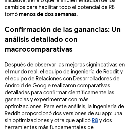
iniciativa, señaló que la implementación de los
cambios para habilitar todo el potencial de R8
tomó
menos de dos semanas
.
Confirmación de las ganancias: Un
análisis detallado con
macrocomparativas
Después de observar las mejoras significativas en
el mundo real, el equipo de ingeniería de Reddit y
el equipo de Relaciones con Desarrolladores de
Android de Google realizaron comparativas
detalladas para confirmar científicamente las
ganancias y experimentar con más
optimizaciones. Para este análisis, la ingeniería de
Reddit proporcionó dos versiones de su app: una
sin optimizaciones y otra que aplicó
R8
y dos
herramientas más fundamentales de