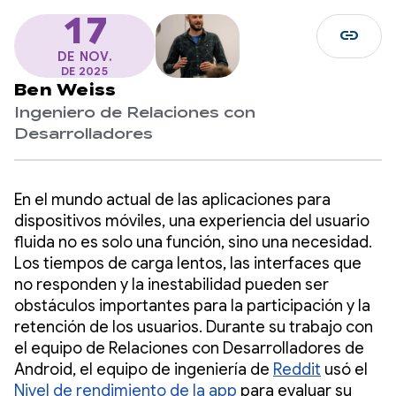
17
link
DE NOV.
DE 2025
Ben Weiss
Ingeniero de Relaciones con
Desarrolladores
En el mundo actual de las aplicaciones para
dispositivos móviles, una experiencia del usuario
fluida no es solo una función, sino una necesidad.
Los tiempos de carga lentos, las interfaces que
no responden y la inestabilidad pueden ser
obstáculos importantes para la participación y la
retención de los usuarios. Durante su trabajo con
el equipo de Relaciones con Desarrolladores de
Android, el equipo de ingeniería de
Reddit
usó el
Nivel de rendimiento de la app
para evaluar su