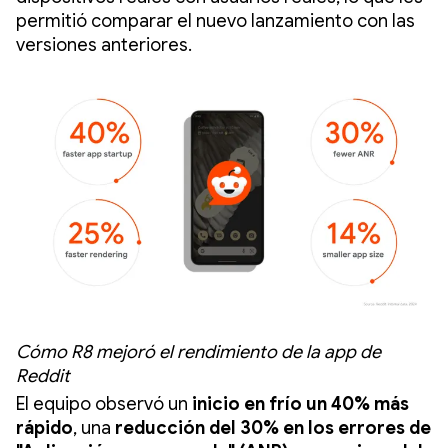
permitió comparar el nuevo lanzamiento con las
versiones anteriores.
Cómo R8 mejoró el rendimiento de la app de
Reddit
El equipo observó un
inicio en frío un 40% más
rápido
, una
reducción del 30% en los errores de