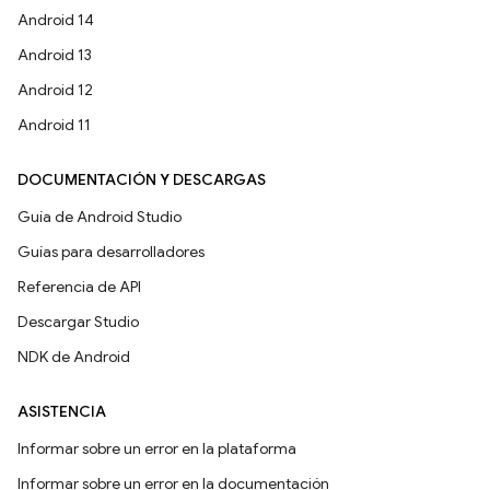
Android 14
Android 13
Android 12
Android 11
DOCUMENTACIÓN Y DESCARGAS
Guía de Android Studio
Guías para desarrolladores
Referencia de API
Descargar Studio
NDK de Android
ASISTENCIA
Informar sobre un error en la plataforma
Informar sobre un error en la documentación