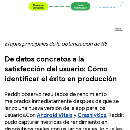
Etapas principales de la optimización de R8
De datos concretos a la
satisfacción del usuario: Cómo
identificar el éxito en producción
Reddit observó resultados de rendimiento
mejorados inmediatamente después de que se
lanzó una nueva versión de la app para los
usuarios.Con
Android Vitals
y
Crashlytics
, Reddit
pudo capturar métricas de rendimiento en
dispositivos reales con usuarios reales, lo que les