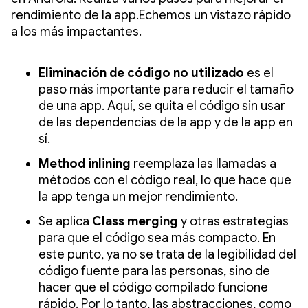
rendimiento de la app.Echemos un vistazo rápido
a los más impactantes.
Eliminación de código no utilizado
es el
paso más importante para reducir el tamaño
de una app. Aquí, se quita el código sin usar
de las dependencias de la app y de la app en
sí.
Method inlining
reemplaza las llamadas a
métodos con el código real, lo que hace que
la app tenga un mejor rendimiento.
Se aplica
Class merging
y otras estrategias
para que el código sea más compacto. En
este punto, ya no se trata de la legibilidad del
código fuente para las personas, sino de
hacer que el código compilado funcione
rápido. Por lo tanto, las abstracciones, como