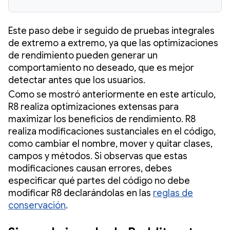
Este paso debe ir seguido de pruebas integrales
de extremo a extremo, ya que las optimizaciones
de rendimiento pueden generar un
comportamiento no deseado, que es mejor
detectar antes que los usuarios.
Como se mostró anteriormente en este artículo,
R8 realiza optimizaciones extensas para
maximizar los beneficios de rendimiento. R8
realiza modificaciones sustanciales en el código,
como cambiar el nombre, mover y quitar clases,
campos y métodos. Si observas que estas
modificaciones causan errores, debes
especificar qué partes del código no debe
modificar R8 declarándolas en las
reglas de
conservación
.