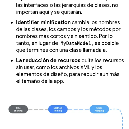
las interfaces o las jerarquías de clases, no
importan aquí y se quitarán.
Identifier minification
cambia los nombres
de las clases, los campos y los métodos por
nombres más cortos y sin sentido. Por lo
tanto, en lugar de
MyDataModel
, es posible
que termines con una clase llamada a.
La reducción de recursos
quita los recursos
sin usar, como los archivos XML y los
elementos de diseño, para reducir aún más
el tamaño de la app.