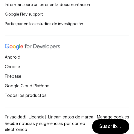
Informar sobre un error en la documentación
Google Play support
Participar en los estudios de investigación
Android
Chrome
Firebase
Google Cloud Platform
Todos los productos
Privacidad
Licencia
Lineamientos de marca
Manage cookies
Recibe noticias y sugerencias por correo
Suscribirse
electrónico