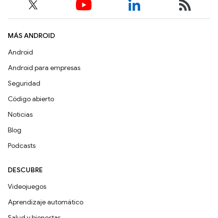
MÁS ANDROID
Android
Android para empresas
Seguridad
Código abierto
Noticias
Blog
Podcasts
DESCUBRE
Videojuegos
Aprendizaje automático
Salud y bienestar