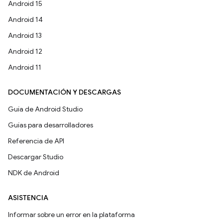
Android 15
Android 14
Android 13
Android 12
Android 11
DOCUMENTACIÓN Y DESCARGAS
Guía de Android Studio
Guías para desarrolladores
Referencia de API
Descargar Studio
NDK de Android
ASISTENCIA
Informar sobre un error en la plataforma