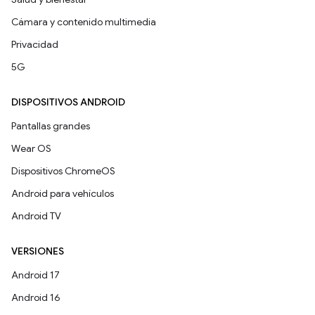
Cámara y contenido multimedia
Privacidad
5G
DISPOSITIVOS ANDROID
Pantallas grandes
Wear OS
Dispositivos ChromeOS
Android para vehículos
Android TV
VERSIONES
Android 17
Android 16