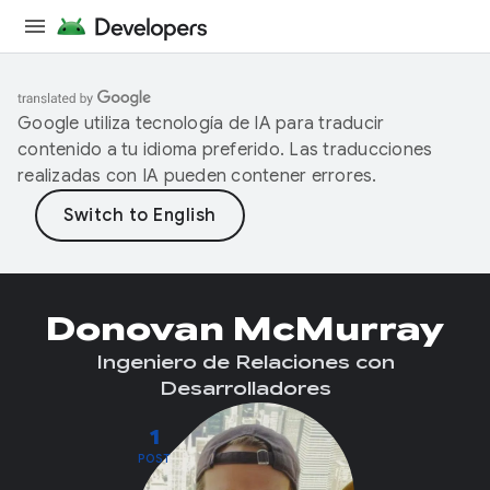
Google utiliza tecnología de IA para traducir
contenido a tu idioma preferido. Las traducciones
realizadas con IA pueden contener errores.
Donovan McMurray
Ingeniero de Relaciones con
Desarrolladores
1
POST