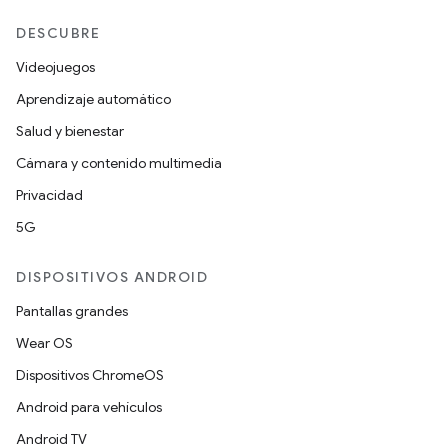
DESCUBRE
Videojuegos
Aprendizaje automático
Salud y bienestar
Cámara y contenido multimedia
Privacidad
5G
DISPOSITIVOS ANDROID
Pantallas grandes
Wear OS
Dispositivos ChromeOS
Android para vehículos
Android TV