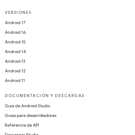
VERSIONES
Android 17
Android 16
Android 15
Android 14
Android 13
Android 12
Android 11
DOCUMENTACIÓN Y DESCARGAS
Guía de Android Studio
Guías para desarrolladores
Referencia de API
Descargar Studio