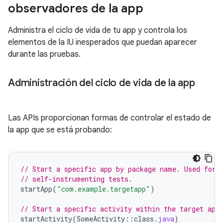
observadores de la app
Administra el ciclo de vida de tu app y controla los
elementos de la IU inesperados que puedan aparecer
durante las pruebas.
Administración del ciclo de vida de la app
Las APIs proporcionan formas de controlar el estado de
la app que se está probando:
// Start a specific app by package name. Used for 
// self-instrumenting tests.
startApp
(
"com.example.targetapp"
)
// Start a specific activity within the target app
startActivity
(
SomeActivity
::
class
.
java
)