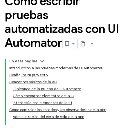
Cómo escribir
pruebas
automatizadas con UI
Automator
En esta página
Introducción a las pruebas modernas de UI Automator
Configura tu proyecto
Conceptos básicos de la API
El alcance de la prueba de uiAutomator
Cómo encontrar elementos de la IU
Interactúa con elementos de la IU
Cómo controlar los estados y los observadores de la app
Administración del ciclo de vida de la app