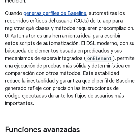
medición.
Cuando
generas perfiles de Baseline
, automatizas los
recorridos críticos del usuario (CUJs) de tu app para
registrar qué clases y métodos requieren precompilación.
UI Automator es una herramienta ideal para escribir
estos scripts de automatización. El DSL moderno, con su
búsqueda de elementos basada en predicados y sus
mecanismos de espera integrados (
onElement
), permite
una ejecución de pruebas más sólida y determinística en
comparación con otros métodos. Esta estabilidad
reduce la inestabilidad y garantiza que el perfil de Baseline
generado refleje con precisión las instrucciones de
código ejecutadas durante los flujos de usuarios más
importantes.
Funciones avanzadas