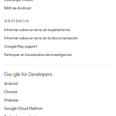
NDK de Android
ASISTENCIA
Informar sobre un error en la plataforma
Informar sobre un error en la documentación
Google Play support
Participar en los estudios de investigación
Android
Chrome
Firebase
Google Cloud Platform