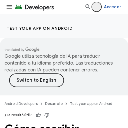
Acceder
TEST YOUR APP ON ANDROID
Google utiliza tecnología de IA para traducir
contenido a tu idioma preferido. Las traducciones
realizadas con IA pueden contener errores.
Android Developers
Desarrollo
Test your app on Android
¿Te resultó útil?