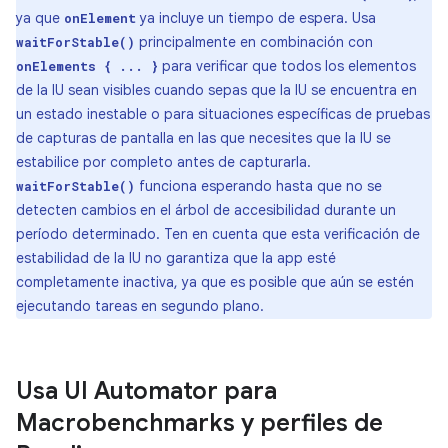
ya que
ya incluye un tiempo de espera. Usa
onElement
principalmente en combinación con
waitForStable()
para verificar que todos los elementos
onElements { ... }
de la IU sean visibles cuando sepas que la IU se encuentra en
un estado inestable o para situaciones específicas de pruebas
de capturas de pantalla en las que necesites que la IU se
estabilice por completo antes de capturarla.
funciona esperando hasta que no se
waitForStable()
detecten cambios en el árbol de accesibilidad durante un
período determinado. Ten en cuenta que esta verificación de
estabilidad de la IU no garantiza que la app esté
completamente inactiva, ya que es posible que aún se estén
ejecutando tareas en segundo plano.
Usa UI Automator para
Macrobenchmarks y perfiles de