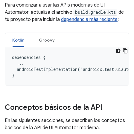
Para comenzar a usar las APIs modernas de UI
Automator, actualiza el archivo
build.gradle.kts
de
tu proyecto para incluir la
dependencia más reciente
:
Kotlin
Groovy
dependencies {

  ...

  androidTestImplementation("androidx.test.uiautom
Conceptos básicos de la API
En las siguientes secciones, se describen los conceptos
básicos de la API de UI Automator moderna.