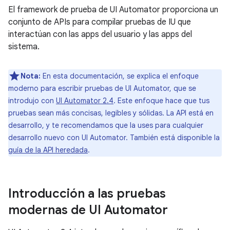
El framework de prueba de UI Automator proporciona un
conjunto de APIs para compilar pruebas de IU que
interactúan con las apps del usuario y las apps del
sistema.
Nota:
En esta documentación, se explica el enfoque
moderno para escribir pruebas de UI Automator, que se
introdujo con
UI Automator 2.4
. Este enfoque hace que tus
pruebas sean más concisas, legibles y sólidas. La API está en
desarrollo, y te recomendamos que la uses para cualquier
desarrollo nuevo con UI Automator. También está disponible la
guía de la API heredada
.
Introducción a las pruebas
modernas de UI Automator