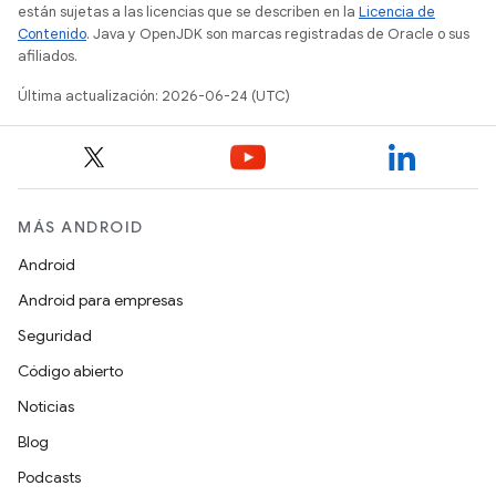
están sujetas a las licencias que se describen en la
Licencia de
Contenido
. Java y OpenJDK son marcas registradas de Oracle o sus
afiliados.
Última actualización: 2026-06-24 (UTC)
MÁS ANDROID
Android
Android para empresas
Seguridad
Código abierto
Noticias
Blog
Podcasts