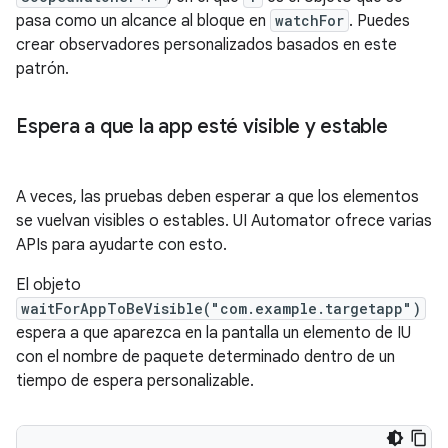
pasa como un alcance al bloque en
watchFor
. Puedes
crear observadores personalizados basados en este
patrón.
Espera a que la app esté visible y estable
A veces, las pruebas deben esperar a que los elementos
se vuelvan visibles o estables. UI Automator ofrece varias
APIs para ayudarte con esto.
El objeto
waitForAppToBeVisible("com.example.targetapp")
espera a que aparezca en la pantalla un elemento de IU
con el nombre de paquete determinado dentro de un
tiempo de espera personalizable.