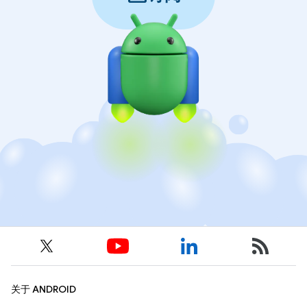
关于 ANDROID