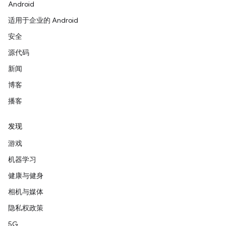
Android
适用于企业的 Android
安全
源代码
新闻
博客
播客
发现
游戏
机器学习
健康与健身
相机与媒体
隐私权政策
5G