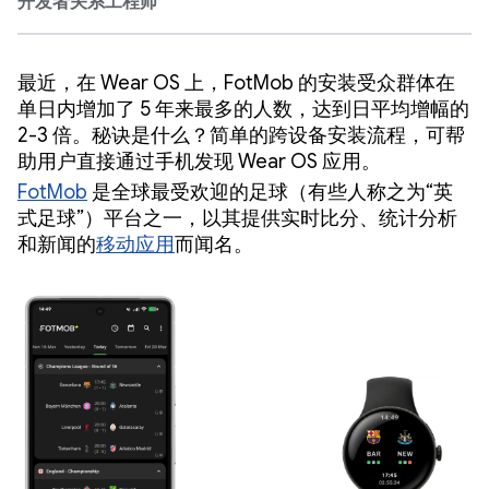
开发者关系工程师
最近，在 Wear OS 上，FotMob 的安装受众群体在
单日内增加了 5 年来最多的人数，达到日平均增幅的
2-3 倍。秘诀是什么？简单的跨设备安装流程，可帮
助用户直接通过手机发现 Wear OS 应用。
FotMob
是全球最受欢迎的足球（有些人称之为“英
式足球”）平台之一，以其提供实时比分、统计分析
和新闻的
移动应用
而闻名。