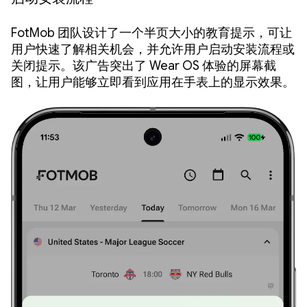
FotMob 团队设计了一个半页大小的教育提示，可让
用户快速了解相关机会，并允许用户启动安装流程或
关闭提示。该广告突出了 Wear OS 体验的屏幕截
图，让用户能够立即看到应用在手表上的显示效果。