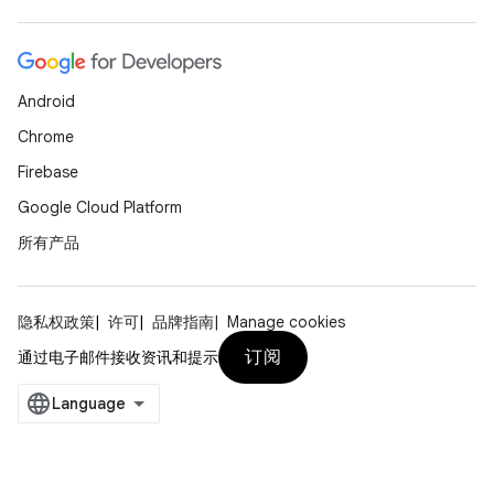
Android
Chrome
Firebase
Google Cloud Platform
所有产品
隐私权政策
许可
品牌指南
Manage cookies
订阅
通过电子邮件接收资讯和提示