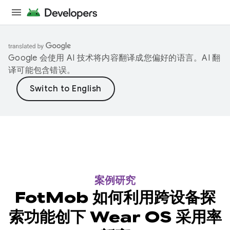
Google 会使用 AI 技术将内容翻译成您偏好的语言。AI 翻
译可能包含错误。
案例研究
FotMob 如何利用跨设备探
索功能创下 Wear OS 采用率