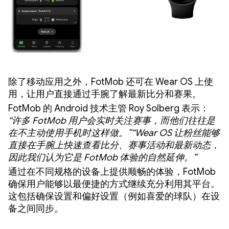
除了移动应用之外，FotMob 还可在 Wear OS 上使
用，让用户直接通过手腕了解最新比分和赛果。
FotMob 的 Android 技术主管 Roy Solberg 表示：
“许多 FotMob 用户会实时关注赛事，而他们往往是
在不主动使用手机时这样做。”
“Wear OS 让粉丝能够
直接在手腕上快速查看比分、赛事活动和最新动态，
因此我们认为它是 FotMob 体验的自然延伸。”
通过在不同规格的设备上提供顺畅的体验，FotMob
确保用户能够以最便捷的方式继续充分利用其平台。
这包括确保设置和偏好设置（例如喜爱的球队）在设
备之间同步。