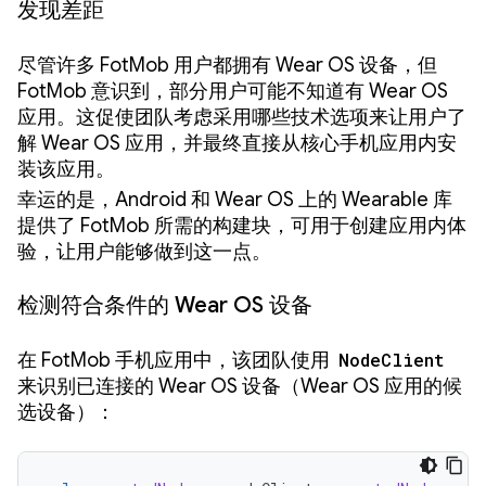
发现差距
尽管许多 FotMob 用户都拥有 Wear OS 设备，但
FotMob 意识到，部分用户可能不知道有 Wear OS
应用。这促使团队考虑采用哪些技术选项来让用户了
解 Wear OS 应用，并最终直接从核心手机应用内安
装该应用。
幸运的是，Android 和 Wear OS 上的 Wearable 库
提供了 FotMob 所需的构建块，可用于创建应用内体
验，让用户能够做到这一点。
检测符合条件的 Wear OS 设备
在 FotMob 手机应用中，该团队使用
NodeClient
来识别已连接的 Wear OS 设备（Wear OS 应用的候
选设备）：