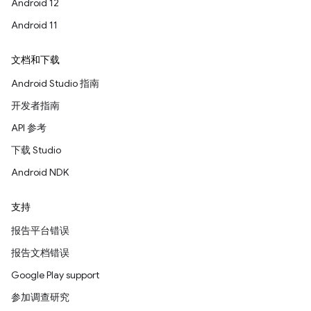
Android 12
Android 11
文档和下载
Android Studio 指南
开发者指南
API 参考
下载 Studio
Android NDK
支持
报告平台错误
报告文档错误
Google Play support
参加调查研究