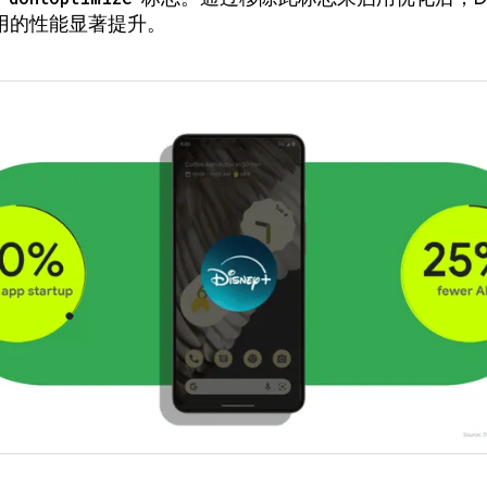
用的性能显著提升。