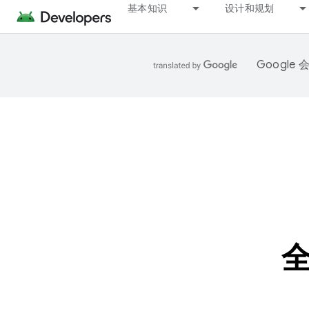
基本知识
设计和规划
Googl