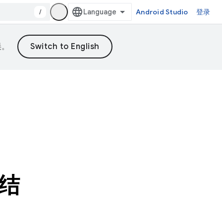
/
Android Studio
登录
误。
结