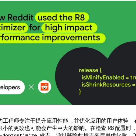
的工程师专注于提升应用性能，并优化应用的用户体验。
很小的更改也可能会产生巨大的影响。在检查 R8 配置时
-dontoptimize
标志。通过移除此标志来启用优化后，Disn