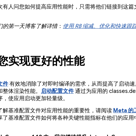
次有人问您如何提高应用性能时，只需将他们链接到这篇
们的第一天博客了解详情
：
使用 R8 缩减、优化和快速跟
您实现更好的性能
文件
有效地消除了对即时编译的需求，从而提高了启动速
和整体渲染性能。
启动配置文件
通过为应用的 classes.d
序，使应用启动更加轻量级。
了解基准配置文件对应用性能的重要性，请阅读
Meta 
享了基准配置文件如何将各种关键性能指标在他们的应用
。