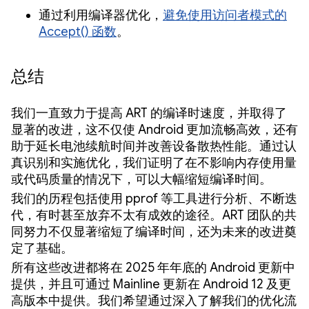
通过利用编译器优化，
避免使用访问者模式的
Accept() 函数
。
总结
我们一直致力于提高 ART 的编译时速度，并取得了
显著的改进，这不仅使 Android 更加流畅高效，还有
助于延长电池续航时间并改善设备散热性能。通过认
真识别和实施优化，我们证明了在不影响内存使用量
或代码质量的情况下，可以大幅缩短编译时间。
我们的历程包括使用 pprof 等工具进行分析、不断迭
代，有时甚至放弃不太有成效的途径。ART 团队的共
同努力不仅显著缩短了编译时间，还为未来的改进奠
定了基础。
所有这些改进都将在 2025 年年底的 Android 更新中
提供，并且可通过 Mainline 更新在 Android 12 及更
高版本中提供。我们希望通过深入了解我们的优化流