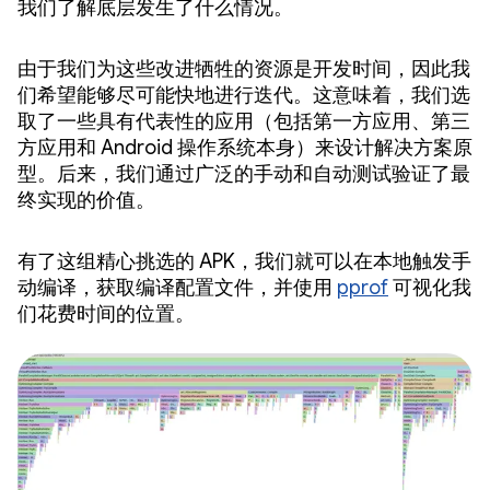
我们了解底层发生了什么情况。
由于我们为这些改进牺牲的资源是开发时间，因此我
们希望能够尽可能快地进行迭代。这意味着，我们选
取了一些具有代表性的应用（包括第一方应用、第三
方应用和 Android 操作系统本身）来设计解决方案原
型。后来，我们通过广泛的手动和自动测试验证了最
终实现的价值。
有了这组精心挑选的 APK，我们就可以在本地触发手
动编译，获取编译配置文件，并使用
pprof
可视化我
们花费时间的位置。