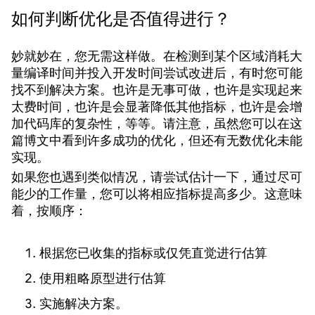
如何判断优化是否值得进行？
妙就妙在，您无需这样做。在检测到某个区域消耗大
量编译时间并投入开发时间尝试改进后，有时您可能
找不到解决方案。也许是无事可做，也许是实现起来
太费时间，也许是会显著降低其他指标，也许是会增
加代码库的复杂性，等等。请注意，虽然您可以在这
篇博文中看到许多成功的优化，但还有无数优化未能
实现。
如果您也遇到类似情况，请尝试估计一下，通过尽可
能少的工作量，您可以将相应指标提高多少。这意味
着，按顺序：
根据您已收集的指标或仅凭直觉进行估算
使用粗略原型进行估算
实施解决方案。