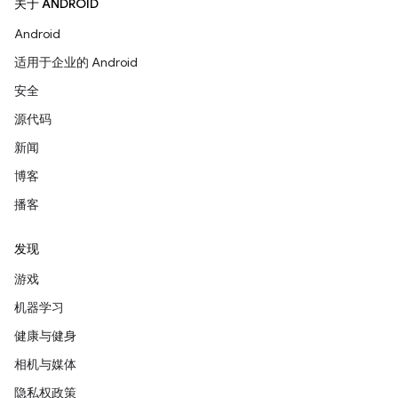
关于 ANDROID
Android
适用于企业的 Android
安全
源代码
新闻
博客
播客
发现
游戏
机器学习
健康与健身
相机与媒体
隐私权政策