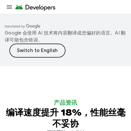
Google 会使用 AI 技术将内容翻译成您偏好的语言。AI 翻
译可能包含错误。
产品资讯
编译速度提升 18%，性能丝毫
不妥协