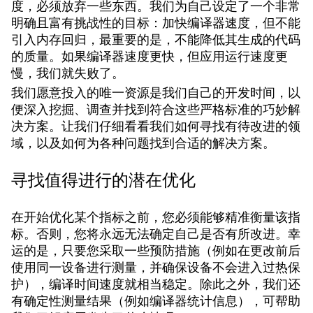
度，必须放弃一些东西。我们为自己设定了一个非常
明确且富有挑战性的目标：加快编译器速度，但不能
引入内存回归，最重要的是，不能降低其生成的代码
的质量。如果编译器速度更快，但应用运行速度更
慢，我们就失败了。
我们愿意投入的唯一资源是我们自己的开发时间，以
便深入挖掘、调查并找到符合这些严格标准的巧妙解
决方案。让我们仔细看看我们如何寻找有待改进的领
域，以及如何为各种问题找到合适的解决方案。
寻找值得进行的潜在优化
在开始优化某个指标之前，您必须能够精准衡量该指
标。否则，您将永远无法确定自己是否有所改进。幸
运的是，只要您采取一些预防措施（例如在更改前后
使用同一设备进行测量，并确保设备不会进入过热保
护），编译时间速度就相当稳定。除此之外，我们还
有确定性测量结果（例如编译器统计信息），可帮助