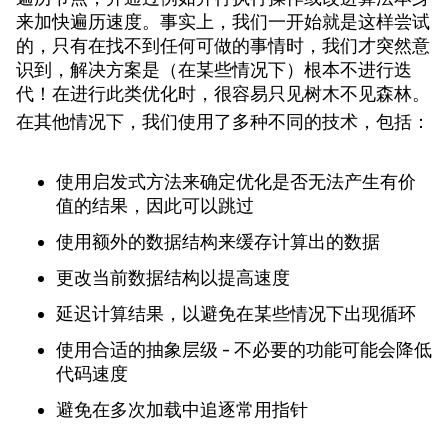
来加快遍历速度。事实上，我们一开始就是这样尝试
的，只有在找不到任何可做的事情时，我们才突然意
识到，解决方案是（在某些情况下）根本不进行迭
代！在进行此类优化时，很容易只见树木不见森林。
在其他情况下，我们使用了多种不同的技术，包括：
使用启发式方法来确定优化是否无法产生有价
值的结果，因此可以跳过
使用额外的数据结构来缓存计算出的数据
更改当前数据结构以提高速度
延迟计算结果，以避免在某些情况下出现循环
使用合适的抽象层级 - 不必要的功能可能会降低
代码速度
避免在多次加载中追逐常用指针