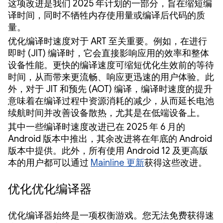
这项改进是我们 2025 年计划的一部分，旨在缩短编
译时间，同时不牺牲内存使用量或编译后代码的质
量。
优化编译时速度对于 ART 至关重要。例如，在进行
即时 (JIT) 编译时，它会直接影响应用的效率和整体
设备性能。更快的编译速度可缩短优化生效前的等待
时间，从而带来更流畅、响应更迅速的用户体验。此
外，对于 JIT 和预先 (AOT) 编译，编译时速度的提升
意味着在编译过程中资源消耗的减少，从而延长电池
续航时间并改善设备散热，尤其是在低端设备上。
其中一些编译时速度改进已在 2025 年 6 月的
Android 版本中推出，其余改进将在年底的 Android
版本中提供。此外，所有使用 Android 12 及更高版
本的用户都可以通过
Mainline 更新
获得这些改进。
优化优化编译器
优化编译器始终是一项权衡游戏。您无法免费获得速