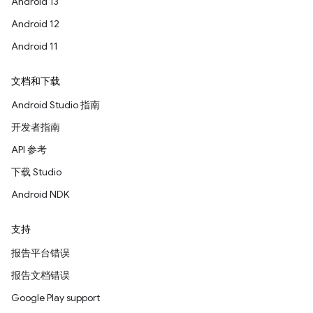
Android 13
Android 12
Android 11
文档和下载
Android Studio 指南
开发者指南
API 参考
下载 Studio
Android NDK
支持
报告平台错误
报告文档错误
Google Play support