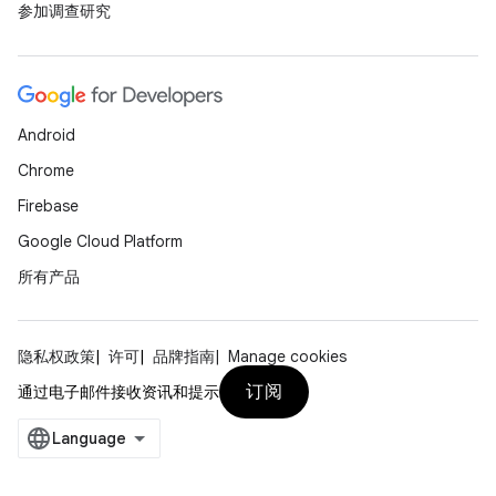
参加调查研究
Android
Chrome
Firebase
Google Cloud Platform
所有产品
隐私权政策
许可
品牌指南
Manage cookies
订阅
通过电子邮件接收资讯和提示