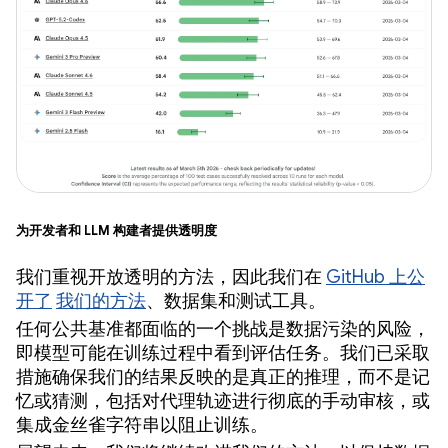
为开发者和 LLM 构建者提供透明度
我们重视开放透明的方法，因此我们在
GitHub 上公
开了
我们的方法
、数据集和测试工具。
任何公共基准都面临的一个挑战是数据污染的风险，
即模型可能在训练过程中看到评估任务。我们已采取
措施确保我们的结果反映的是真正的推理，而不是记
忆或猜测，包括对代理轨迹进行彻底的手动审核，或
集成金丝雀字符串以阻止训练。