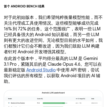
首个 Android Bench 结果
对于此初始版本，我们希望纯粹衡量模型性能，而不
关注代理或工具使用情况。这些模型能够成功完成
16% 到 72% 的任务。这个范围很广，表明一些 LLM
已经具备强大的 Android 知识基础，而另一些 LLM
则有更大的改进空间。无论模型目前的水平如何，我
们都预计它们会不断改进，因为我们鼓励 LLM 构建
者针对 Android 开发增强其模型。
在此首个版本中，平均得分最高的 LLM 是 Gemini
3.1 Pro，紧随其后的是 Claude Opus 4.6。您可以在
最新稳定版
Android Studio
中使用 API 密钥，尝试
我们评估的所有模型，以获取 Android 项目的 AI 辅
助。