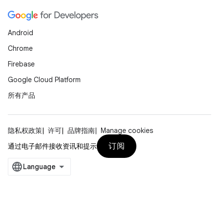
Android
Chrome
Firebase
Google Cloud Platform
所有产品
隐私权政策
许可
品牌指南
Manage cookies
订阅
通过电子邮件接收资讯和提示