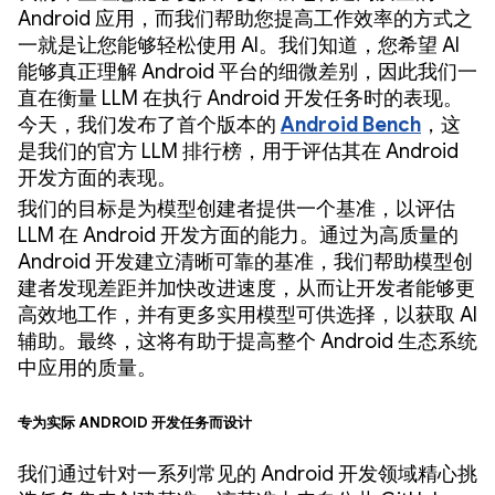
Android 应用，而我们帮助您提高工作效率的方式之
一就是让您能够轻松使用 AI。我们知道，您希望 AI
能够真正理解 Android 平台的细微差别，因此我们一
直在衡量 LLM 在执行 Android 开发任务时的表现。
今天，我们发布了首个版本的
Android Bench
，这
是我们的官方 LLM 排行榜，用于评估其在 Android
开发方面的表现。
我们的目标是为模型创建者提供一个基准，以评估
LLM 在 Android 开发方面的能力。通过为高质量的
Android 开发建立清晰可靠的基准，我们帮助模型创
建者发现差距并加快改进速度，从而让开发者能够更
高效地工作，并有更多实用模型可供选择，以获取 AI
辅助。最终，这将有助于提高整个 Android 生态系统
中应用的质量。
专为实际 Android 开发任务而设计
我们通过针对一系列常见的 Android 开发领域精心挑