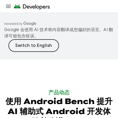
Google 会使用 AI 技术将内容翻译成您偏好的语言。AI 翻
译可能包含错误。
产品动态
使用 Android Bench 提升
AI 辅助式 Android 开发体