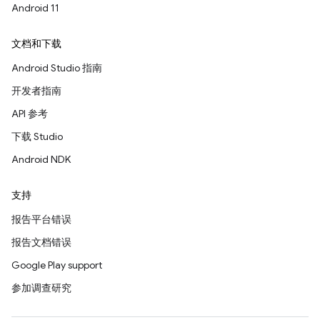
Android 11
文档和下载
Android Studio 指南
开发者指南
API 参考
下载 Studio
Android NDK
支持
报告平台错误
报告文档错误
Google Play support
参加调查研究