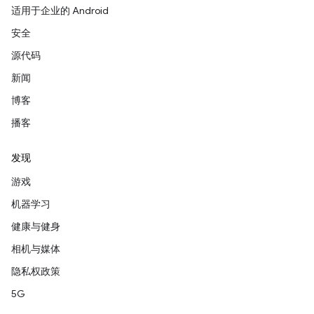
适用于企业的 Android
安全
源代码
新闻
博客
播客
发现
游戏
机器学习
健康与健身
相机与媒体
隐私权政策
5G