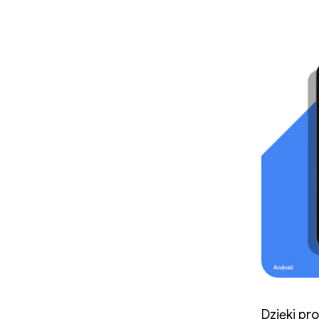
Dzięki pr