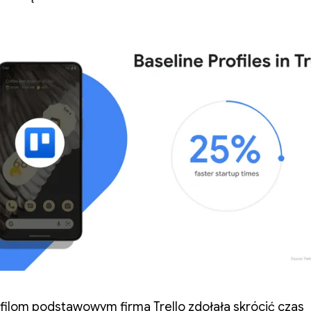
ofilom podstawowym firma Trello zdołała skrócić czas