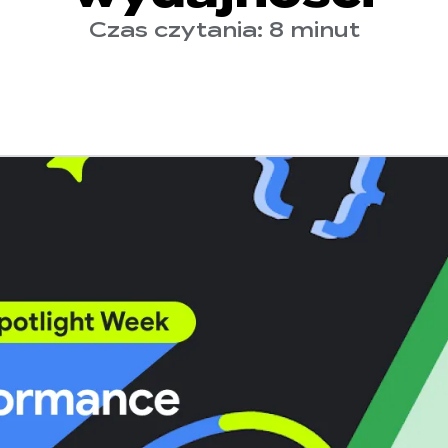
Czas czytania: 8 minut