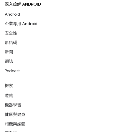
深入瞭解 ANDROID
Android
企業專用 Android
安全性
原始碼
新聞
網誌
Podcast
探索
遊戲
機器學習
健康與健身
相機與媒體