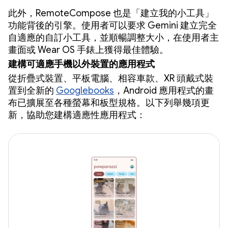
此外，RemoteCompose 也是「建立我的小工具」
功能背後的引擎。使用者可以要求 Gemini 建立完全
自適應的自訂小工具，並順暢調整大小，在使用者主
畫面或 Wear OS 手錶上獲得最佳體驗。
建構可適應手機以外裝置的應用程式
從折疊式裝置、平板電腦、相容車款、XR 頭戴式裝
置到全新的
Googlebooks
，Android 應用程式的畫
布已擴展至各種螢幕和板型規格。以下列舉幾項更
新，協助您建構適應性應用程式：