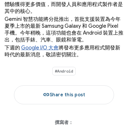
體驗獲得更多價值，而開發人員和應用程式製作者是
其中的核心。
Gemini 智慧功能將分批推出，首批支援裝置為今年
夏季上市的最新 Samsung Galaxy 和 Google Pixel
手機。今年稍晚，這項功能也會在 Android 裝置上推
出，包括手錶、汽車、眼鏡和筆電。
下週的
Google I/O 大會
將發布更多應用程式開發新
時代的最新消息，敬請密切關注。
#Android
link
Share this post
撰寫者：