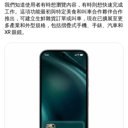
我們知道使用者有時想瀏覽內容，有時則想快速完成
工作。這項功能最初與特定美食和叫車合作夥伴合作
推出，可建立生鮮雜貨訂單或叫車，現在已擴展至更
多產業和外型規格，包括摺疊式手機、手錶、汽車和
XR 眼鏡。