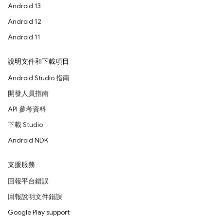
Android 13
Android 12
Android 11
說明文件和下載項目
Android Studio 指南
開發人員指南
API 參考資料
下載 Studio
Android NDK
支援服務
回報平台錯誤
回報說明文件錯誤
Google Play support