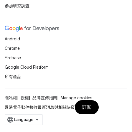
參加研究調查
Android
Chrome
Firebase
Google Cloud Platform
所有產品
隱私權
授權
品牌宣傳指南
Manage cookies
訂閱
透過電子郵件接收最新消息與相關訣竅