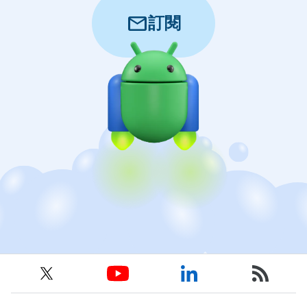
mail
訂閱