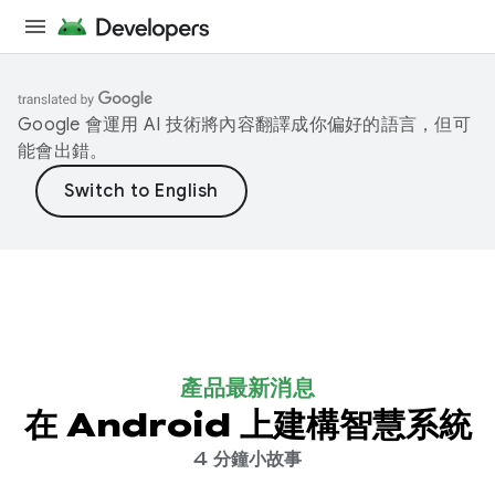
Google 會運用 AI 技術將內容翻譯成你偏好的語言，但可
能會出錯。
產品最新消息
在 Android 上建構智慧系統
4 分鐘小故事