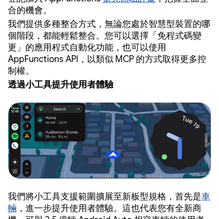
合的機會。
我們提供多種整合方式，無論您處於智慧型裝置的哪
個階段，都能輕鬆整合。您可以選擇「免程式碼變
更」的應用程式自動化功能，也可以使用
AppFunctions API，以類似 MCP 的方式取得更多控
制權。
透過小工具提升使用者體驗
我們將小工具支援範圍擴展至新板型規格，首先是
車
輛
，進一步提升使用者體驗。這也代表您有全新商