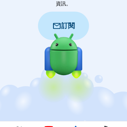
資訊。
mail
訂閱