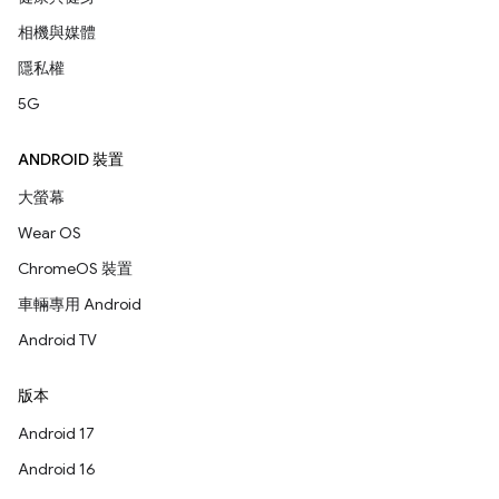
相機與媒體
隱私權
5G
ANDROID 裝置
大螢幕
Wear OS
ChromeOS 裝置
車輛專用 Android
Android TV
版本
Android 17
Android 16