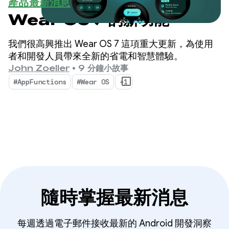
產品最新消息
Wear OS 7 的新功能
我們很高興推出 Wear OS 7 這項重大更新，為使用
者和開發人員帶來全新的省電和智慧體驗。
John Zoeller
•
9 分鐘小故事
#AppFunctions
#Wear OS
+1
隨時掌握最新消息
每週透過電子郵件接收最新的 Android 開發洞察