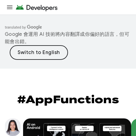
Google 會運用 AI 技術將內容翻譯成你偏好的語言，但可
能會出錯。
#AppFunctions