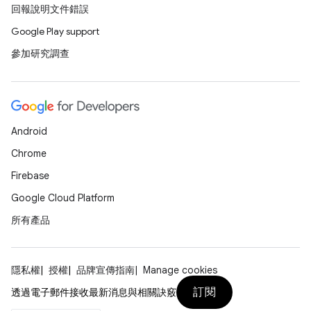
回報說明文件錯誤
Google Play support
參加研究調查
Android
Chrome
Firebase
Google Cloud Platform
所有產品
隱私權
授權
品牌宣傳指南
Manage cookies
訂閱
透過電子郵件接收最新消息與相關訣竅