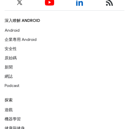
深入瞭解 ANDROID
Android
企業專用 Android
安全性
原始碼
新聞
網誌
Podcast
探索
遊戲
機器學習
健康與健身