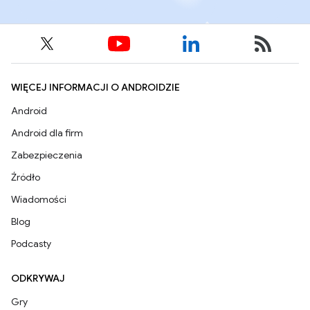
WIĘCEJ INFORMACJI O ANDROIDZIE
Android
Android dla firm
Zabezpieczenia
Źródło
Wiadomości
Blog
Podcasty
ODKRYWAJ
Gry