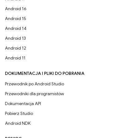
Android 16
Android 15
Android 14
Android 13
Android 12
Android 11
DOKUMENTACJA I PLIKI DO POBRANIA
Przewodnik po Android Studio
Przewodniki dla programistów
Dokumentacja API
Pobierz Studio
Android NDK