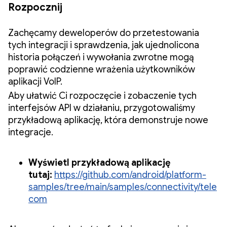
Rozpocznij
Zachęcamy deweloperów do przetestowania
tych integracji i sprawdzenia, jak ujednolicona
historia połączeń i wywołania zwrotne mogą
poprawić codzienne wrażenia użytkowników
aplikacji VoIP.
Aby ułatwić Ci rozpoczęcie i zobaczenie tych
interfejsów API w działaniu, przygotowaliśmy
przykładową aplikację, która demonstruje nowe
integracje.
Wyświetl przykładową aplikację
tutaj:
https://github.com/android/platform-
samples/tree/main/samples/connectivity/tele
com