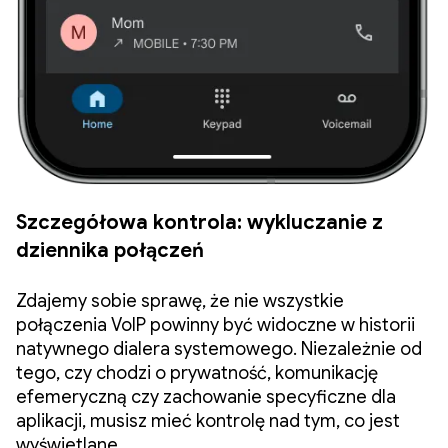
Szczegółowa kontrola: wykluczanie z
dziennika połączeń
Zdajemy sobie sprawę, że nie wszystkie
połączenia VoIP powinny być widoczne w historii
natywnego dialera systemowego. Niezależnie od
tego, czy chodzi o prywatność, komunikację
efemeryczną czy zachowanie specyficzne dla
aplikacji, musisz mieć kontrolę nad tym, co jest
wyświetlane.