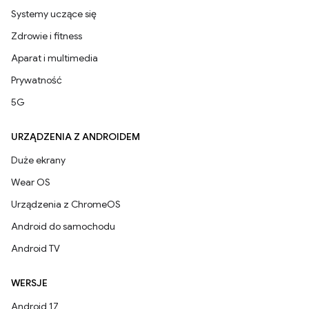
Systemy uczące się
Zdrowie i fitness
Aparat i multimedia
Prywatność
5G
URZĄDZENIA Z ANDROIDEM
Duże ekrany
Wear OS
Urządzenia z ChromeOS
Android do samochodu
Android TV
WERSJE
Android 17