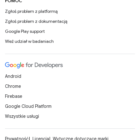
POMOC
Zgłoś problem z platformą
Zgłoś problem z dokumentacją
Google Play support
Weź udział w badaniach
Android
Chrome
Firebase
Google Cloud Platform
Wszystkie usługi
Prywatność
Licencja
Wytyczne dotyczące marki