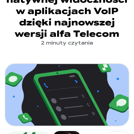
w aplikacjach VoIP
dzięki najnowszej
wersji alfa Telecom
2 minuty czytania