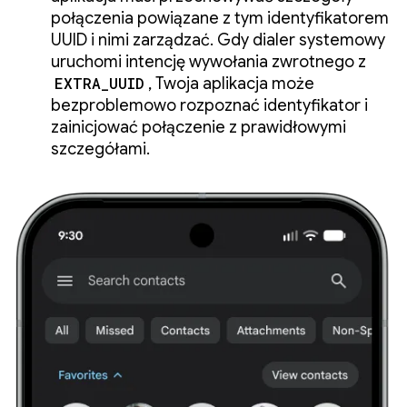
połączenia powiązane z tym identyfikatorem
UUID i nimi zarządzać. Gdy dialer systemowy
uruchomi intencję wywołania zwrotnego z
EXTRA_UUID
, Twoja aplikacja może
bezproblemowo rozpoznać identyfikator i
zainicjować połączenie z prawidłowymi
szczegółami.