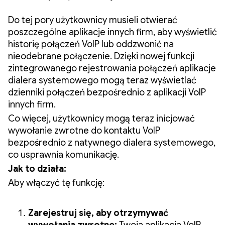
Do tej pory użytkownicy musieli otwierać
poszczególne aplikacje innych firm, aby wyświetlić
historię połączeń VoIP lub oddzwonić na
nieodebrane połączenie. Dzięki nowej funkcji
zintegrowanego rejestrowania połączeń aplikacje
dialera systemowego mogą teraz wyświetlać
dzienniki połączeń bezpośrednio z aplikacji VoIP
innych firm.
Co więcej, użytkownicy mogą teraz inicjować
wywołanie zwrotne do kontaktu VoIP
bezpośrednio z natywnego dialera systemowego,
co usprawnia komunikację.
Jak to działa:
Aby włączyć tę funkcję:
Zarejestruj się, aby otrzymywać