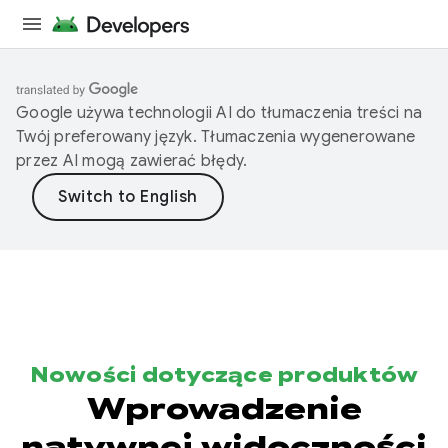
Google używa technologii AI do tłumaczenia treści na
Twój preferowany język. Tłumaczenia wygenerowane
przez AI mogą zawierać błędy.
Nowości dotyczące produktów
Wprowadzenie
natywnej widoczności