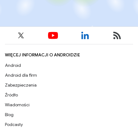
WIĘCEJ INFORMACJI O ANDROIDZIE
Android
Android dla firm
Zabezpieczenia
Źródło
Wiadomości
Blog
Podcasty