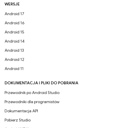
WERSJE
Android 17
Android 16
Android 15
Android 14
Android 13
Android 12
Android 11
DOKUMENTACJA I PLIKI DO POBRANIA
Przewodnik po Android Studio
Przewodniki dla programistów
Dokumentacja API
Pobierz Studio