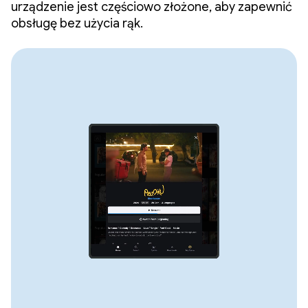
urządzenie jest częściowo złożone, aby zapewnić
obsługę bez użycia rąk.