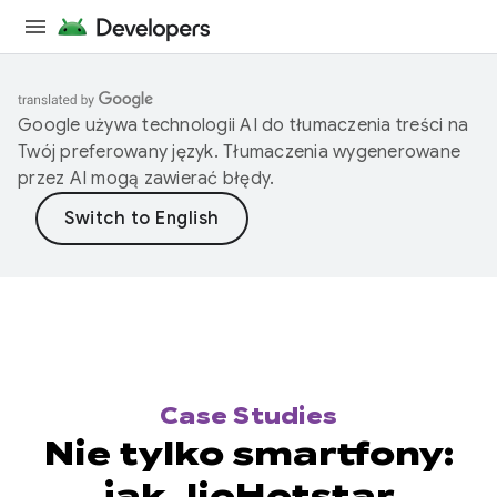
Google używa technologii AI do tłumaczenia treści na
Twój preferowany język. Tłumaczenia wygenerowane
przez AI mogą zawierać błędy.
Case Studies
Nie tylko smartfony:
jak JioHotstar