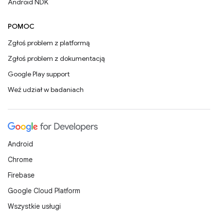
Android NDK
POMOC
Zgłoś problem z platformą
Zgłoś problem z dokumentacją
Google Play support
Weź udział w badaniach
Android
Chrome
Firebase
Google Cloud Platform
Wszystkie usługi