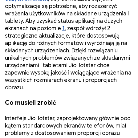
optymalizacje są potrzebne, aby rozszerzyć
wrażenia użytkowników na składane urządzenia i
tablety. Aby uzyskać status aplikacji na dużych
ekranach na poziomie
1
, zespół wdrożył 2
strategiczne aktualizacje, które dostosowują
aplikację do różnych formatów i wyróżniają ją na
składanych urządzeniach. Dzięki rozwiązaniu
unikalnych problemów związanych ze składanymi
urządzeniami i tabletami JioHotstar chce
zapewnić wysoką jakość i wciągające wrażenia na
wszystkich rozmiarach ekranu i proporcjach
obrazu.
Co musieli zrobić
Interfejs JioHotstar, zaprojektowany głównie pod
kątem standardowych ekranów telefonów, miał
problemy z dostosowaniem proporcji obrazu