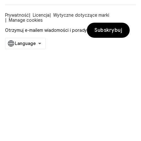
Prywatność
Licencja
Wytyczne dotyczące marki
Manage cookies
Subskrybuj
Otrzymuj e-mailem wiadomości i porady