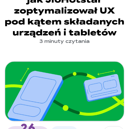
zoptymalizował UX
pod kątem składanych
urządzeń i tabletów
3 minuty czytania
26