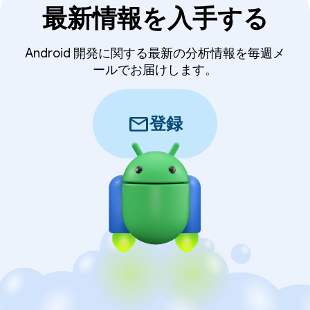
最新情報を入手する
Android 開発に関する最新の分析情報を毎週メ
ールでお届けします。
mail
登録