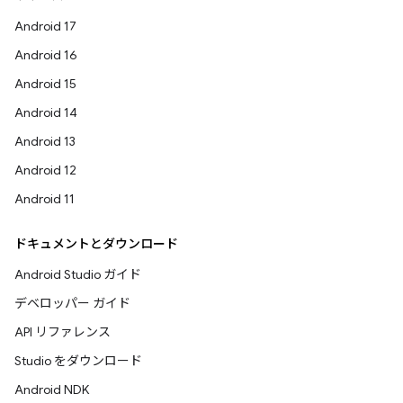
Android 17
Android 16
Android 15
Android 14
Android 13
Android 12
Android 11
ドキュメントとダウンロード
Android Studio ガイド
デベロッパー ガイド
API リファレンス
Studio をダウンロード
Android NDK