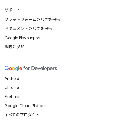
サポート
プラットフォームのバグを報告
ドキュメントのバグを報告
Google Play support
調査に参加
Android
Chrome
Firebase
Google Cloud Platform
すべてのプロダクト