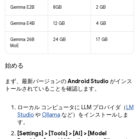
Gemma E2B
8GB
2 GB
Gemma E4B
12 GB
4 GB
Gemma 26B
24 GB
17 GB
MoE
始める
まず、最新バージョンの
Android Studio
がインス
トールされていることを確認します。
ローカル コンピュータに LLM プロバイダ（
LM
Studio
や
Ollama
など）をインストールしま
す。
[Settings] > [Tools] > [AI] > [Model