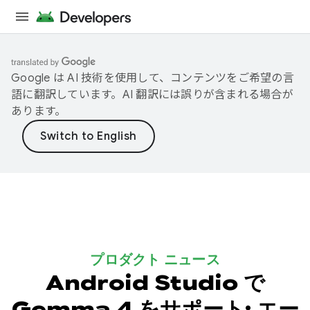
Google は AI 技術を使用して、コンテンツをご希望の言
語に翻訳しています。AI 翻訳には誤りが含まれる場合が
あります。
プロダクト ニュース
Android Studio で
Gemma 4 をサポート: エー