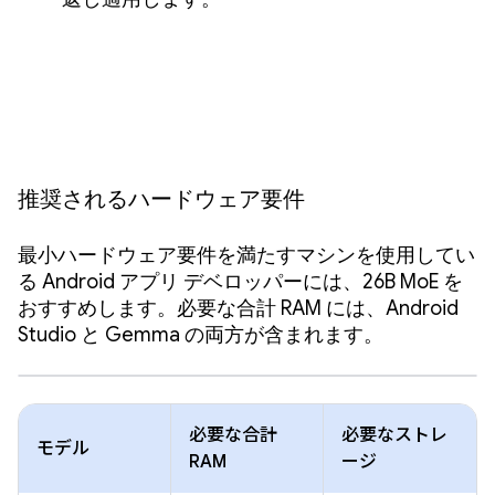
推奨されるハードウェア要件
最小ハードウェア要件を満たすマシンを使用してい
る Android アプリ デベロッパーには、26B MoE を
おすすめします。必要な合計 RAM には、Android
Studio と Gemma の両方が含まれます。
必要な合計
必要なストレ
モデル
RAM
ージ