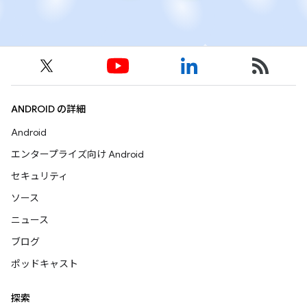
ANDROID の詳細
Android
エンタープライズ向け Android
セキュリティ
ソース
ニュース
ブログ
ポッドキャスト
探索