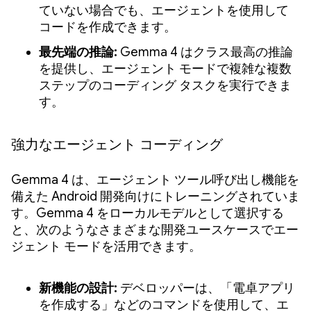
ていない場合でも、エージェントを使用して
コードを作成できます。
最先端の推論:
Gemma 4 はクラス最高の推論
を提供し、エージェント モードで複雑な複数
ステップのコーディング タスクを実行できま
す。
強力なエージェント コーディング
Gemma 4 は、エージェント ツール呼び出し機能を
備えた Android 開発向けにトレーニングされていま
す。Gemma 4 をローカルモデルとして選択する
と、次のようなさまざまな開発ユースケースでエー
ジェント モードを活用できます。
新機能の設計:
デベロッパーは、「電卓アプリ
を作成する」などのコマンドを使用して、エ