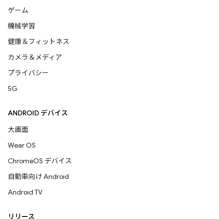
ゲーム
機械学習
健康＆フィットネス
カメラ＆メディア
プライバシー
5G
ANDROID デバイス
大画面
Wear OS
ChromeOS デバイス
自動車向け Android
Android TV
リリース