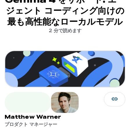
ジェント コーディング向けの
最も高性能なローカルモデル
2 分で読めます
link
Matthew Warner
プロダクト マネージャー