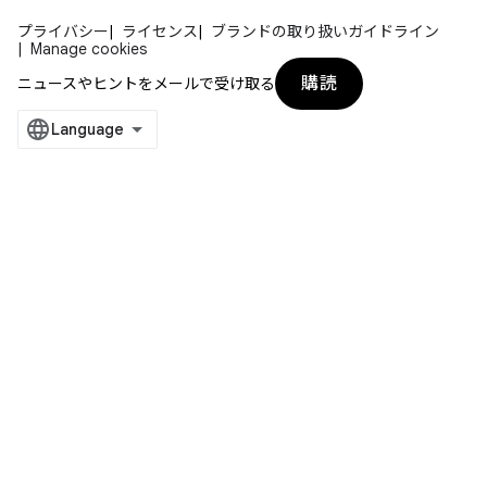
プライバシー
ライセンス
ブランドの取り扱いガイドライン
Manage cookies
購読
ニュースやヒントをメールで受け取る