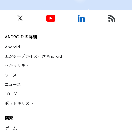
ANDROID の詳細
Android
エンタープライズ向け Android
セキュリティ
ソース
ニュース
ブログ
ポッドキャスト
探索
ゲーム