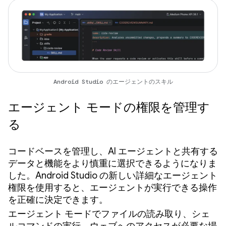
Android Studio のエージェントのスキル
エージェント モードの権限を管理す
る
コードベースを管理し、AI エージェントと共有する
データと機能をより慎重に選択できるようになりま
した。Android Studio の新しい詳細なエージェント
権限を使用すると、エージェントが実行できる操作
を正確に決定できます。
エージェント モードでファイルの読み取り、シェ
ルコマンドの実行、ウェブへのアクセスが必要な場