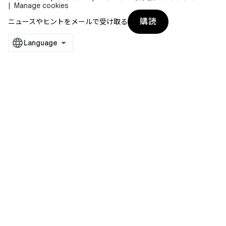
Manage cookies
購読
ニュースやヒントをメールで受け取る