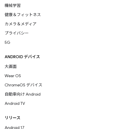
機械学習
健康＆フィットネス
カメラ＆メディア
プライバシー
5G
ANDROID デバイス
大画面
Wear OS
ChromeOS デバイス
自動車向け Android
Android TV
リリース
Android 17