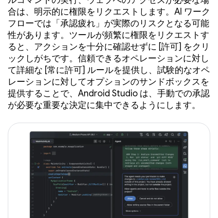
合は、明示的に権限をリクエストします。AI ワーク
フローでは「承認疲れ」が実際のリスクとなる可能
性があります。ツールが頻繁に権限をリクエストす
ると、アクションを十分に確認せずに [許可] をクリ
ックしがちです。信頼できるオペレーションに対し
て詳細な [常に許可] ルールを提供し、試験的なオペ
レーションに対してオプションのサンドボックスを
提供することで、Android Studio は、手動での承認
が必要な重要な決定に集中できるようにします。