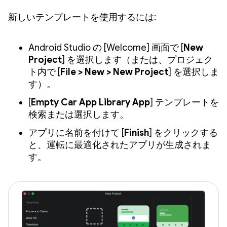
新しいテンプレートを使用するには:
Android Studio の [Welcome] 画面で [
New
Project
] を選択します（または、プロジェク
ト内で [
File > New > New Project
] を選択しま
す）。
[
Empty Car App Library App
] テンプレートを
検索または選択します。
アプリに名前を付けて [
Finish
] をクリックする
と、運転に最適化されたアプリが生成されま
す。