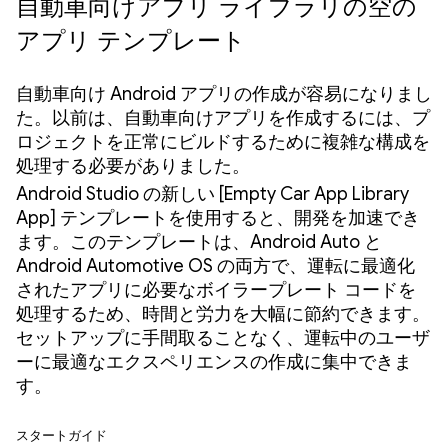
自動車向けアプリ ライブラリの空の
アプリ テンプレート
自動車向け Android アプリの作成が容易になりまし
た。以前は、自動車向けアプリを作成するには、プ
ロジェクトを正常にビルドするために複雑な構成を
処理する必要がありました。
Android Studio の新しい [Empty Car App Library
App] テンプレートを使用すると、開発を加速でき
ます。このテンプレートは、Android Auto と
Android Automotive OS の両方で、運転に最適化
されたアプリに必要なボイラープレート コードを
処理するため、時間と労力を大幅に節約できます。
セットアップに手間取ることなく、運転中のユーザ
ーに最適なエクスペリエンスの作成に集中できま
す。
スタートガイド