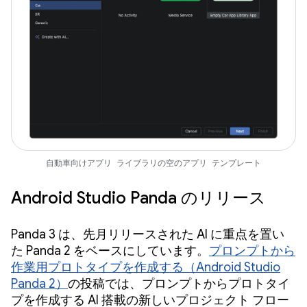
自動車向けアプリ ライブラリの空のアプリ テンプレート
Android Studio Panda のリリース
Panda 3 は、先月リリースされた AI に重点を置い
た Panda 2 をベースにしています。
プロンプトから
作業用プロトタイプを作成する（Android Studio
Panda 2）
の投稿では、プロンプトからプロトタイ
プを作成する AI 搭載の新しいプロジェクト フロー