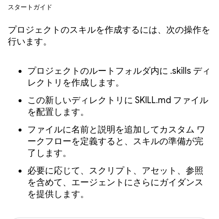
スタートガイド
プロジェクトのスキルを作成するには、次の操作を
行います。
プロジェクトのルートフォルダ内に .skills ディ
レクトリを作成します。
この新しいディレクトリに SKILL.md ファイル
を配置します。
ファイルに名前と説明を追加してカスタム ワ
ークフローを定義すると、スキルの準備が完
了します。
必要に応じて、スクリプト、アセット、参照
を含めて、エージェントにさらにガイダンス
を提供します。