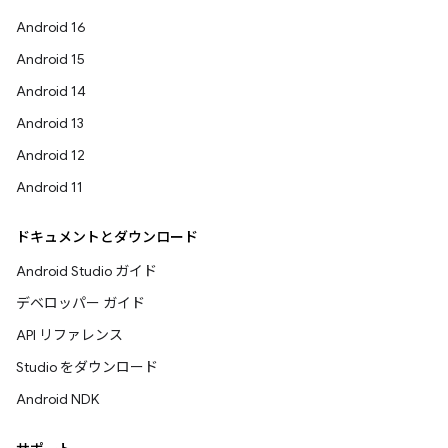
Android 16
Android 15
Android 14
Android 13
Android 12
Android 11
ドキュメントとダウンロード
Android Studio ガイド
デベロッパー ガイド
API リファレンス
Studio をダウンロード
Android NDK