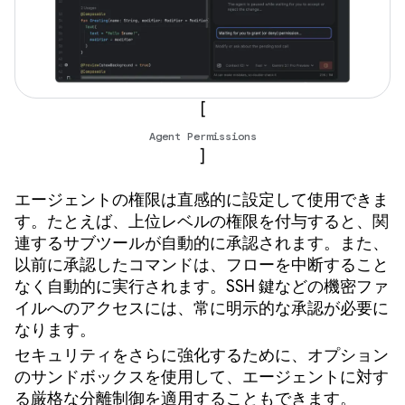
[
Agent Permissions
]
エージェントの権限は直感的に設定して使用できま
す。たとえば、上位レベルの権限を付与すると、関
連するサブツールが自動的に承認されます。また、
以前に承認したコマンドは、フローを中断すること
なく自動的に実行されます。SSH 鍵などの機密ファ
イルへのアクセスには、常に明示的な承認が必要に
なります。
セキュリティをさらに強化するために、オプション
のサンドボックスを使用して、エージェントに対す
る厳格な分離制御を適用することもできます。