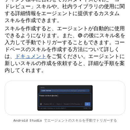
ドレビュー」スキルや、社内ライブラリの使用に関
する詳細情報をエージェントに提供するカスタム
スキルを作成できます。
スキルを作成すると、エージェントが自動的に使用
できるようになります。また、@ の後にスキル名を
入力して手動でトリガーすることもできます。コー
ドベースのスキルを作成する方法について詳しく
は、
ドキュメント
をご覧ください。エージェントに
新しいスキルの作成を依頼すると、詳細な手順を案
内してくれます。
Android Studio でエージェントのスキルを手動でトリガーする