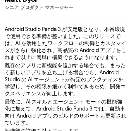
Matt Dyor
シニア プロダクト マネージャー
Android Studio Panda 3 が安定版となり、本番環境
で使用できる準備が整いました。このリリースで
は、AI を活用したワークフローの制御とカスタマイ
ズがさらに強化され、高品質の Android アプリをこ
れまで以上に簡単に構築できるようになります。
既存のアプリに新機能を追加する場合でも、まった
く新しいアプリを立ち上げる場合でも、Android
Studio の AI エージェントが特定のプラクティスを
学習し、その権限を細かく制御できるため、開発エ
クスペリエンスが向上します。
最後に、AI スキルとエージェント モードの機能強
化に加えて、Android Studio Panda 3 では、自動車
向け Android アプリのビルドのサポートも更新され
ています。