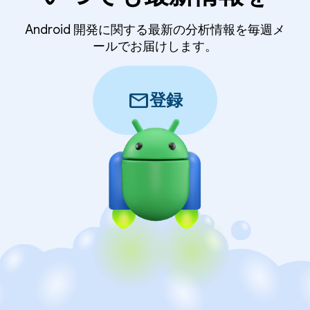
Android 開発に関する最新の分析情報を毎週メ
ールでお届けします。
mail
登録