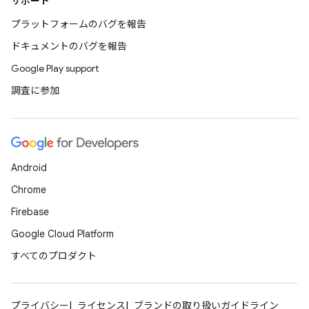
サポート
プラットフォームのバグを報告
ドキュメントのバグを報告
Google Play support
調査に参加
Android
Chrome
Firebase
Google Cloud Platform
すべてのプロダクト
プライバシー
ライセンス
ブランドの取り扱いガイドライン