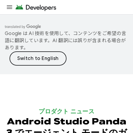
Google は AI 技術を使用して、コンテンツをご希望の言
語に翻訳しています。AI 翻訳には誤りが含まれる場合が
あります。
プロダクト ニュース
Android Studio Panda
3 でエージェント モードのガ