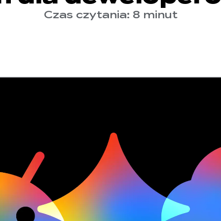
Czas czytania: 8 minut