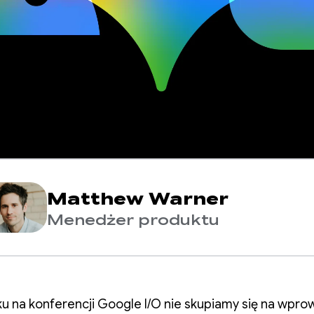
Matthew Warner
Menedżer produktu
u na konferencji Google I/O nie skupiamy się na wpro