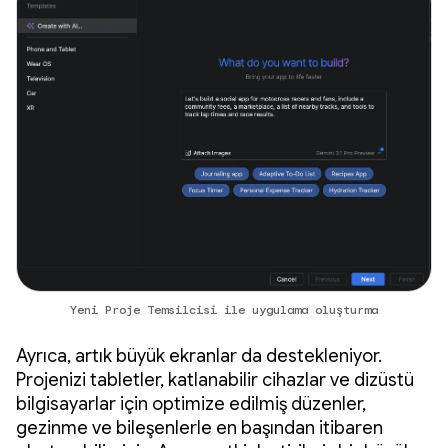
Yeni Proje Temsilcisi ile uygulama oluşturma
Ayrıca, artık büyük ekranlar da destekleniyor.
Projenizi tabletler, katlanabilir cihazlar ve dizüstü
bilgisayarlar için optimize edilmiş düzenler,
gezinme ve bileşenlerle en başından itibaren