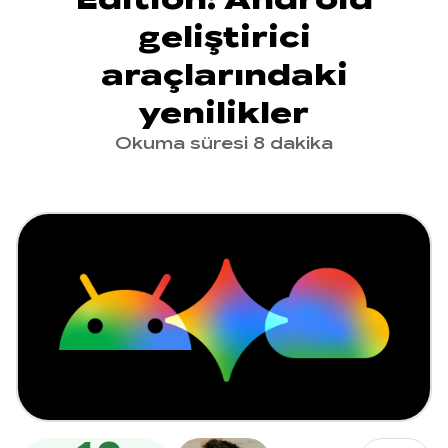
geliştirici
araçlarındaki
yenilikler
Okuma süresi 8 dakika