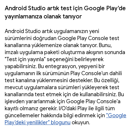
Android Studio artık test için Google Play'de
yayınlamanıza olanak tanıyor
Android Studio artık uygulamanızın yeni
sürümlerini doğrudan Google Play Console test
kanallarına yüklemenize olanak tanıyor. Bunu,
imzalı uygulama paketi oluşturma akışının sonunda
"Test için yayınla" seçeneğini belirleyerek
yapabilirsiniz. Bu entegrasyon, yepyeni bir
uygulamanın ilk sürümünün Play Console'un dahili
test kanalına yüklenmesini destekler. Bu özelliği,
mevcut uygulamalara sürümleri yükleyerek test
kanallarında test etmek için de kullanabilirsiniz. Bu
işlevden yararlanmak için Google Play Console'a
kayıtlı olmanız gerekir. I/O'daki Play ile ilgili tüm
güncellemeler hakkında bilgi edinmek için
"Google
Play'deki yenilikler" blogunu
okuyun.