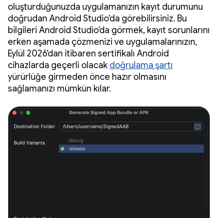
oluşturduğunuzda uygulamanızın kayıt durumunu
doğrudan Android Studio'da görebilirsiniz. Bu
bilgileri Android Studio'da görmek, kayıt sorunlarını
erken aşamada çözmenizi ve uygulamalarınızın,
Eylül 2026'dan itibaren sertifikalı Android
cihazlarda geçerli olacak
doğrulama şartı
yürürlüğe girmeden önce hazır olmasını
sağlamanızı mümkün kılar.