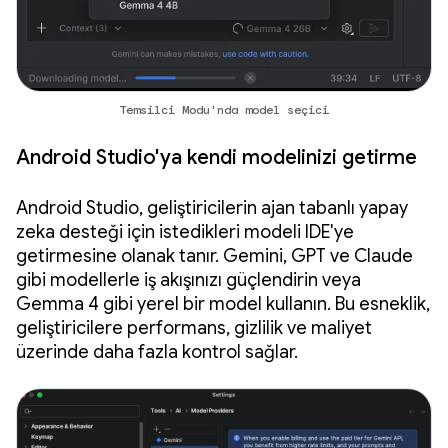
Temsilci Modu'nda model seçici
Android Studio'ya kendi modelinizi getirme
Android Studio, geliştiricilerin ajan tabanlı yapay
zeka desteği için istedikleri modeli IDE'ye
getirmesine olanak tanır. Gemini, GPT ve Claude
gibi modellerle iş akışınızı güçlendirin veya
Gemma 4 gibi yerel bir model kullanın. Bu esneklik,
geliştiricilere performans, gizlilik ve maliyet
üzerinde daha fazla kontrol sağlar.