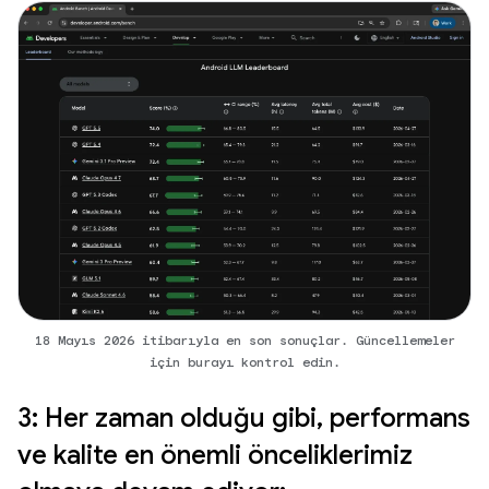
18 Mayıs 2026 itibarıyla en son sonuçlar. Güncellemeler
için burayı kontrol edin.
3: Her zaman olduğu gibi, performans
ve kalite en önemli önceliklerimiz