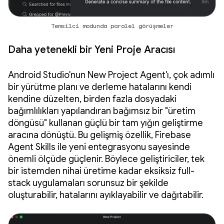
Temsilci modunda paralel görüşmeler
Daha yetenekli bir Yeni Proje Aracısı
Android Studio'nun New Project Agent'ı, çok adımlı
bir yürütme planı ve derleme hatalarını kendi
kendine düzelten, birden fazla dosyadaki
bağımlılıkları yapılandıran bağımsız bir "üretim
döngüsü" kullanan güçlü bir tam yığın geliştirme
aracına dönüştü. Bu gelişmiş özellik, Firebase
Agent Skills ile yeni entegrasyonu sayesinde
önemli ölçüde güçlenir. Böylece geliştiriciler, tek
bir istemden nihai üretime kadar eksiksiz full-
stack uygulamaları sorunsuz bir şekilde
oluşturabilir, hatalarını ayıklayabilir ve dağıtabilir.