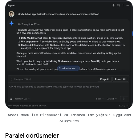
Aracı Modu ile Firebase'i kullanarak tam yığınlı uygulama
oluşturma
Paralel görüşmeler