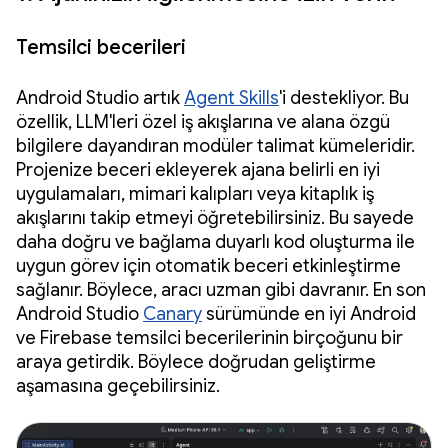
Temsilci becerileri
Android Studio artık
Agent Skills
'i destekliyor. Bu
özellik, LLM'leri özel iş akışlarına ve alana özgü
bilgilere dayandıran modüler talimat kümeleridir.
Projenize beceri ekleyerek ajana belirli en iyi
uygulamaları, mimari kalıpları veya kitaplık iş
akışlarını takip etmeyi öğretebilirsiniz. Bu sayede
daha doğru ve bağlama duyarlı kod oluşturma ile
uygun görev için otomatik beceri etkinleştirme
sağlanır. Böylece, aracı uzman gibi davranır. En son
Android Studio
Canary
sürümünde en iyi Android
ve Firebase temsilci becerilerinin birçoğunu bir
araya getirdik. Böylece doğrudan geliştirme
aşamasına geçebilirsiniz.