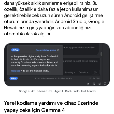
daha yüksek sıklık sınırlarına erişebilirsiniz. Bu
özellik, özellikle daha fazla jeton kullanılmasını
gerektirebilecek uzun süren Android geliştirme
oturumlarında yararlıdır. Android Studio, Google
Hesabınızla giriş yaptığınızda aboneliğinizi
otomatik olarak algılar.
Google AI planınızı Agent Modu'nda kullanma
Yerel kodlama yardımı ve cihaz üzerinde
yapay zeka için Gemma 4