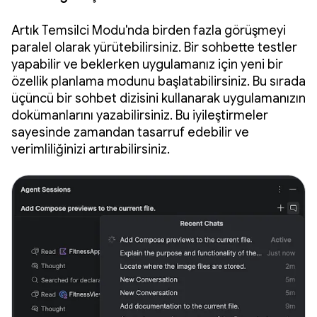
Artık Temsilci Modu'nda birden fazla görüşmeyi
paralel olarak yürütebilirsiniz. Bir sohbette testler
yapabilir ve beklerken uygulamanız için yeni bir
özellik planlama modunu başlatabilirsiniz. Bu sırada
üçüncü bir sohbet dizisini kullanarak uygulamanızın
dokümanlarını yazabilirsiniz. Bu iyileştirmeler
sayesinde zamandan tasarruf edebilir ve
verimliliğinizi artırabilirsiniz.