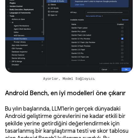
Ayarlar, Model Sağlayıcı
Android Bench, en iyi modelleri öne çıkarır
Bu yılın başlarında, LLM'lerin gerçek dünyadaki
Android geliştirme görevlerini ne kadar etkili bir
şekilde yerine getirdiğini değerlendirmek için
tasarlanmış bir karşılaştırma testi ve skor tablosu