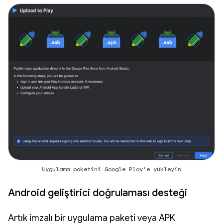
Uygulama paketini Google Play'e yükleyin
Android geliştirici doğrulaması desteği
Artık imzalı bir uygulama paketi veya APK