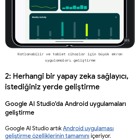
Katlanabilir ve tablet cihazlar için büyük ekran
uygulamaları geliştirme
2: Herhangi bir yapay zeka sağlayıcı,
istediğiniz yerde geliştirme
Google AI Studio'da Android uygulamaları
geliştirme
Google AI Studio artık
Android uygulaması
geliştirme özelliklerinin tamamını
içeriyor.