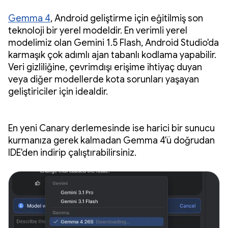
Gemma 4
, Android geliştirme için eğitilmiş son
teknoloji bir yerel modeldir. En verimli yerel
modelimiz olan Gemini 1.5 Flash, Android Studio'da
karmaşık çok adımlı ajan tabanlı kodlama yapabilir.
Veri gizliliğine, çevrimdışı erişime ihtiyaç duyan
veya diğer modellerde kota sorunları yaşayan
geliştiriciler için idealdir.
En yeni Canary derlemesinde ise harici bir sunucu
kurmanıza gerek kalmadan Gemma 4'ü doğrudan
IDE'den indirip çalıştırabilirsiniz.