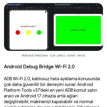
Android Emulator ile çoklu cihaz testi
Android Debug Bridge Wi-Fi 2.0
ADB Wi-Fi 2.0, kablosuz hata ayıklama konusunda
çok daha güvenilir bir deneyim sunar. Android
Platform Tools v37'deki en yeni ADB komut satırı
aracı ve Android 17 cihazla artık ağları
değiştirebilir, makinenizi kapatabilir ve normal