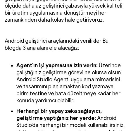
ölçüde daha az geliştirici çabasıyla yüksek kaliteli
bir üretim uygulamasına dönüştürmeyi her
zamankinden daha kolay hale getiriyoruz.
Android geliştirici araçlarındaki yenilikler Bu
blogda 3 ana alanı ele alacağız:
Agent'ın işi yapmasına izin verin:
Üzerinde
çalıştığınız geliştirme görevi ne olursa olsun
Android Studio Agent, uygulama mimarisini
ve tasarımını planlamaktan kod yazmaya,
birim testine ve hata düzeltmeye kadar her
konuda yardımcı olabilir.
Herhangi bir yapay zeka sağlayıcı,
geliştirme yaptığınız her yerde:
Android
Studio'da herhangi bir modeli kullanabilirsiniz.