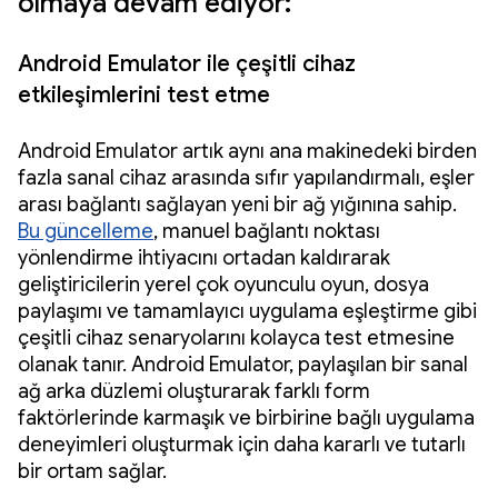
olmaya devam ediyor:
Android Emulator ile çeşitli cihaz
etkileşimlerini test etme
Android Emulator artık aynı ana makinedeki birden
fazla sanal cihaz arasında sıfır yapılandırmalı, eşler
arası bağlantı sağlayan yeni bir ağ yığınına sahip.
Bu güncelleme
, manuel bağlantı noktası
yönlendirme ihtiyacını ortadan kaldırarak
geliştiricilerin yerel çok oyunculu oyun, dosya
paylaşımı ve tamamlayıcı uygulama eşleştirme gibi
çeşitli cihaz senaryolarını kolayca test etmesine
olanak tanır. Android Emulator, paylaşılan bir sanal
ağ arka düzlemi oluşturarak farklı form
faktörlerinde karmaşık ve birbirine bağlı uygulama
deneyimleri oluşturmak için daha kararlı ve tutarlı
bir ortam sağlar.