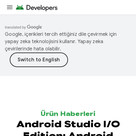
Google, içerikleri tercih ettiğiniz dile çevirmek için
yapay zeka teknolojisini kullanır. Yapay zeka
çevirilerinde hata olabilir.
Ürün Haberleri
Android Studio I/O
Edition: Android