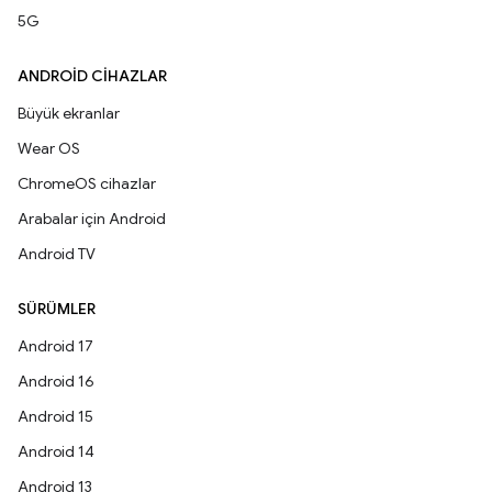
5G
ANDROID CIHAZLAR
Büyük ekranlar
Wear OS
ChromeOS cihazlar
Arabalar için Android
Android TV
SÜRÜMLER
Android 17
Android 16
Android 15
Android 14
Android 13