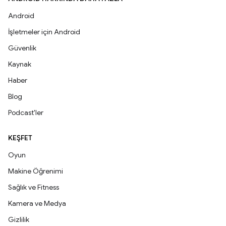
Android
İşletmeler için Android
Güvenlik
Kaynak
Haber
Blog
Podcast'ler
KEŞFET
Oyun
Makine Öğrenimi
Sağlık ve Fitness
Kamera ve Medya
Gizlilik