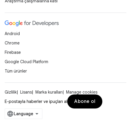
Araştırma çalışmalarına katıl
Android
Chrome
Firebase
Google Cloud Platform
Tüm ürünler
Gizlilik
Lisans
Marka kuralları
Manage cookies
Abone ol
E-postayla haberler ve ipuçları al