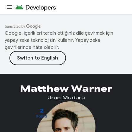
Google, içerikleri tercih ettiğiniz dile çevirmek için
yapay zeka teknolojisini kullanır. Yapay zeka
çevirilerinde hata olabilir.
Matthew Warner
Ürün Müdürü
2
POSTS