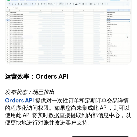
运营效率：Orders API
发布状态：现已推出
Orders API
提供对一次性订单和定期订单交易详情
的程序化访问权限。如果您尚未集成此 API，则可以
使用此 API 将实时数据直接提取到内部信息中心，以
便更快地进行对账并改进客户支持。