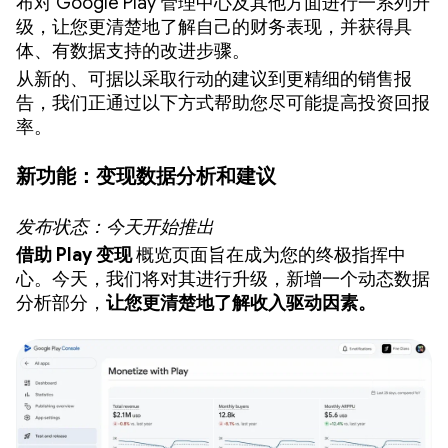
布对 Google Play 管理中心及其他方面进行一系列升
级，让您更清楚地了解自己的财务表现，并获得具
体、有数据支持的改进步骤。
从新的、可据以采取行动的建议到更精细的销售报
告，我们正通过以下方式帮助您尽可能提高投资回报
率。
新功能：变现数据分析和建议
发布状态：今天开始推出
借助 Play 变现
概览页面旨在成为您的终极指挥中
心。今天，我们将对其进行升级，新增一个动态数据
分析部分，
让您更清楚地了解收入驱动因素。