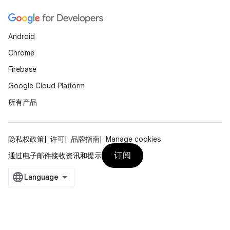
Android
Chrome
Firebase
Google Cloud Platform
所有产品
隐私权政策
许可
品牌指南
Manage cookies
订阅
通过电子邮件接收资讯和提示