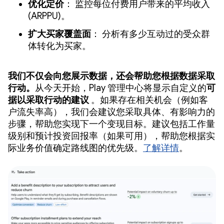
优化定价
： 监控每位付费用户带来的平均收入
(ARPPU)。
扩大买家覆盖面
： 分析有多少互动过的受众群
体转化为买家。
我们不仅会向您展示数据，还会帮助您根据数据采取
行动。
从今天开始，Play 管理中心将显示自定义的
可
据以采取行动的建议
。如果存在相关机会（例如客
户流失率高），我们会建议您采取具体、有影响力的
步骤，帮助您实现下一个变现目标。建议包括工作量
级别和预计投资回报率（如果可用），帮助您根据实
际业务价值确定路线图的优先级。
了解详情
。