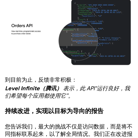
到目前为止，反馈非常积极：
Level Infinite（腾讯）
表示，此 API“运行良好，我
们希望每个应用都使用它”。
持续改进，实现以目标为导向的报告
您告诉我们，最大的挑战不仅是访问数据，而是将不
同指标联系起来，以了解全局情况。我们正在改进报