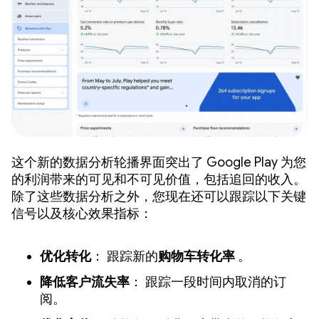
这个新的数据分析轮播界面突出了 Google Play 为您
的利润带来的可见和不可见价值，包括追回的收入。
除了这些数据分析之外，您现在还可以跟踪以下关键
信号以及核心效果指标：
优化转化
： 跟踪新的
购物车转化率
。
降低客户流失率
： 跟踪一段时间内取消的订
阅。