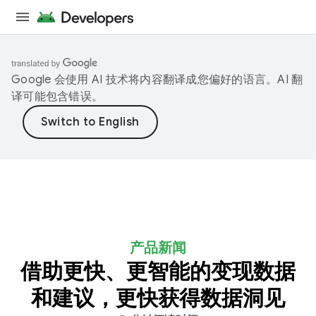
Google 会使用 AI 技术将内容翻译成您偏好的语言。AI 翻
译可能包含错误。
产品新闻
借助更快、更智能的变现数据
和建议，更快获得数据洞见