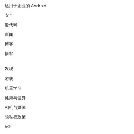
适用于企业的 Android
安全
源代码
新闻
博客
播客
发现
游戏
机器学习
健康与健身
相机与媒体
隐私权政策
5G