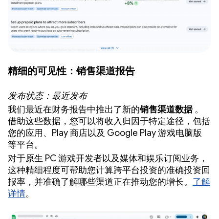
精细的可见性：销售渠道报告
发布状态：最近发布
我们最近在财务报告中推出了新的
销售渠道数据
。
借助这些数据，您可以将收入归因于特定途径，包括
您的应用、Play 商店以及 Google Play 游戏电脑版
等平台。
对于原生 PC 游戏开发者以及媒体和娱乐订阅业务，
这种精细程度可帮助您计算跨平台投资的准确投资回
报率，并准确了解哪些渠道正在推动您的增长。
了解
详情
。