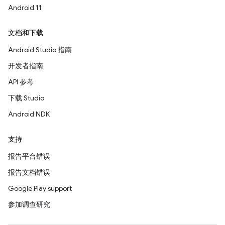
Android 11
文档和下载
Android Studio 指南
开发者指南
API 参考
下载 Studio
Android NDK
支持
报告平台错误
报告文档错误
Google Play support
参加调查研究