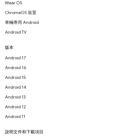
Wear OS
ChromeOS 裝置
車輛專用 Android
Android TV
版本
Android 17
Android 16
Android 15
Android 14
Android 13
Android 12
Android 11
說明文件和下載項目