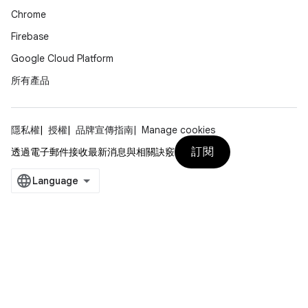
Chrome
Firebase
Google Cloud Platform
所有產品
隱私權
授權
品牌宣傳指南
Manage cookies
訂閱
透過電子郵件接收最新消息與相關訣竅