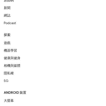
原始碼
新聞
網誌
Podcast
探索
遊戲
機器學習
健康與健身
相機與媒體
隱私權
5G
ANDROID 裝置
大螢幕