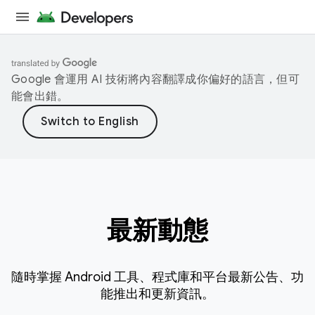
Google 會運用 AI 技術將內容翻譯成你偏好的語言，但可
能會出錯。
最新動態
隨時掌握 Android 工具、程式庫和平台最新公告、功
能推出和更新資訊。