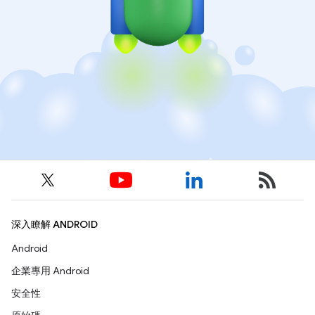
深入瞭解 ANDROID
Android
企業專用 Android
安全性