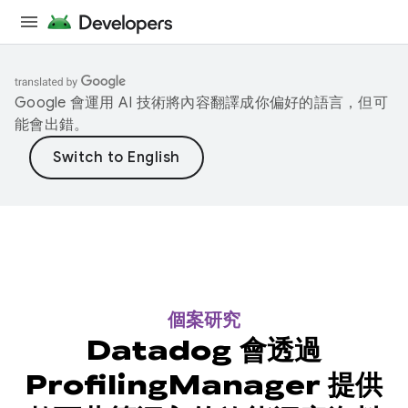
Google 會運用 AI 技術將內容翻譯成你偏好的語言，但可
能會出錯。
個案研究
Datadog 會透過
ProfilingManager 提供