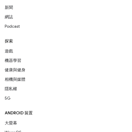
新聞
網誌
Podcast
探索
遊戲
機器學習
健康與健身
相機與媒體
隱私權
5G
ANDROID 裝置
大螢幕