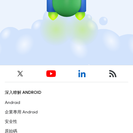
深入瞭解 ANDROID
Android
企業專用 Android
安全性
原始碼