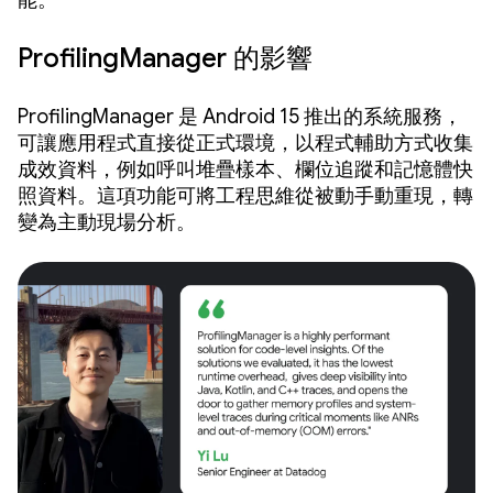
能。
ProfilingManager 的影響
ProfilingManager 是 Android 15 推出的系統服務，
可讓應用程式直接從正式環境，以程式輔助方式收集
成效資料，例如呼叫堆疊樣本、欄位追蹤和記憶體快
照資料。這項功能可將工程思維從被動手動重現，轉
變為主動現場分析。