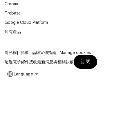
Chrome
Firebase
Google Cloud Platform
所有產品
隱私權
授權
品牌宣傳指南
Manage cookies
訂閱
透過電子郵件接收最新消息與相關訣竅