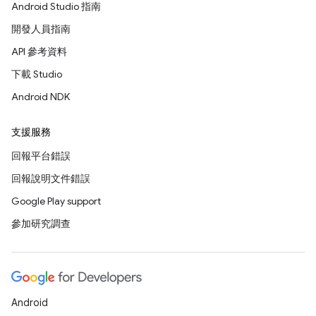
Android Studio 指南
開發人員指南
API 參考資料
下載 Studio
Android NDK
支援服務
回報平台錯誤
回報說明文件錯誤
Google Play support
參加研究調查
Android