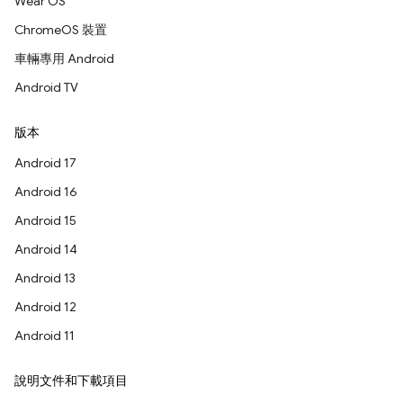
Wear OS
ChromeOS 裝置
車輛專用 Android
Android TV
版本
Android 17
Android 16
Android 15
Android 14
Android 13
Android 12
Android 11
說明文件和下載項目