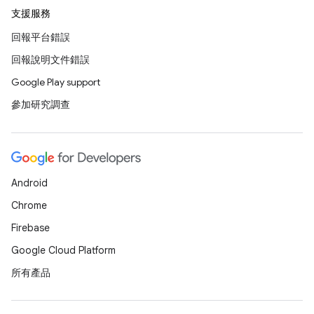
支援服務
回報平台錯誤
回報說明文件錯誤
Google Play support
參加研究調查
Android
Chrome
Firebase
Google Cloud Platform
所有產品