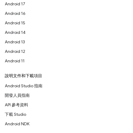
Android 17
Android 16
Android 15
Android 14
Android 13
Android 12
Android 11
說明文件和下載項目
Android Studio 指南
開發人員指南
API 參考資料
下載 Studio
Android NDK