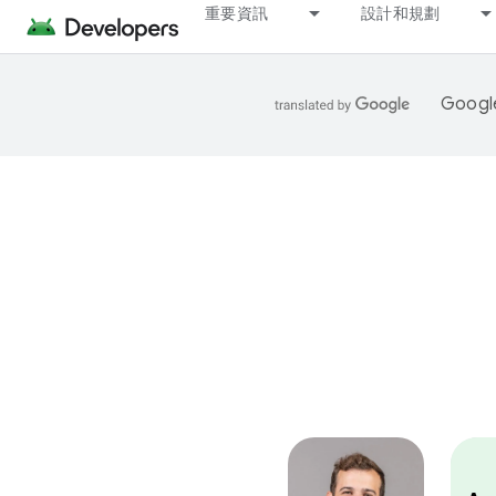
重要資訊
設計和規劃
Goo