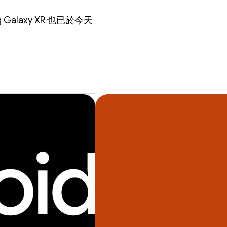
alaxy XR 也已於今天