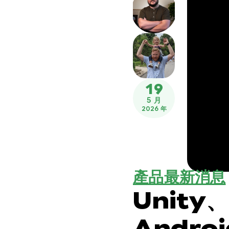
19
5 月
2026 年
產品最新消息
Unity、
Androi