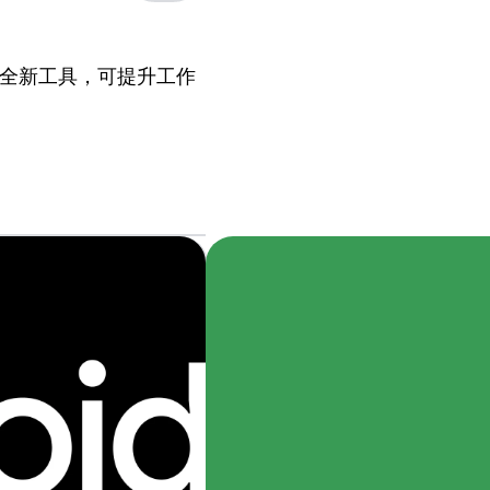
也推出了全新工具，可提升工作