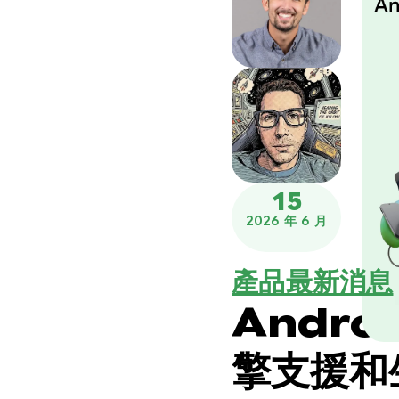
15
2026 年 6 月
產品最新消息
Andro
擎支援和