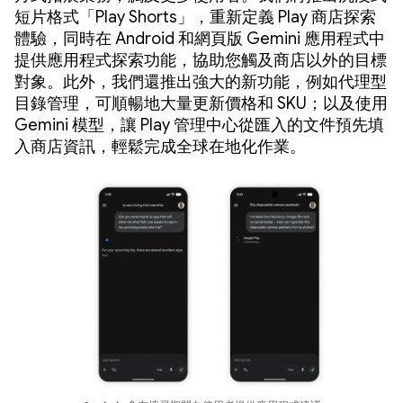
短片格式「Play Shorts」，重新定義 Play 商店探索
體驗，同時在 Android 和網頁版 Gemini 應用程式中
提供應用程式探索功能，協助您觸及商店以外的目標
對象。此外，我們還推出強大的新功能，例如代理型
目錄管理，可順暢地大量更新價格和 SKU；以及使用
Gemini 模型，讓 Play 管理中心從匯入的文件預先填
入商店資訊，輕鬆完成全球在地化作業。