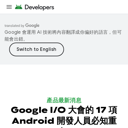
Google 會運用 AI 技術將內容翻譯成你偏好的語言，但可
能會出錯。
產品最新消息
Google I/O 大會的 17 項
Android 開發人員必知重