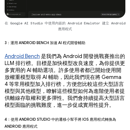
在 Google AI Studio 中使用內嵌的 Android Emulator 建立 Android
應用程式
3：運用 Android Bench 加速 AI 程式開發輔助
Android Bench
是我們為 Android 開發挑戰賽推出的
LLM 排行榜。目標是加快模型改良速度，為你提供更
多實用的 AI 輔助選項。許多使用者都已開始使用開
放權重模型取得 AI 輔助，因此我們現在將 Gemma
4 等常用模型加入排行榜，方便您比較這些大型語言
模型與其他模型，瞭解這些模型如何為進階使用者提
供離線存取權和更多彈性。我們會持續提高大型語言
模型面臨的挑戰難度，進一步促成實用性提升。
4：使用 Android Studio 中的遷移小幫手將 iOS 應用程式轉換為
Android 應用程式