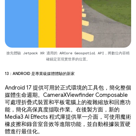
搶先體驗 Jetpack XR 適用的 ARCore Geospatial API，將數位內容精
確錨定至現實世界的位置。
13：Android 是專業級媒體體驗的新家
Android 17 提供可用於正式環境的工具包，簡化整個
媒體生命週期。CameraXViewfinder Composable
可處理折疊式裝置和平板電腦上的複雜縮放和回應功
能，簡化高保真度擷取作業。在後製方面，新的
Media3 AI Effects 程式庫提供單一介面，可使用魔術
橡皮擦和錄音室音效等進階功能，並自動根據裝置硬
體進行最佳化。