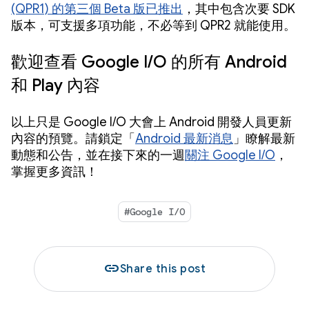
(QPR1) 的第三個 Beta 版已推出
，其中包含次要 SDK
版本，可支援多項功能，不必等到 QPR2 就能使用。
歡迎查看 Google I/O 的所有 Android
和 Play 內容
以上只是 Google I/O 大會上 Android 開發人員更新
內容的預覽。請鎖定「
Android 最新消息
」瞭解最新
動態和公告，並在接下來的一週
關注 Google I/O
，
掌握更多資訊！
#Google I/O
link
Share this post