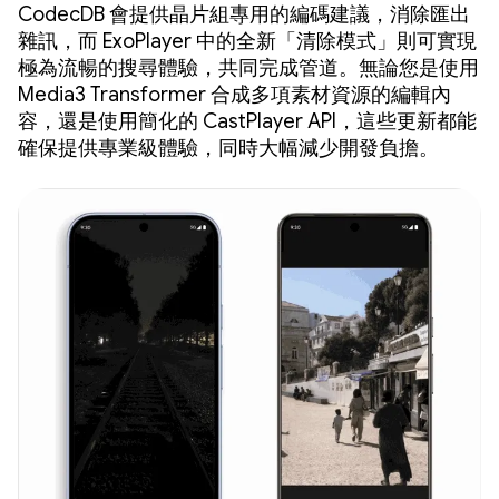
CodecDB 會提供晶片組專用的編碼建議，消除匯出
雜訊，而 ExoPlayer 中的全新「清除模式」則可實現
極為流暢的搜尋體驗，共同完成管道。無論您是使用
Media3 Transformer 合成多項素材資源的編輯內
容，還是使用簡化的 CastPlayer API，這些更新都能
確保提供專業級體驗，同時大幅減少開發負擔。