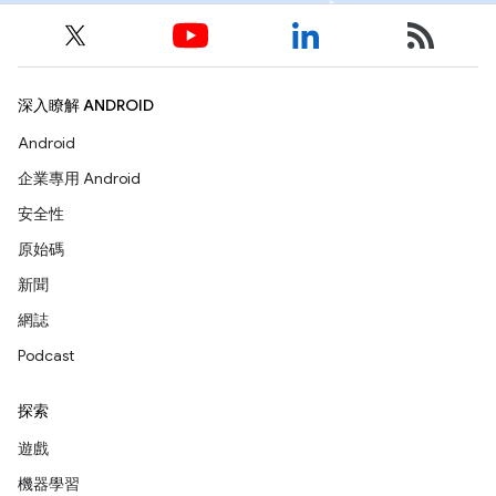
深入瞭解 ANDROID
Android
企業專用 Android
安全性
原始碼
新聞
網誌
Podcast
探索
遊戲
機器學習