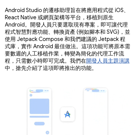
Android Studio 的遷移助理旨在將應用程式從 iOS、
React Native 或網頁架構等平台，移植到原生
Android。開發人員只要選取現有專案，即可讓代理
程式智慧對應功能、轉換資產 (例如腳本和 SVG)，並
使用 Jetpack Compose 和我們建議的 Jetpack 程
式庫，實作 Android 最佳做法。這項功能可將原本需
要數週的人工移植作業，轉變為簡化的代理工作流
程，只需數小時即可完成。我們在
開發人員主題演講
中，搶先介紹了這項即將推出的功能。