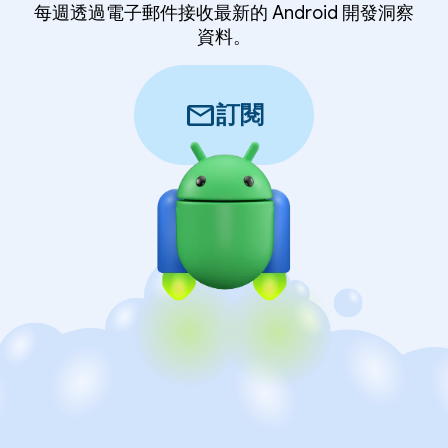
每週透過電子郵件接收最新的 Android 開發洞察
資料。
mail
訂閱