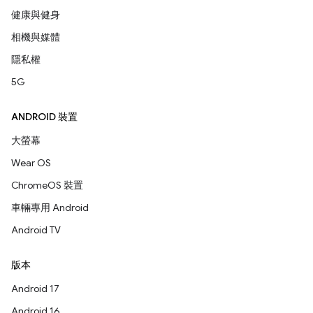
健康與健身
相機與媒體
隱私權
5G
ANDROID 裝置
大螢幕
Wear OS
ChromeOS 裝置
車輛專用 Android
Android TV
版本
Android 17
Android 16