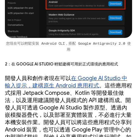
您現在可以輕鬆安裝 Android CLI，搭配 Google Antigravity 2.0 使
用
2：在 Google AI Studio 輕鬆建構可用於正式環境的應用程式
開發人員和創作者現在可以
在 Google AI Studio 中
輸入提示，建構原生 Android 應用程式
。這些應用程
式採用 Jetpack Compose、Kotlin 等開發最佳做
法，以及運用建議開發人員模式的 API 建構而成。開
發人員可透過 Google AI Studio 製作原型、透過內
嵌模擬器疊代，以及部署至實體裝置，不必進行大量
本機安裝作業。開發人員可以將這些應用程式分享到
Android 裝置，也可以透過 Google Play 管理中心的
內部測試群組，與他人分享應用程式以進行測試。如