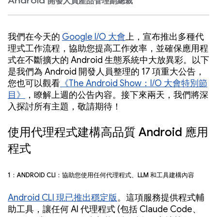
Android 開發人員產品管理副總裁
我們在今天的
Google I/O 大會
上，宣布推出多種代
理式工作流程，協助您提高工作效率，並確保應用程
式在不斷擴大的 Android 生態系統中大放異彩。以下
是我們為 Android 開發人員整理的 17 項重大公告，
您也可以觀看
《The Android Show：I/O 大會特別節
目》
，瞭解上週的公告內容
。接下來兩天，我們將深
入探討所有主題，敬請期待！
使用代理程式建構高品質 Android 應用
程式
1：Android CLI：協助您使用任何代理程式、LLM 和工具建構內容
Android CLI 現已推出穩定版
。這項服務提供程式輔
助工具，讓任何 AI 代理程式 (包括 Claude Code、