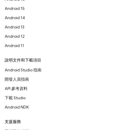
Android 15
Android 14
Android 13
Android 12
Android 11
說明文件和下載項目
Android Studio 指南
開發人員指南
API 參考資料
下載 Studio
Android NDK
支援服務