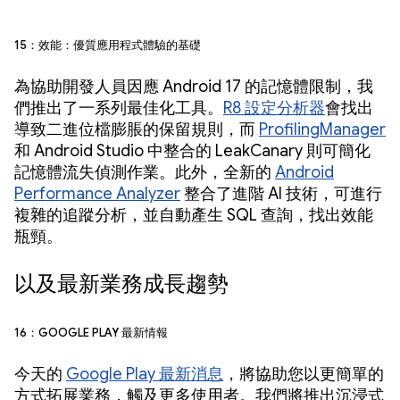
15：效能：優質應用程式體驗的基礎
為協助開發人員因應 Android 17 的記憶體限制，我
們推出了一系列最佳化工具。
R8 設定分析器
會找出
導致二進位檔膨脹的保留規則，而
ProfilingManager
和 Android Studio 中整合的 LeakCanary 則可簡化
記憶體流失偵測作業。此外，全新的
Android
Performance Analyzer
整合了進階 AI 技術，可進行
複雜的追蹤分析，並自動產生 SQL 查詢，找出效能
瓶頸。
以及最新業務成長趨勢
16：Google Play 最新情報
今天的
Google Play 最新消息
，將協助您以更簡單的
方式拓展業務，觸及更多使用者。我們將推出沉浸式