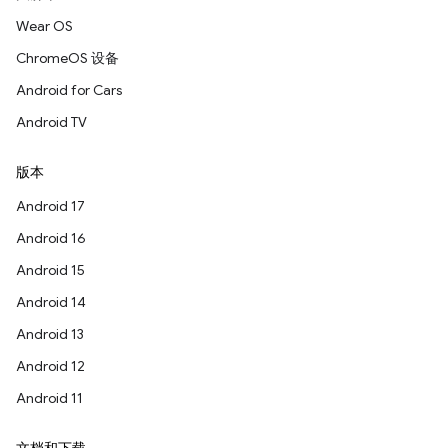
Wear OS
ChromeOS 设备
Android for Cars
Android TV
版本
Android 17
Android 16
Android 15
Android 14
Android 13
Android 12
Android 11