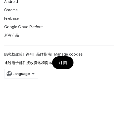
Android
Chrome
Firebase
Google Cloud Platform
所有产品
隐私权政策
许可
品牌指南
Manage cookies
订阅
通过电子邮件接收资讯和提示