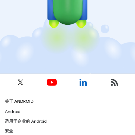
关于 ANDROID
Android
适用于企业的 Android
安全