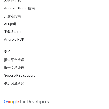
文档和下载
Android Studio 指南
开发者指南
API 参考
下载 Studio
Android NDK
支持
报告平台错误
报告文档错误
Google Play support
参加调查研究