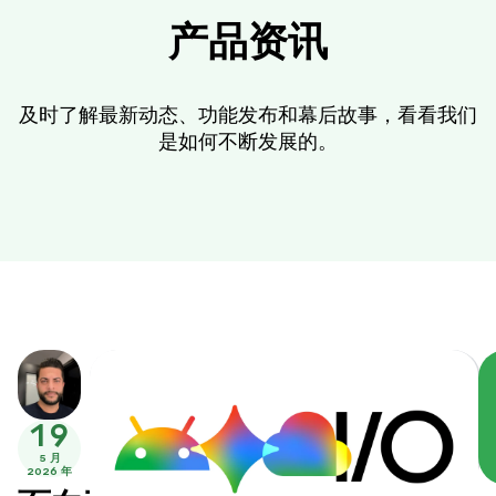
产品资讯
及时了解最新动态、功能发布和幕后故事，看看我们
是如何不断发展的。
19
5 月
2026 年