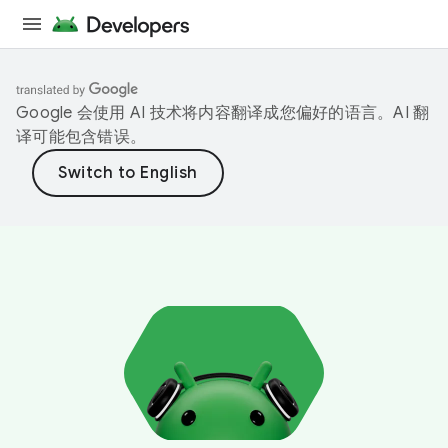
Google 会使用 AI 技术将内容翻译成您偏好的语言。AI 翻
译可能包含错误。