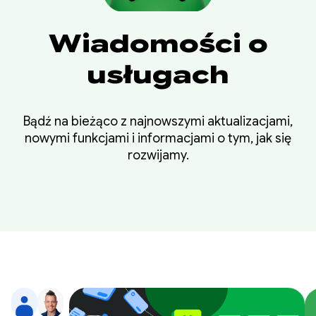
Wiadomości o
usługach
Bądź na bieżąco z najnowszymi aktualizacjami,
nowymi funkcjami i informacjami o tym, jak się
rozwijamy.