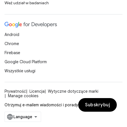
Weź udział w badaniach
Android
Chrome
Firebase
Google Cloud Platform
Wszystkie usługi
Prywatność
Licencja
Wytyczne dotyczące marki
Manage cookies
Subskrybuj
Otrzymuj e-mailem wiadomości i porady