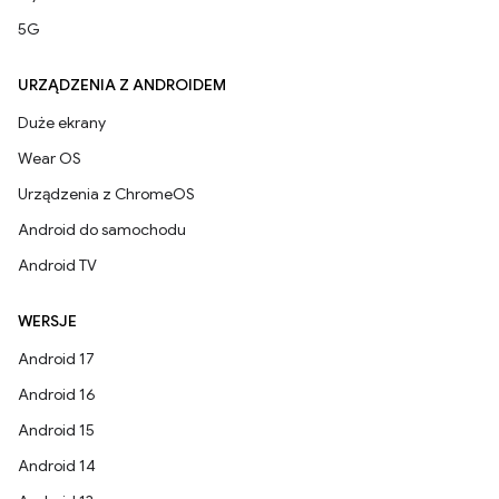
5G
URZĄDZENIA Z ANDROIDEM
Duże ekrany
Wear OS
Urządzenia z ChromeOS
Android do samochodu
Android TV
WERSJE
Android 17
Android 16
Android 15
Android 14