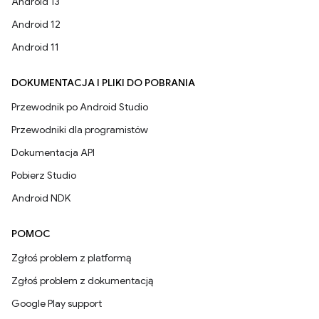
Android 13
Android 12
Android 11
DOKUMENTACJA I PLIKI DO POBRANIA
Przewodnik po Android Studio
Przewodniki dla programistów
Dokumentacja API
Pobierz Studio
Android NDK
POMOC
Zgłoś problem z platformą
Zgłoś problem z dokumentacją
Google Play support