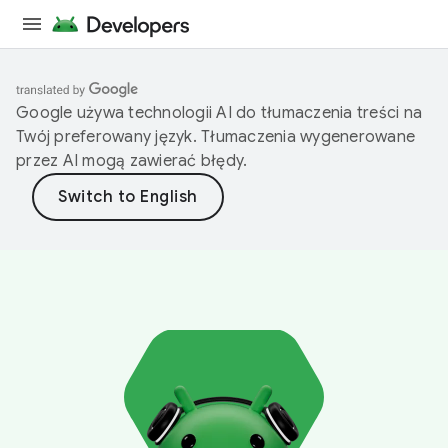
Google używa technologii AI do tłumaczenia treści na
Twój preferowany język. Tłumaczenia wygenerowane
przez AI mogą zawierać błędy.