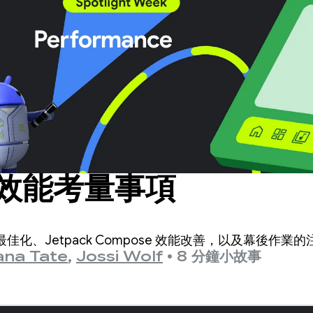
效能考量事項
化、Jetpack Compose 效能改善，以及幕後作業
ana Tate
,
Jossi Wolf
•
8 分鐘小故事