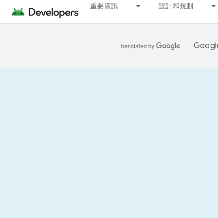
重要資訊
設計和規劃
Goo