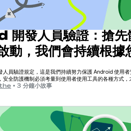
id 開發人員驗證：搶
啟動，我們會持續根據
行開發
人員驗證規定，這是我們持續努力保護 Android 使用
，安全防護機制必須考量到使用者使用工具的各種方式，
the
•
3 分鐘小故事