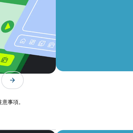
arrow_forward
的注意事項。