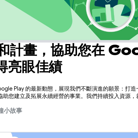
和計畫，協助您在 Goo
獲得亮眼佳績
ogle Play 的最新動態，展現我們不斷演進的願景：
協助您建立及拓展永續經營的事業。我們持續投入資源，
分鐘小故事