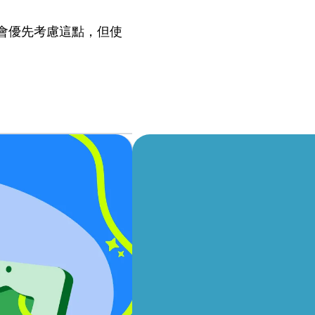
會優先考慮這點，但使