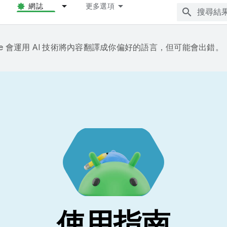
網誌
更多選項
gle 會運用 AI 技術將內容翻譯成你偏好的語言，但可能會出錯。
使用指南