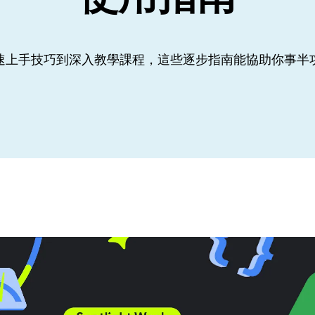
速上手技巧到深入教學課程，這些逐步指南能協助你事半