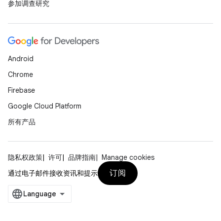
参加调查研究
Android
Chrome
Firebase
Google Cloud Platform
所有产品
隐私权政策
许可
品牌指南
Manage cookies
订阅
通过电子邮件接收资讯和提示