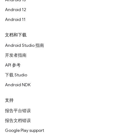
Android 12
Android 11
文档和下载
Android Studio 指南
开发者指南
API 参考
下载 Studio
Android NDK
支持
报告平台错误
报告文档错误
Google Play support