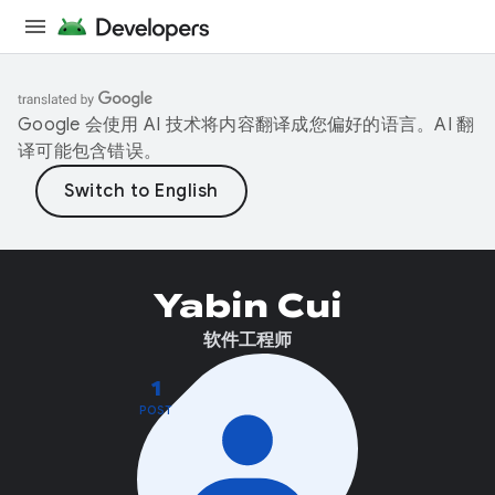
Google 会使用 AI 技术将内容翻译成您偏好的语言。AI 翻
译可能包含错误。
Yabin Cui
软件工程师
1
POST