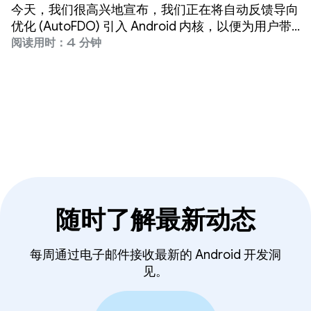
今天，我们很高兴地宣布，我们正在将自动反馈导向
优化 (AutoFDO) 引入 Android 内核，以便为用户带
来显著的性能提升。
阅读用时：4 分钟
随时了解最新动态
每周通过电子邮件接收最新的 Android 开发洞
见。