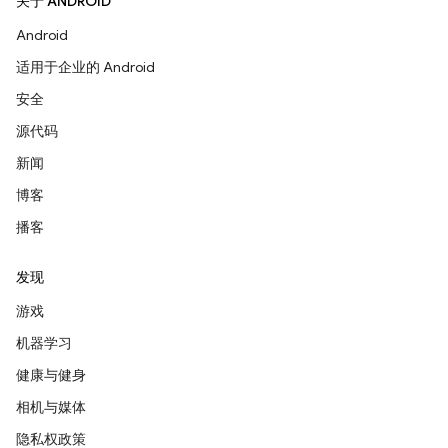
关于 ANDROID
Android
适用于企业的 Android
安全
源代码
新闻
博客
播客
发现
游戏
机器学习
健康与健身
相机与媒体
隐私权政策