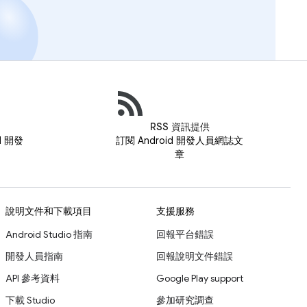
RSS 資訊提供
id 開發
訂閱 Android 開發人員網誌文
章
說明文件和下載項目
支援服務
Android Studio 指南
回報平台錯誤
開發人員指南
回報說明文件錯誤
API 參考資料
Google Play support
下載 Studio
參加研究調查