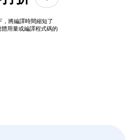
情況下，將編譯時間縮短了
記憶體用量或編譯程式碼的