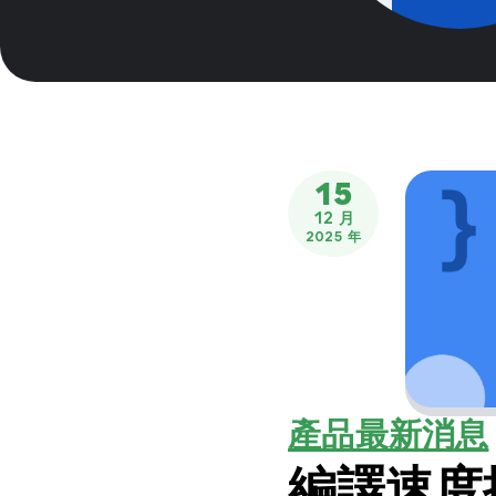
15
12 月
2025 年
產品最新消息
編譯速度