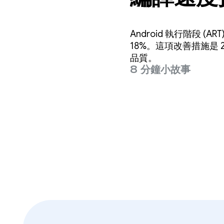
Android 執行階段
18%。這項改善措施是
品質。
8 分鐘小故事