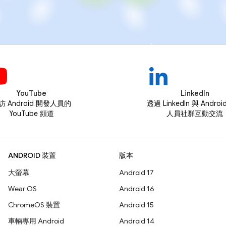
YouTube
LinkedIn
訪 Android 開發人員的
透過 LinkedIn 與 Andro
YouTube 頻道
人員社群互動交流
ANDROID 裝置
版本
大螢幕
Android 17
Wear OS
Android 16
ChromeOS 裝置
Android 15
車輛專用 Android
Android 14