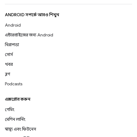
ANDROID সম্পর্কে আরও শিখুন
Android
এন্টারপ্রাইজের জন্য Android
নিরাপত্তা
সোর্স
খবর
ব্লগ
Podcasts
এক্সপ্লোর করুন
গেমিং
মেশিন লার্নিং
স্বাস্থ্য এবং ফিটনেস