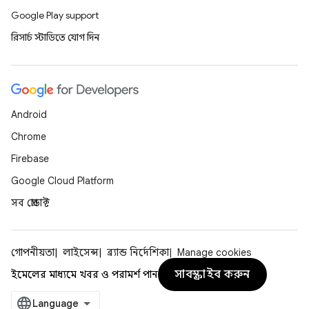
Google Play support
রিসার্চ স্টাডিতে যোগ দিন
Android
Chrome
Firebase
Google Cloud Platform
সব প্রোডাক্ট
গোপনীয়তা
লাইসেন্স
ব্র্যান্ড নির্দেশিকা
Manage cookies
সাবস্ক্রাইব করুন
ইমেলের মাধ্যমে খবর ও পরামর্শ পান