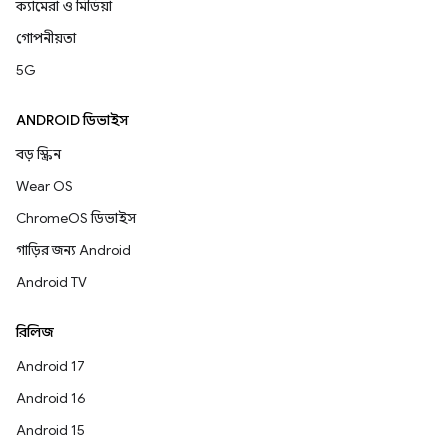
ক্যামেরা ও মিডিয়া
গোপনীয়তা
5G
ANDROID ডিভাইস
বড় স্ক্রিন
Wear OS
ChromeOS ডিভাইস
গাড়ির জন্য Android
Android TV
রিলিজ
Android 17
Android 16
Android 15