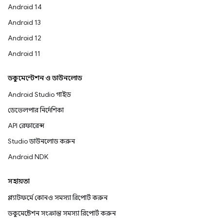
Android 14
Android 13
Android 12
Android 11
ডকুমেন্টেশন ও ডাউনলোড
Android Studio গাইড
ডেভেলপার নির্দেশিকা
API রেফারেন্স
Studio ডাউনলোড করুন
Android NDK
সহায়তা
প্ল্যাটফর্মে কোনও সমস্যা রিপোর্ট করুন
ডকুমেন্টেশন সংক্রান্ত সমস্যা রিপোর্ট করুন