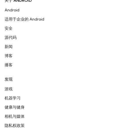
关于 ANDROID
Android
适用于企业的 Android
安全
源代码
新闻
博客
播客
发现
游戏
机器学习
健康与健身
相机与媒体
隐私权政策