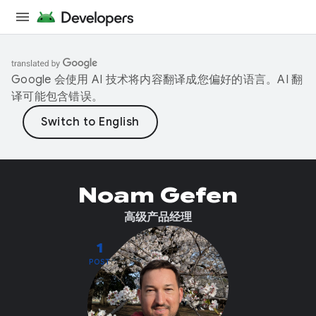
Google 会使用 AI 技术将内容翻译成您偏好的语言。AI 翻
译可能包含错误。
Noam Gefen
高级产品经理
1
POST