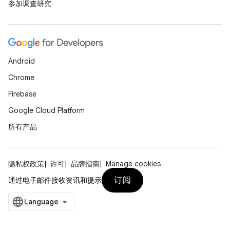
参加调查研究
Android
Chrome
Firebase
Google Cloud Platform
所有产品
隐私权政策
许可
品牌指南
Manage cookies
订阅
通过电子邮件接收资讯和提示