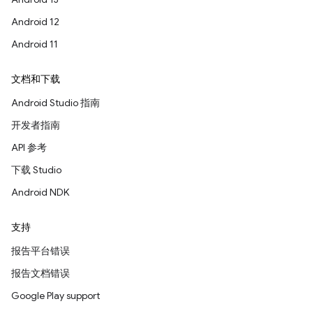
Android 12
Android 11
文档和下载
Android Studio 指南
开发者指南
API 参考
下载 Studio
Android NDK
支持
报告平台错误
报告文档错误
Google Play support