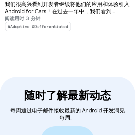
我们很高兴看到开发者继续将他们的应用和体验引入
Android for Cars！在过去一年中，我们看到
Android Auto 和内置 Google 服务的汽车上的应用
阅读用时 3 分钟
生态系统持续强劲增长。
#Adaptive &Differentiated
随时了解最新动态
每周通过电子邮件接收最新的 Android 开发洞见
每周。