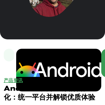
产品资讯
Android 汽车应用的新变
化：统一平台并解锁优质体验