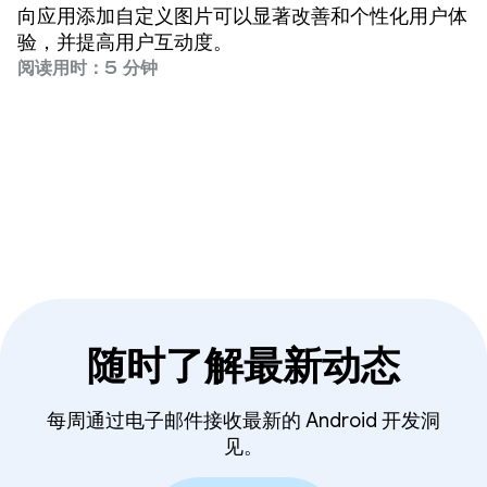
向应用添加自定义图片可以显著改善和个性化用户体
验，并提高用户互动度。
阅读用时：5 分钟
随时了解最新动态
每周通过电子邮件接收最新的 Android 开发洞
见。