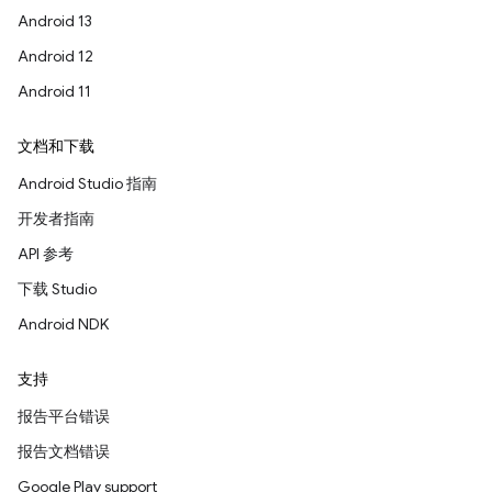
Android 13
Android 12
Android 11
文档和下载
Android Studio 指南
开发者指南
API 参考
下载 Studio
Android NDK
支持
报告平台错误
报告文档错误
Google Play support