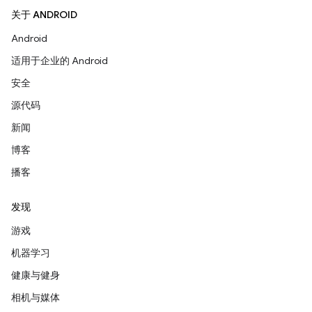
关于 ANDROID
Android
适用于企业的 Android
安全
源代码
新闻
博客
播客
发现
游戏
机器学习
健康与健身
相机与媒体