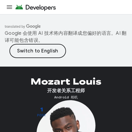
Google 会使用 AI 技术将内容翻译成您偏好的语言。AI 翻
译可能包含错误。
Mozart Louis
开发者关系工程师
Android 相机
1
POST