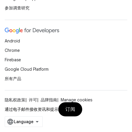
参加调查研究
Android
Chrome
Firebase
Google Cloud Platform
所有产品
隐私权政策
许可
品牌指南
Manage cookies
订阅
通过电子邮件接收资讯和提示