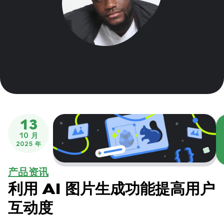
13
10 月
2025 年
产品资讯
利用 AI 图片生成功能提高用户
互动度