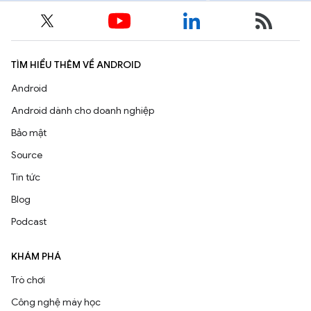
TÌM HIỂU THÊM VỀ ANDROID
Android
Android dành cho doanh nghiệp
Bảo mật
Source
Tin tức
Blog
Podcast
KHÁM PHÁ
Trò chơi
Công nghệ máy học