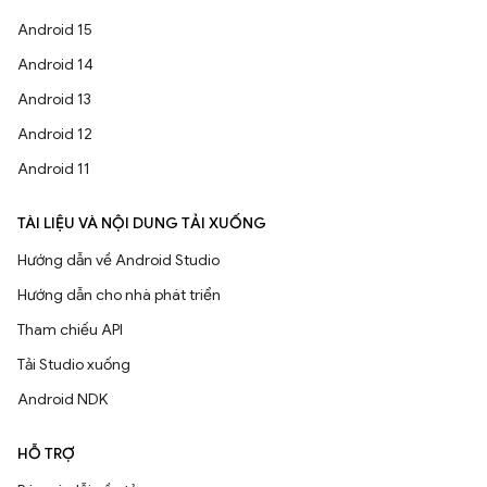
Android 15
Android 14
Android 13
Android 12
Android 11
TÀI LIỆU VÀ NỘI DUNG TẢI XUỐNG
Hướng dẫn về Android Studio
Hướng dẫn cho nhà phát triển
Tham chiếu API
Tải Studio xuống
Android NDK
HỖ TRỢ