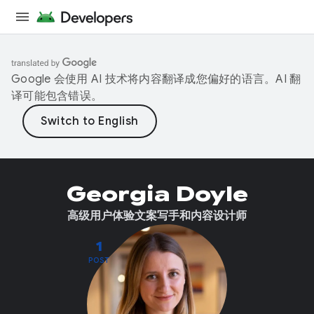
Google 会使用 AI 技术将内容翻译成您偏好的语言。AI 翻
译可能包含错误。
Georgia Doyle
高级用户体验文案写手和内容设计师
1
POST