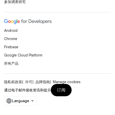
参加调查研究
Android
Chrome
Firebase
Google Cloud Platform
所有产品
隐私权政策
许可
品牌指南
Manage cookies
订阅
通过电子邮件接收资讯和提示