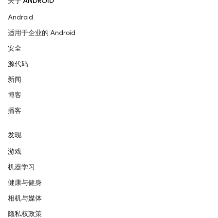
关于 ANDROID
Android
适用于企业的 Android
安全
源代码
新闻
博客
播客
发现
游戏
机器学习
健康与健身
相机与媒体
隐私权政策