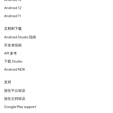
Android 12
Android 11
文档和下载
Android Studio 指南
开发者指南
API 参考
下载 Studio
Android NDK
支持
报告平台错误
报告文档错误
Google Play support