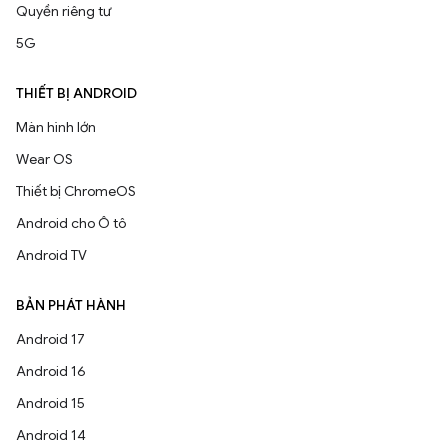
Quyền riêng tư
5G
THIẾT BỊ ANDROID
Màn hình lớn
Wear OS
Thiết bị ChromeOS
Android cho Ô tô
Android TV
BẢN PHÁT HÀNH
Android 17
Android 16
Android 15
Android 14