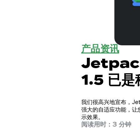
产品资讯
Jetpa
1.5 已
我们很高兴地宣布，Jetpack Windo
强大的自适应功能，让
示效果。
阅读用时：3 分钟