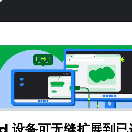
id 设备可无缝扩展到