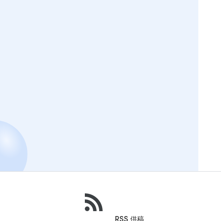
RSS 供稿