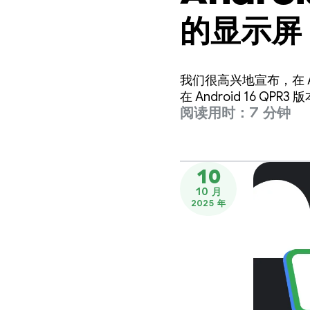
的显示屏
我们很高兴地宣布，在 
在 Android 16 
阅读用时：7 分钟
10
10 月
2025 年