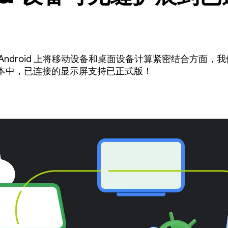
Android 上将移动设备和桌面设备计算紧密结合方面，
QPR3 版本中，已连接的显示屏支持已正式版！