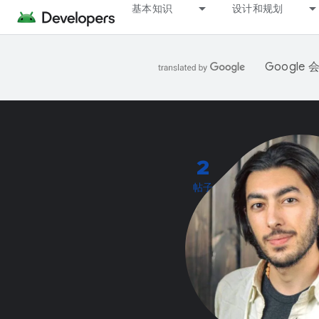
基本知识
设计和规划
Googl
2
帖子