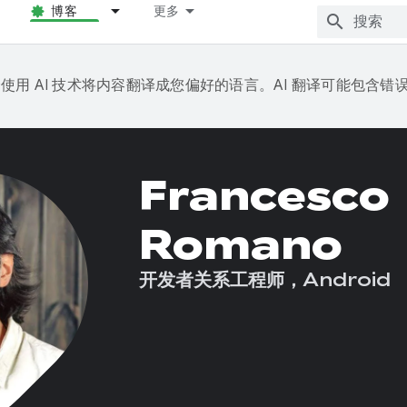
博客
更多
e 会使用 AI 技术将内容翻译成您偏好的语言。AI 翻译可能包含错
Francesco
Romano
开发者关系工程师，Android