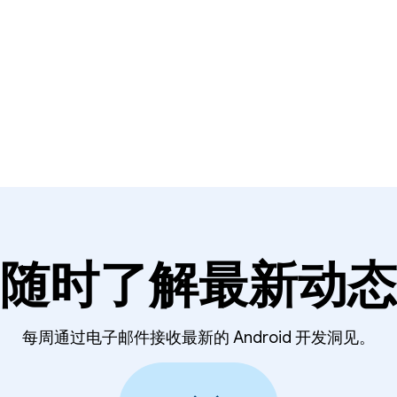
随时了解最新动态
每周通过电子邮件接收最新的 Android 开发洞见。