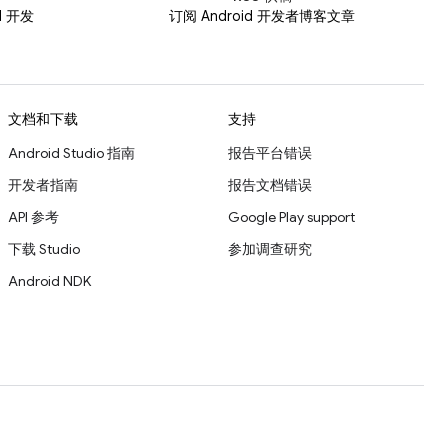
id 开发
订阅 Android 开发者博客文章
文档和下载
支持
Android Studio 指南
报告平台错误
开发者指南
报告文档错误
API 参考
Google Play support
下载 Studio
参加调查研究
Android NDK