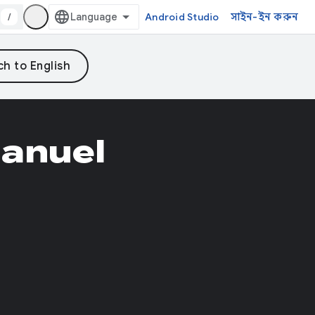
/
Android Studio
সাইন-ইন করুন
anuel