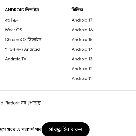
ANDROID ডিভাইস
রিলিজ
বড় স্ক্রিন
Android 17
Wear OS
Android 16
ChromeOS ডিভাইস
Android 15
গাড়ির জন্য Android
Android 14
Android TV
Android 13
Android 12
Android 11
d Platform
সব প্রোডাক্ট
সাবস্ক্রাইব করুন
যমে খবর ও পরামর্শ পান