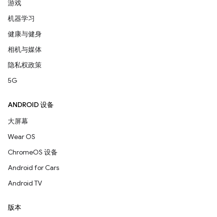
游戏
机器学习
健康与健身
相机与媒体
隐私权政策
5G
ANDROID 设备
大屏幕
Wear OS
ChromeOS 设备
Android for Cars
Android TV
版本