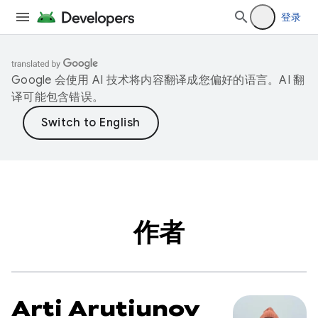
登录
Google 会使用 AI 技术将内容翻译成您偏好的语言。AI 翻
译可能包含错误。
作者
Arti Arutiunov