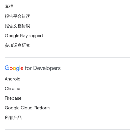
支持
报告平台错误
报告文档错误
Google Play support
参加调查研究
Android
Chrome
Firebase
Google Cloud Platform
所有产品