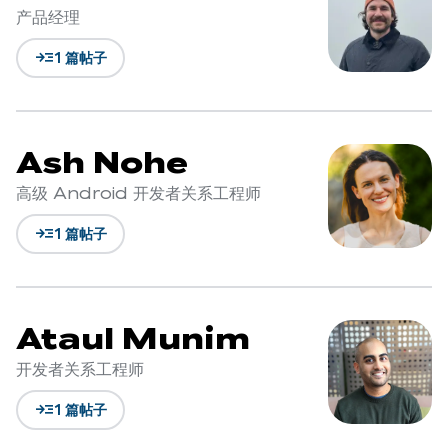
产品经理
read_more
1 篇帖子
Ash Nohe
高级 Android 开发者关系工程师
read_more
1 篇帖子
Ataul Munim
开发者关系工程师
read_more
1 篇帖子