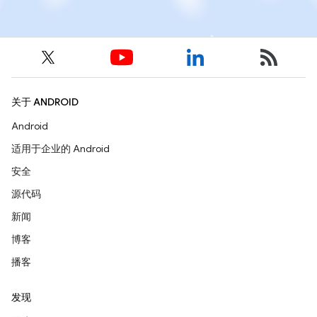
关于 ANDROID
Android
适用于企业的 Android
安全
源代码
新闻
博客
播客
发现