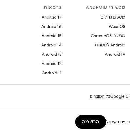
מכשירי ANDROID
גרסאות
מסכים גדולים
Android 17
Android 16
Wear OS
מכשירי ChromeOS
Android 15
Android למכוניות
Android 14
Android 13
Android TV
Android 12
Android 11
Google Cl
כל המוצרים
הרשמה
יפים באימייל