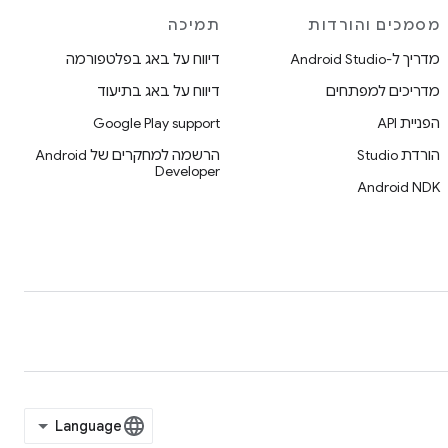
מסמכים והורדות
תמיכה
מדריך ל-Android Studio
דיווח על באג בפלטפורמה
מדריכים למפתחים
דיווח על באג בתיעוד
הפניית API
Google Play support
הורדת Studio
הרשמה למחקרים של Android
Developer
Android NDK