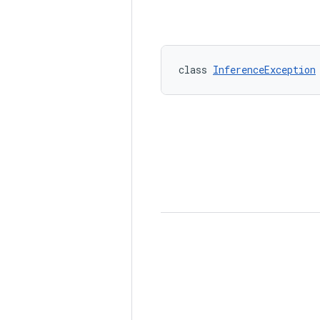
class 
InferenceException