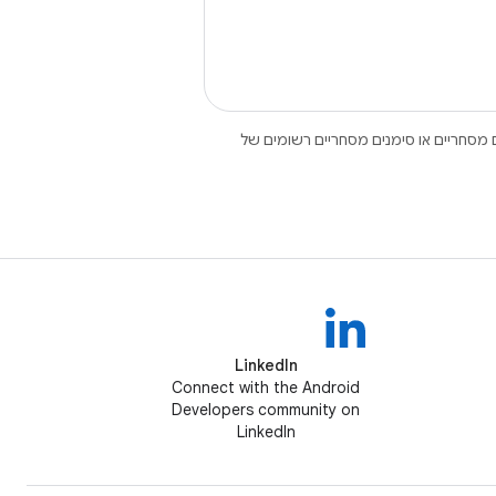
Open הם סימנים מסחריים או סימנים מסחריים רשומים של
LinkedIn
Connect with the Android
Developers community on
LinkedIn