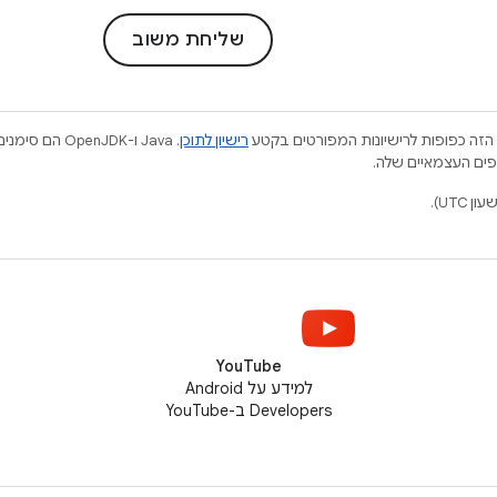
שליחת משוב
הזה כפופות לרישיונות המפורטים בקטע
רישיון לתוכן
.‏ Java ו-JDK
YouTube
למידע על Android
Developers ב-YouTube