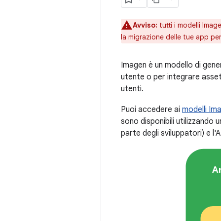
Avviso:
tutti i modelli Imag
la migrazione delle tue app per
Imagen è un modello di genera
utente o per integrare asset 
utenti.
Puoi accedere ai
modelli Im
sono disponibili utilizzando u
parte degli sviluppatori) e l