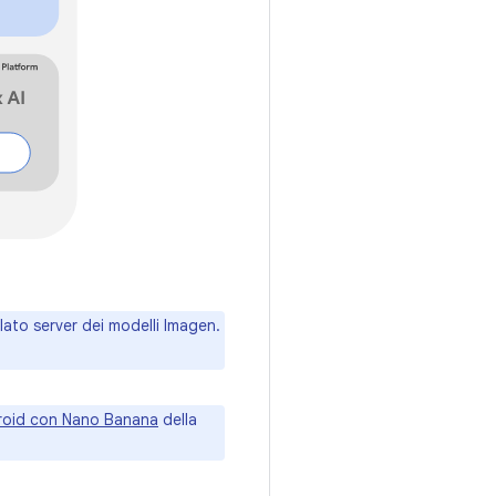
 lato server dei modelli Imagen.
roid con Nano Banana
della