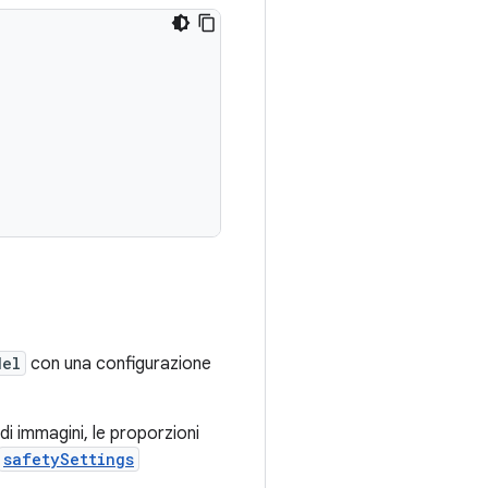
del
con una configurazione
di immagini, le proporzioni
safetySettings