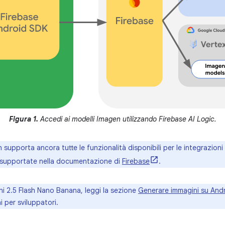
Figura 1.
Accedi ai modelli Imagen utilizzando Firebase AI Logic.
 supporta ancora tutte le funzionalità disponibili per le integrazioni
tà supportate nella documentazione di
Firebase
.
i 2.5 Flash Nano Banana, leggi la sezione
Generare immagini su And
 per sviluppatori.