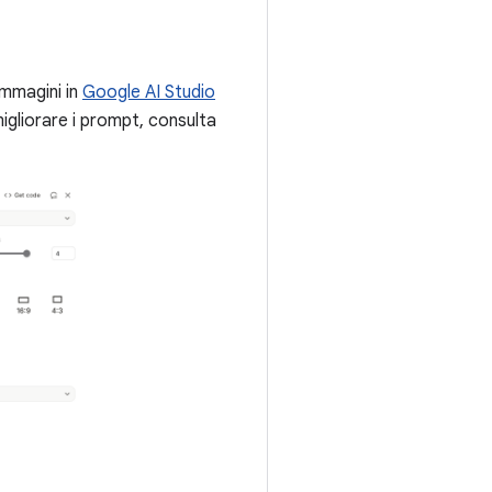
immagini in
Google AI Studio
igliorare i prompt, consulta