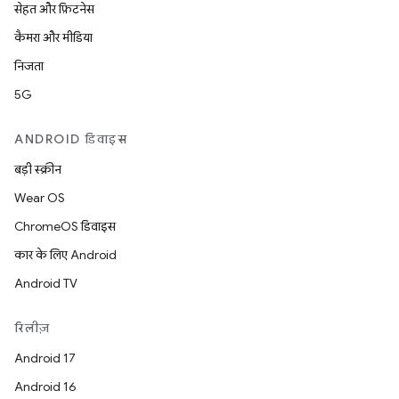
सेहत और फ़िटनेस
कैमरा और मीडिया
निजता
5G
ANDROID डिवाइस
बड़ी स्क्रीन
Wear OS
ChromeOS डिवाइस
कार के लिए Android
Android TV
रिलीज़
Android 17
Android 16