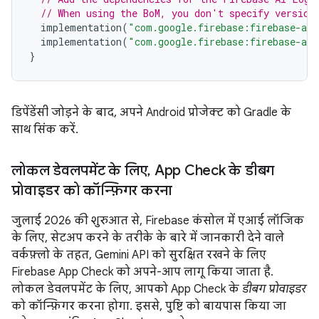
// When using the BoM, you don't specify version
implementation
(
"com.google.firebase:firebase-ai"
implementation
(
"com.google.firebase:firebase-app
}
डिपेंडेंसी जोड़ने के बाद, अपने Android प्रोजेक्ट को Gradle के
साथ सिंक करें.
लोकल डेवलपमेंट के लिए
,
App Check के डीबग
प्रोवाइडर को कॉन्फ़िगर करना
जुलाई 2026 की शुरुआत से, Firebase कंसोल में एआई लॉजिक
के लिए, सेटअप करने के तरीके के बारे में जानकारी देने वाले
वर्कफ़्लो के तहत, Gemini API को सुरक्षित रखने के लिए
Firebase App Check को अपने-आप लागू किया जाता है.
लोकल डेवलपमेंट के लिए, आपको App Check के
डीबग प्रोवाइडर
को कॉन्फ़िगर करना होगा. इससे, पुष्टि को बायपास किया जा