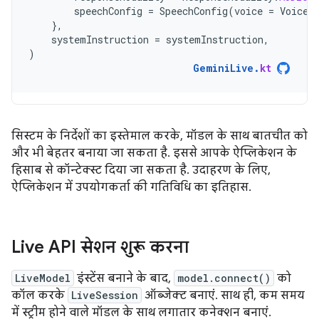
speechConfig
=
SpeechConfig
(
voice
=
Voice
(
},
systemInstruction
=
systemInstruction
,
)
GeminiLive
.
kt
सिस्टम के निर्देशों का इस्तेमाल करके, मॉडल के साथ बातचीत को
और भी बेहतर बनाया जा सकता है. इससे आपके ऐप्लिकेशन के
हिसाब से कॉन्टेक्स्ट दिया जा सकता है. उदाहरण के लिए,
ऐप्लिकेशन में उपयोगकर्ता की गतिविधि का इतिहास.
Live API सेशन शुरू करना
LiveModel
इंस्टेंस बनाने के बाद,
model.connect()
को
कॉल करके
LiveSession
ऑब्जेक्ट बनाएं. साथ ही, कम समय
में स्ट्रीम होने वाले मॉडल के साथ लगातार कनेक्शन बनाएं.