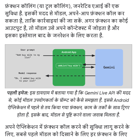
फ़ंक्शन कॉलिंग (या टूल कॉलिंग), जनरेटिव एआई की एक
सुविधा है. इसकी मदद से मॉडल, अपने-आप फ़ंक्शन कॉल कर
सकता है, ताकि कार्रवाइयां की जा सकें. अगर फ़ंक्शन का कोई
आउटपुट है, तो मॉडल उसे अपने कॉन्टेक्स्ट में जोड़ता है और
इसका इस्तेमाल बाद के जनरेशन के लिए करता है.
पहली इमेज:
इस डायग्राम में बताया गया है कि Gemini Live API की मदद
से, कोई मॉडल उपयोगकर्ता के प्रॉम्प्ट को कैसे समझता है. इससे Android
ऐप्लिकेशन में पहले से तय किया गया फ़ंक्शन, काम के तर्कों के साथ ट्रिगर
होता है. इसके बाद, मॉडल से पुष्टि करने वाला जवाब मिलता है.
अपने ऐप्लिकेशन में फ़ंक्शन कॉल करने की सुविधा लागू करने के
लिए, सबसे पहले मॉडल को दिखाने के लिए हर फ़ंक्शन के लिए