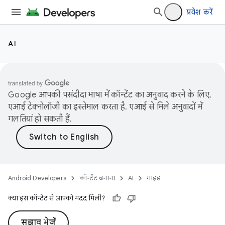
प्रवेश करें
AI
Google आपकी पसंदीदा भाषा में कॉन्टेंट का अनुवाद करने के लिए,
एआई टेक्नोलॉजी का इस्तेमाल करता है. एआई से मिले अनुवादों में
गलतियां हो सकती हैं.
Android Developers
कॉन्टेंट बनाना
AI
गाइड
क्या इस कॉन्टेंट से आपको मदद मिली?
सुझाव भेजें