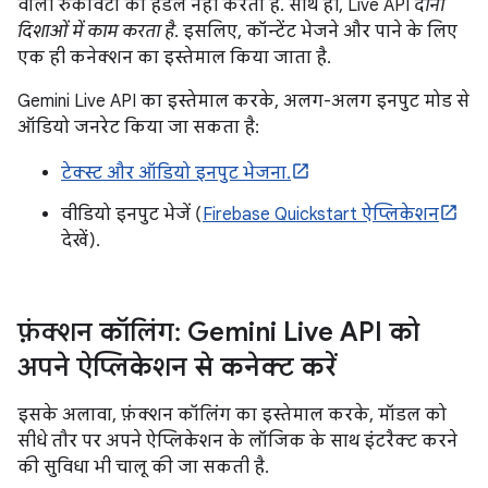
वाली रुकावटों को हैंडल नहीं करता है. साथ ही, Live API
दोनों
दिशाओं में काम करता है
. इसलिए, कॉन्टेंट भेजने और पाने के लिए
एक ही कनेक्शन का इस्तेमाल किया जाता है.
Gemini Live API का इस्तेमाल करके, अलग-अलग इनपुट मोड से
ऑडियो जनरेट किया जा सकता है:
टेक्स्ट और ऑडियो इनपुट भेजना.
वीडियो इनपुट भेजें (
Firebase Quickstart ऐप्लिकेशन
देखें).
फ़ंक्शन कॉलिंग: Gemini Live API को
अपने ऐप्लिकेशन से कनेक्ट करें
इसके अलावा, फ़ंक्शन कॉलिंग का इस्तेमाल करके, मॉडल को
सीधे तौर पर अपने ऐप्लिकेशन के लॉजिक के साथ इंटरैक्ट करने
की सुविधा भी चालू की जा सकती है.