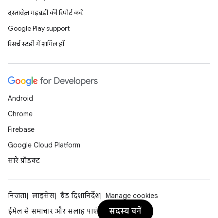
दस्तावेज़ गड़बड़ी की रिपोर्ट करें
Google Play support
रिसर्च स्टडी में शामिल हों
Android
Chrome
Firebase
Google Cloud Platform
सारे प्रॉडक्ट
निजता
लाइसेंस
ब्रैंड दिशानिर्देश
Manage cookies
सदस्य बनें
ईमेल से समाचार और सलाह पाएं