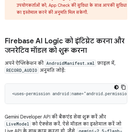
उपयोगकर्ताओं को, App Check की सुविधा के साथ आपकी सुविधा
का इस्तेमाल करने की अनुमति मिल सकेगी.
Firebase AI Logic को इंटिग्रेट करना और
जनरेटिव मॉडल को शुरू करना
अपने ऐप्लिकेशन की
AndroidManifest.xml
फ़ाइल में,
RECORD_AUDIO
अनुमति जोड़ें:
<uses-permission
android:name="android.permission.
Gemini Developer API की बैकएंड सेवा शुरू करें और
LiveModel
को ऐक्सेस करें. ऐसे मॉडल का इस्तेमाल करें जो
Live API के साथ काम करता हो. जैसे,
gemini-2.5-flash-