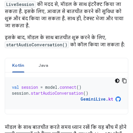
LiveSession
की मदद से, मॉडल के साथ इंटरैक्ट किया जा
सकता है. इसके लिए, आवाज़ से बातचीत करने की सुविधा को
शुरू और बंद किया जा सकता है. साथ ही, टेक्स्ट भेजा और पाया
जा सकता है.
इसके बाद, मॉडल के साथ बातचीत शुरू करने के लिए,
startAudioConversation()
को कॉल किया जा सकता है:
Kotlin
Java
val
session
=
model
.
connect
()
session
.
startAudioConversation
()
GeminiLive
.
kt
मॉडल के साथ बातचीत करते समय ध्यान रखें कि यह बीच में होने