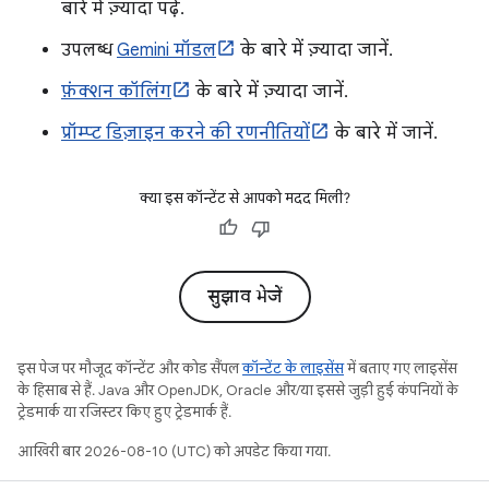
बारे में ज़्यादा पढ़ें.
उपलब्ध
Gemini मॉडल
के बारे में ज़्यादा जानें.
फ़ंक्शन कॉलिंग
के बारे में ज़्यादा जानें.
प्रॉम्प्ट डिज़ाइन करने की रणनीतियों
के बारे में जानें.
क्या इस कॉन्टेंट से आपको मदद मिली?
सुझाव भेजें
इस पेज पर मौजूद कॉन्टेंट और कोड सैंपल
कॉन्टेंट के लाइसेंस
में बताए गए लाइसेंस
के हिसाब से हैं. Java और OpenJDK, Oracle और/या इससे जुड़ी हुई कंपनियों के
ट्रेडमार्क या रजिस्टर किए हुए ट्रेडमार्क हैं.
आखिरी बार 2026-08-10 (UTC) को अपडेट किया गया.