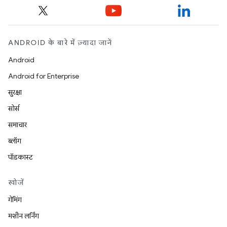
ANDROID के बारे में ज़्यादा जानें
Android
Android for Enterprise
सुरक्षा
सोर्स
समाचार
ब्लॉग
पॉडकास्ट
खोजें
गेमिंग
मशीन लर्निंग