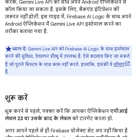
करके, Gemini Live API को सीधे अपने Android ऐप्लिकेशन से
कॉल किया जा सकता है. इसके लिए, बैकएंड इंटिग्रेशन की
ज़रूरत नहीं होती. इस गाइड में, Firebase AI Logic के साथ अपने
Android ऐप्लिकेशन में Gemini Live API इस्तेमाल करने का
तरीका बताया गया है.
ध्यान दें:
Gemini Live API को Firebase AI Logic के साथ इस्तेमाल
करने की सुविधा, डेवलपर प्रीव्यू में उपलब्ध है. ऐसे बदलाव किए जा सकते
हैं जो पुराने सिस्टम के साथ काम नहीं करते. हालांकि, इसकी ये
सीमाएं
हैं.
शुरू करें
शुरू करने से पहले, पक्का करें कि आपका ऐप्लिकेशन
एपीआई
लेवल 23 या उसके बाद के लेवल
को टारगेट करता हो.
अगर आपने पहले से ही Firebase प्रोजेक्ट सेट अप नहीं किया है