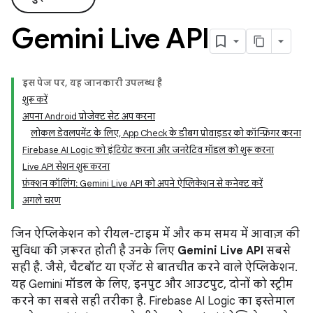
Gemini Live API
इस पेज पर, यह जानकारी उपलब्ध है
शुरू करें
अपना Android प्रोजेक्ट सेट अप करना
लोकल डेवलपमेंट के लिए, App Check के डीबग प्रोवाइडर को कॉन्फ़िगर करना
Firebase AI Logic को इंटिग्रेट करना और जनरेटिव मॉडल को शुरू करना
Live API सेशन शुरू करना
फ़ंक्शन कॉलिंग: Gemini Live API को अपने ऐप्लिकेशन से कनेक्ट करें
अगले चरण
जिन ऐप्लिकेशन को रीयल-टाइम में और कम समय में आवाज़ की
सुविधा की ज़रूरत होती है उनके लिए
Gemini Live API
सबसे
सही है. जैसे, चैटबॉट या एजेंट से बातचीत करने वाले ऐप्लिकेशन.
यह Gemini मॉडल के लिए, इनपुट और आउटपुट, दोनों को स्ट्रीम
करने का सबसे सही तरीका है. Firebase AI Logic का इस्तेमाल