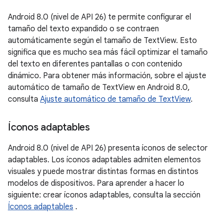
Android 8.0 (nivel de API 26) te permite configurar el
tamaño del texto expandido o se contraen
automáticamente según el tamaño de TextView. Esto
significa que es mucho sea más fácil optimizar el tamaño
del texto en diferentes pantallas o con contenido
dinámico. Para obtener más información, sobre el ajuste
automático de tamaño de TextView en Android 8.0,
consulta
Ajuste automático de tamaño de TextView
.
Íconos adaptables
Android 8.0 (nivel de API 26) presenta íconos de selector
adaptables. Los íconos adaptables admiten elementos
visuales y puede mostrar distintas formas en distintos
modelos de dispositivos. Para aprender a hacer lo
siguiente: crear íconos adaptables, consulta la sección
Íconos adaptables
.