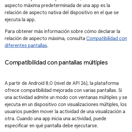
aspecto máxima predeterminada de una app es la
relación de aspecto nativa del dispositivo en el que se
ejecuta la app.
Para obtener más información sobre cómo declarar la
relación de aspecto máxima, consulta
Compatibilidad con
diferentes pantallas
.
Compatibilidad con pantallas múltiples
A partir de Android 8.0 (nivel de API 26), la plataforma
ofrece compatibilidad mejorada con varias pantallas. Si
una actividad admite un modo con ventanas múltiples y se
ejecuta en un dispositivo con visualizaciones múltiples, los
usuarios pueden mover la actividad de una visualización a
otra. Cuando una app inicia una actividad, puede
especificar en qué pantalla debe ejecutarse.