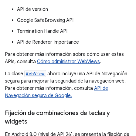
API de versión
Google SafeBrowsing API
Termination Handle API
API de Renderer Importance
Para obtener más información sobre cómo usar estas
APIs, consulta
Cómo administrar WebViews
.
La clase
WebView
ahora incluye una API de Navegación
segura para mejorar la seguridad de la navegación web.
Para obtener más información, consulta
API de
Navegación segura de Google.
Fijación de combinaciones de teclas y
widgets
En Android 8.0 (nivel de API 26), se presenta la fijación de