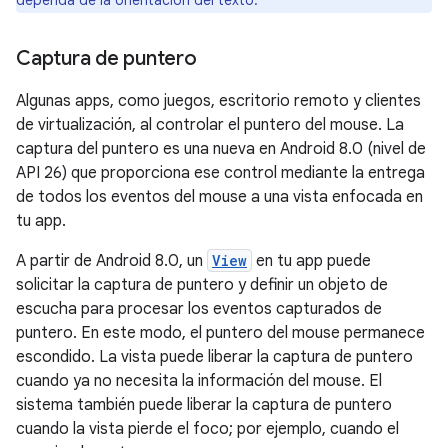
dependa de la orientación del texto.
Captura de puntero
Algunas apps, como juegos, escritorio remoto y clientes
de virtualización, al controlar el puntero del mouse. La
captura del puntero es una nueva en Android 8.0 (nivel de
API 26) que proporciona ese control mediante la entrega
de todos los eventos del mouse a una vista enfocada en
tu app.
A partir de Android 8.0, un
View
en tu app puede
solicitar la captura de puntero y definir un objeto de
escucha para procesar los eventos capturados de
puntero. En este modo, el puntero del mouse permanece
escondido. La vista puede liberar la captura de puntero
cuando ya no necesita la información del mouse. El
sistema también puede liberar la captura de puntero
cuando la vista pierde el foco; por ejemplo, cuando el