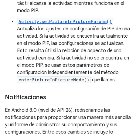
táctil alcanza la actividad mientras funciona en el
modo PIP.
Activity.setPictureInPictureParams()
Actualiza los ajustes de configuración de PIP de una
actividad. Si la actividad se encuentra actualmente
en el modo PIP, las configuraciones se actualizan.
Esto resulta útil si la relación de aspecto de una
actividad cambia. Si la actividad no se encuentra en
el modo PIP, se usan estos parámetros de
configuración independientemente del método
enterPictureInPictureMode()
que llames.
Notificaciones
En Android 8.0 (nivel de API 26), rediseñamos las
notificaciones para proporcionar una manera más sencilla
y uniforme de administrar su comportamiento y sus
configuraciones. Entre esos cambios se incluye lo