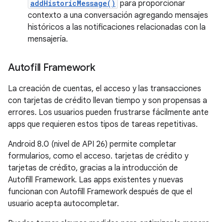
addHistoricMessage()
para proporcionar
contexto a una conversación agregando mensajes
históricos a las notificaciones relacionadas con la
mensajería.
Autofill Framework
La creación de cuentas, el acceso y las transacciones
con tarjetas de crédito llevan tiempo y son propensas a
errores. Los usuarios pueden frustrarse fácilmente ante
apps que requieren estos tipos de tareas repetitivas.
Android 8.0 (nivel de API 26) permite completar
formularios, como el acceso. tarjetas de crédito y
tarjetas de crédito, gracias a la introducción de
Autofill Framework. Las apps existentes y nuevas
funcionan con Autofill Framework después de que el
usuario acepta autocompletar.