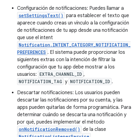
Configuración de notificaciones: Puedes llamar a
setSettingsText()
para establecer el texto que
aparece cuando creas un vínculo a la configuración
de notificaciones de tu app desde una notificación
que use el intent
Notification.INTENT_CATEGORY_NOTIFICATION_
PREFERENCES
. El sistema puede proporcionar los
siguientes extras con la intención de filtrar la
configuración que tu app debe mostrar a los
usuarios:
EXTRA_CHANNEL_ID
,
NOTIFICATION_TAG
y
NOTIFICATION_ID
.
Descartar notificaciones: Los usuarios pueden
descartar las notificaciones por su cuenta, y las
apps pueden quitarlas de forma programática. Para
determinar cuándo se descarta una notificación y
por qué, puedes implementar el método
onNotificationRemoved()
de la clase
NotificationListenerService
.