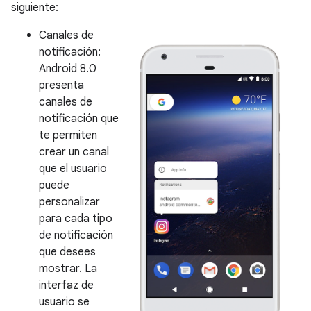
siguiente:
Canales de
notificación:
Android 8.0
presenta
canales de
notificación que
te permiten
crear un canal
que el usuario
puede
personalizar
para cada tipo
de notificación
que desees
mostrar. La
interfaz de
usuario se