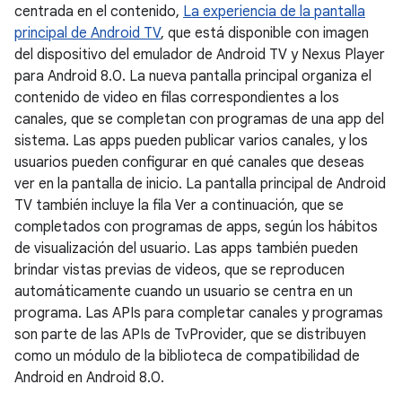
centrada en el contenido,
La experiencia de la pantalla
principal de Android TV
, que está disponible con imagen
del dispositivo del emulador de Android TV y Nexus Player
para Android 8.0. La nueva pantalla principal organiza el
contenido de video en filas correspondientes a los
canales, que se completan con programas de una app del
sistema. Las apps pueden publicar varios canales, y los
usuarios pueden configurar en qué canales que deseas
ver en la pantalla de inicio. La pantalla principal de Android
TV también incluye la fila Ver a continuación, que se
completados con programas de apps, según los hábitos
de visualización del usuario. Las apps también pueden
brindar vistas previas de videos, que se reproducen
automáticamente cuando un usuario se centra en un
programa. Las APIs para completar canales y programas
son parte de las APIs de TvProvider, que se distribuyen
como un módulo de la biblioteca de compatibilidad de
Android en Android 8.0.