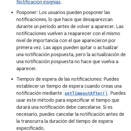
Notificación insignias
.
Posponer: Los usuarios pueden posponer las
notificaciones, lo que hace que desaparezcan
durante un período antes de volver a aparecer. Las
notificaciones vuelven a reaparecer con el mismo
nivel de importancia con el que aparecieron por
primera vez. Las apps pueden quitar o actualizar
una notificación pospuesta, pero la actualización de
una notificación pospuesta no hace que vuelva a
aparecer.
Tiempos de espera de las notificaciones: Puedes
establecer un tiempo de espera cuando creas una
notificación mediante
setTimeoutAfter()
Puedes
usar este método para especificar el tiempo que
durará una notificación debe cancelarse. Si es
necesario, puedes cancelar la notificación antes de
la transcurra la duración del tiempo de espera
especificado.