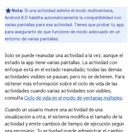
Nota:
Si una actividad admite el modo multiventana,
Android 8.0 habilita automáticamente la compatibilidad con
varias pantallas para esa actividad. Tienes que probar tu app
para asegurarte de que funcione de modo adecuado en un
entorno de varias pantallas.
Solo se puede reanudar una actividad a la vez, aunque el
estado la app tiene varias pantallas. La actividad con
enfoque está en el estado reanudado; todas las demás
actividades visibles se pausan, pero no se detienen. Para
obtener más información sobre el ciclo de vida de las
actividades cuando varias actividades son visibles,
consulta
Ciclo de vida en el modo de ventanas múltiples
.
Cuando un usuario mueve una actividad de una
visualización a otra, el sistema modifica el tamaño de la
actividad y emite cambios de tiempo de ejecución según
sea necesario. Tu actividad puede administrar el cambio