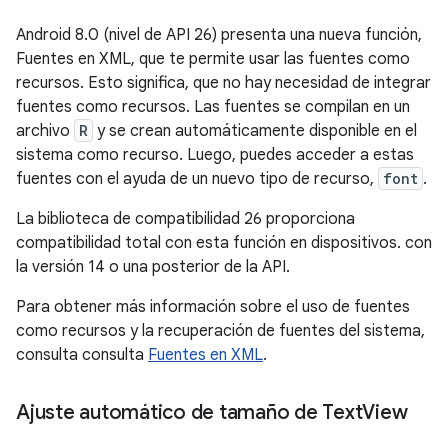
Android 8.0 (nivel de API 26) presenta una nueva función,
Fuentes en XML, que te permite usar las fuentes como
recursos. Esto significa, que no hay necesidad de integrar
fuentes como recursos. Las fuentes se compilan en un
archivo
R
y se crean automáticamente disponible en el
sistema como recurso. Luego, puedes acceder a estas
fuentes con el ayuda de un nuevo tipo de recurso,
font
.
La biblioteca de compatibilidad 26 proporciona
compatibilidad total con esta función en dispositivos. con
la versión 14 o una posterior de la API.
Para obtener más información sobre el uso de fuentes
como recursos y la recuperación de fuentes del sistema,
consulta consulta
Fuentes en XML
.
Ajuste automático de tamaño de Text
View