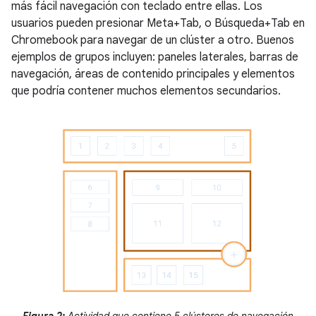
más fácil navegación con teclado entre ellas. Los
usuarios pueden presionar Meta+Tab, o Búsqueda+Tab en
Chromebook para navegar de un clúster a otro. Buenos
ejemplos de grupos incluyen: paneles laterales, barras de
navegación, áreas de contenido principales y elementos
que podría contener muchos elementos secundarios.