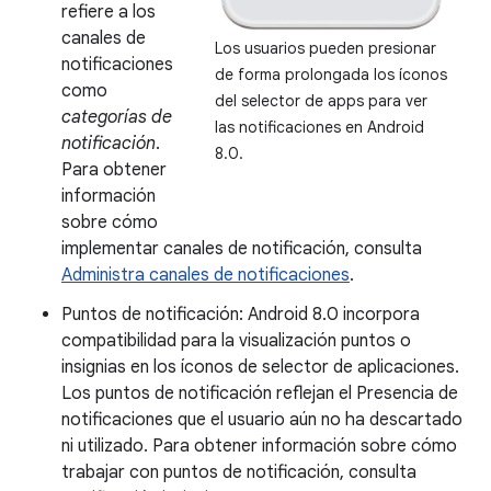
refiere a los
canales de
Los usuarios pueden presionar
notificaciones
de forma prolongada los íconos
como
del selector de apps para ver
categorías de
las notificaciones en Android
notificación
.
8.0.
Para obtener
información
sobre cómo
implementar canales de notificación, consulta
Administra canales de notificaciones
.
Puntos de notificación: Android 8.0 incorpora
compatibilidad para la visualización puntos o
insignias en los íconos de selector de aplicaciones.
Los puntos de notificación reflejan el Presencia de
notificaciones que el usuario aún no ha descartado
ni utilizado. Para obtener información sobre cómo
trabajar con puntos de notificación, consulta