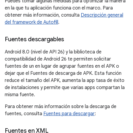
Puedes tomar algunas medidas para optimizar la manera
en la que tu aplicación funciona con el marco. Para
obtener más información, consulta
Descripción general
del framework de Autofill
.
Fuentes descargables
Android 8.0 (nivel de API 26) y la biblioteca de
compatibilidad de Android 26 te permiten solicitar
fuentes de un en lugar de agrupar fuentes en el APK o
dejar que el Fuentes de descarga de APK. Esta función
reduce el tamaño del APK, aumenta la app tasa de éxito
de instalaciones y permite que varias apps compartan la
misma fuente.
Para obtener más información sobre la descarga de
fuentes, consulta
Fuentes para descargar
:
Fuentes en XML