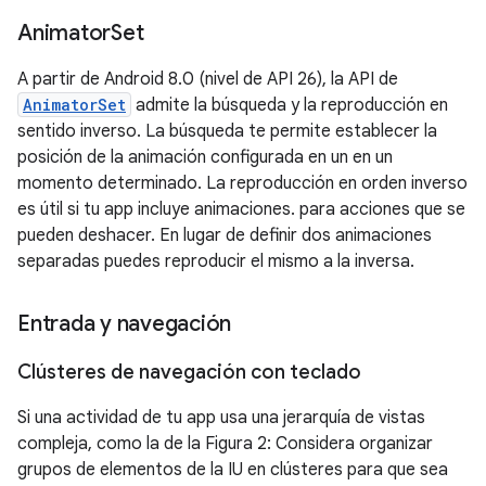
Animator
Set
A partir de Android 8.0 (nivel de API 26), la API de
AnimatorSet
admite la búsqueda y la reproducción en
sentido inverso. La búsqueda te permite establecer la
posición de la animación configurada en un en un
momento determinado. La reproducción en orden inverso
es útil si tu app incluye animaciones. para acciones que se
pueden deshacer. En lugar de definir dos animaciones
separadas puedes reproducir el mismo a la inversa.
Entrada y navegación
Clústeres de navegación con teclado
Si una actividad de tu app usa una jerarquía de vistas
compleja, como la de la Figura 2: Considera organizar
grupos de elementos de la IU en clústeres para que sea