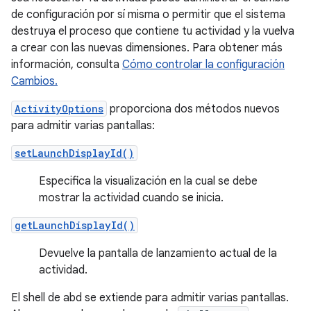
de configuración por sí misma o permitir que el sistema
destruya el proceso que contiene tu actividad y la vuelva
a crear con las nuevas dimensiones. Para obtener más
información, consulta
Cómo controlar la configuración
Cambios.
ActivityOptions
proporciona dos métodos nuevos
para admitir varias pantallas:
setLaunchDisplayId()
Especifica la visualización en la cual se debe
mostrar la actividad cuando se inicia.
getLaunchDisplayId()
Devuelve la pantalla de lanzamiento actual de la
actividad.
El shell de abd se extiende para admitir varias pantallas.