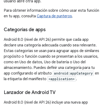
usuario abre otra app.
Para obtener información sobre cómo usar esta función
en tu app, consulta
Captura de punteros
.
Categorías de apps
Android 8.0 (nivel de API 26) permite que cada app
declare una categoría adecuada cuando sea relevante.
Estas categorías se usan para agrupar apps de similares
propósito o función cuando se presentan a los usuarios,
como en Uso de datos, Uso de batería o Uso del
almacenamiento. Puedes definir una categoría para tu
app configurando el atributo
android:appCategory
en
la etiqueta del manifiesto
<application>
.
Lanzador de Android TV
Android 8.0 (nivel de API 26) incluye una nueva app