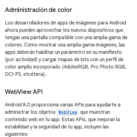
Administración de color
Los desarrolladores de apps de imágenes para Android
ahora pueden aprovechar los nuevos dispositivos que
tengan una pantalla compatible con una amplia gama de
colores. Cómo mostrar una amplia gama imágenes, las
apps deberán habilitar un parámetro en su manifiesto
(por actividad) y cargar mapas de bits con un perfil de
color amplio incorporado (AdobeRGB, Pro Photo RGB,
DCI-P3, etcétera).
Web
View API
Android 8.0 proporciona varias APIs para ayudarte a
administrar los objetos
WebView
que muestran
contenido web en tu app. Estas APIs, que mejoran la
estabilidad y la seguridad de tu app, incluyen las
siguientes: