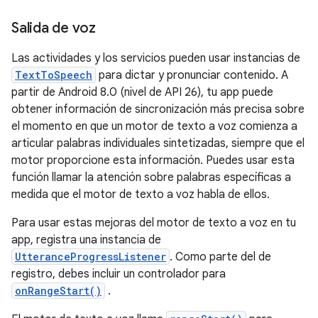
Salida de voz
Las actividades y los servicios pueden usar instancias de
TextToSpeech
para dictar y pronunciar contenido. A
partir de Android 8.0 (nivel de API 26), tu app puede
obtener información de sincronización más precisa sobre
el momento en que un motor de texto a voz comienza a
articular palabras individuales sintetizadas, siempre que el
motor proporcione esta información. Puedes usar esta
función llamar la atención sobre palabras específicas a
medida que el motor de texto a voz habla de ellos.
Para usar estas mejoras del motor de texto a voz en tu
app, registra una instancia de
UtteranceProgressListener
. Como parte del de
registro, debes incluir un controlador para
onRangeStart()
.