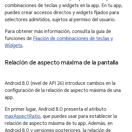
combinaciones de teclas y widgets en la app. En tu app,
puedes crear accesos directos y widgets fijados para
selectores admitidos, sujetos al permiso del usuario.
Para obtener más información, consulta la guía de
funciones de
Fijación de combinaciones de teclas y
Widgets
.
Relación de aspecto máxima de la pantalla
Android 8.0 (nivel de API 26) introduce cambios en la
configuración de la relación de aspecto máxima de una
app.
En primer lugar, Android 8.0 presenta el atributo
maxAspectRatio
, que puedes usar para establecer la
relación de aspecto máxima de tu app. Además, en
Android 8.0 y versiones posteriores, la relación de