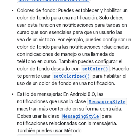
Colores de fondo: Puedes establecer y habilitar un
color de fondo para una notificación. Solo debes
usar esta función en notificaciones para tareas en
curso que son esenciales para que un usuario las
vea de un vistazo. Por ejemplo, puedes configurar un
color de fondo para las notificaciones relacionadas
con indicaciones de manejo o una llamada de
teléfono en curso. También puedes configurar el
color de fondo deseado con
setColor()
. Hacerlo
te permite usar
setColorized()
para habilitar el
uso de un color de fondo en una notificación.
Estilo de mensajería: En Android 8.0, las
notificaciones que usan la clase
MessagingStyle
muestran más contenido en su forma contraída.
Debes usar la clase
MessagingStyle
para
notificaciones relacionadas con la mensajería.
También puedes usar Método