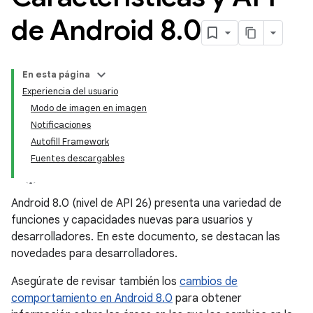
de Android 8
.
0
En esta página
Experiencia del usuario
Modo de imagen en imagen
Notificaciones
Autofill Framework
Fuentes descargables
Android 8.0 (nivel de API 26) presenta una variedad de
funciones y capacidades nuevas para usuarios y
desarrolladores. En este documento, se destacan las
novedades para desarrolladores.
Asegúrate de revisar también los
cambios de
comportamiento en Android 8.0
para obtener