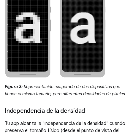
Figura 3:
Representación exagerada de dos dispositivos que
tienen el mismo tamaño, pero diferentes densidades de píxeles.
Independencia de la densidad
Tu app alcanza la "independencia de la densidad" cuando
preserva el tamaño físico (desde el punto de vista del