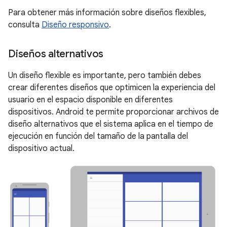
Para obtener más información sobre diseños flexibles,
consulta
Diseño responsivo
.
Diseños alternativos
Un diseño flexible es importante, pero también debes
crear diferentes diseños que optimicen la experiencia del
usuario en el espacio disponible en diferentes
dispositivos. Android te permite proporcionar archivos de
diseño alternativos que el sistema aplica en el tiempo de
ejecución en función del tamaño de la pantalla del
dispositivo actual.