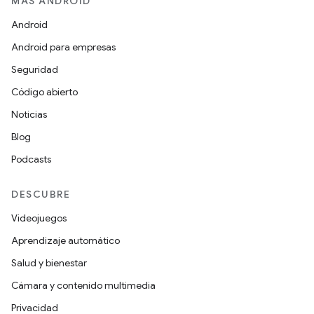
MÁS ANDROID
Android
Android para empresas
Seguridad
Código abierto
Noticias
Blog
Podcasts
DESCUBRE
Videojuegos
Aprendizaje automático
Salud y bienestar
Cámara y contenido multimedia
Privacidad