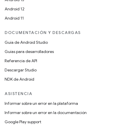
Android 12
Android 11
DOCUMENTACIÓN Y DESCARGAS
Guía de Android Studio
Guías para desarrolladores
Referencia de API
Descargar Studio
NDK de Android
ASISTENCIA
Informar sobre un error en la plataforma
Informar sobre un error en la documentación
Google Play support