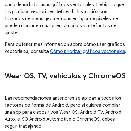
cada densidad si usas gráficos vectoriales. Debido a que
los gráficos vectoriales definen la ilustración con
trazados de líneas geométricas en lugar de píxeles, se
pueden dibujar en cualquier tamaño sin artefactos de
ajuste.
Para obtener más información sobre cómo usar gráficos
vectoriales, consulta
Cómo priorizar gráficos vectoriales
.
Wear OS
,
TV
,
vehículos y Chrome
OS
Las recomendaciones anteriores se aplican a todos los
factores de forma de Android, pero si quieres compilar
una app para dispositivos Wear OS, Android TV, Android
Auto, el SO Android Automotive o ChromeOS, debes
seguir trabajando.