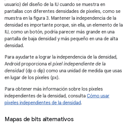
usuario) del diseño de la IU cuando se muestra en
pantallas con diferentes densidades de píxeles, como se
muestra en la figura 3. Mantener la independencia de la
densidad es importante porque, sin ella, un elemento de la
IU, como un botón, podría parecer más grande en una
pantalla de baja densidad y más pequeño en una de alta
densidad.
Para ayudarte a lograr la independencia de la densidad,
Android proporciona el
píxel independiente de la
densidad
(dp o dip) como una unidad de medida que usas
en lugar de los píxeles (px).
Para obtener más información sobre los píxeles
independientes de la densidad, consulta
Cómo usar
píxeles independientes de la densidad
.
Mapas de bits alternativos