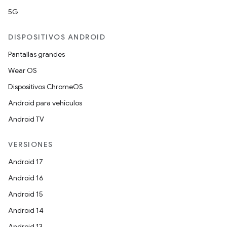
5G
DISPOSITIVOS ANDROID
Pantallas grandes
Wear OS
Dispositivos ChromeOS
Android para vehículos
Android TV
VERSIONES
Android 17
Android 16
Android 15
Android 14
Android 13