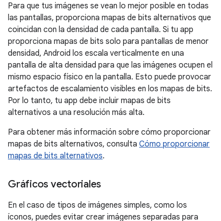
Para que tus imágenes se vean lo mejor posible en todas
las pantallas, proporciona mapas de bits alternativos que
coincidan con la densidad de cada pantalla. Si tu app
proporciona mapas de bits solo para pantallas de menor
densidad, Android los escala verticalmente en una
pantalla de alta densidad para que las imágenes ocupen el
mismo espacio físico en la pantalla. Esto puede provocar
artefactos de escalamiento visibles en los mapas de bits.
Por lo tanto, tu app debe incluir mapas de bits
alternativos a una resolución más alta.
Para obtener más información sobre cómo proporcionar
mapas de bits alternativos, consulta
Cómo proporcionar
mapas de bits alternativos
.
Gráficos vectoriales
En el caso de tipos de imágenes simples, como los
íconos, puedes evitar crear imágenes separadas para