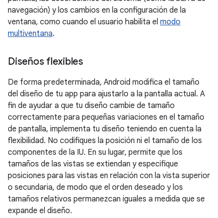
navegación) y los cambios en la configuración de la
ventana, como cuando el usuario habilita el
modo
multiventana
.
Diseños flexibles
De forma predeterminada, Android modifica el tamaño
del diseño de tu app para ajustarlo a la pantalla actual. A
fin de ayudar a que tu diseño cambie de tamaño
correctamente para pequeñas variaciones en el tamaño
de pantalla, implementa tu diseño teniendo en cuenta la
flexibilidad. No codifiques la posición ni el tamaño de los
componentes de la IU. En su lugar, permite que los
tamaños de las vistas se extiendan y especifique
posiciones para las vistas en relación con la vista superior
o secundaria, de modo que el orden deseado y los
tamaños relativos permanezcan iguales a medida que se
expande el diseño.