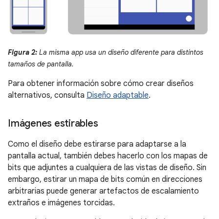
Figura 2:
La misma app usa un diseño diferente para distintos
tamaños de pantalla.
Para obtener información sobre cómo crear diseños
alternativos, consulta
Diseño adaptable
.
Imágenes estirables
Como el diseño debe estirarse para adaptarse a la
pantalla actual, también debes hacerlo con los mapas de
bits que adjuntes a cualquiera de las vistas de diseño. Sin
embargo, estirar un mapa de bits común en direcciones
arbitrarias puede generar artefactos de escalamiento
extraños e imágenes torcidas.