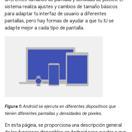
sistema realiza ajustes y cambios de tamaño básicos
para adaptar tu interfaz de usuario a diferentes
pantallas, pero hay formas de ayudar a que tu IU se
adapte mejor a cada tipo de pantalla.
Figura 1:
Android se ejecuta en diferentes dispositivos que
tienen diferentes pantallas y densidades de píxeles.
En esta página, se proporciona una descripción general