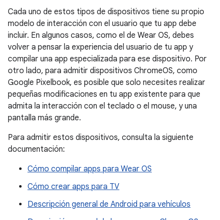
Cada uno de estos tipos de dispositivos tiene su propio
modelo de interacción con el usuario que tu app debe
incluir. En algunos casos, como el de Wear OS, debes
volver a pensar la experiencia del usuario de tu app y
compilar una app especializada para ese dispositivo. Por
otro lado, para admitir dispositivos ChromeOS, como
Google Pixelbook, es posible que solo necesites realizar
pequeñas modificaciones en tu app existente para que
admita la interacción con el teclado o el mouse, y una
pantalla más grande.
Para admitir estos dispositivos, consulta la siguiente
documentación:
Cómo compilar apps para Wear OS
Cómo crear apps para TV
Descripción general de Android para vehículos