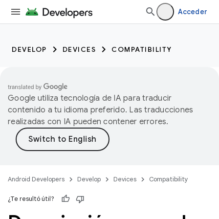
Acceder
DEVELOP
DEVICES
COMPATIBILITY
Google utiliza tecnología de IA para traducir
contenido a tu idioma preferido. Las traducciones
realizadas con IA pueden contener errores.
Android Developers
Develop
Devices
Compatibility
¿Te resultó útil?