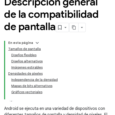
Descripción general
de la compatibilidad
de pantalla
En esta página
Tamaños de pantalla
Diseños flexibles
Diseños alternativos
Imágenes estirables
Densidades de píxeles
Independencia de la densidad
Mapas de bits alternativos
Gráficos vectoriales
Android se ejecuta en una variedad de dispositivos con
diferentes tamaños de pantalla y densidad de píxeles. El