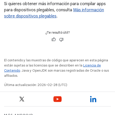
Si quieres obtener más información para compilar apps
para dispositivos plegables, consulta
Más información
sobre dispositivos plegables
.
¿Te resultó útil?
El contenido y las muestras de código que aparecen en esta página
están sujetas a las licencias que se describen en la
Licencia de
Contenido
. Java y OpenJDK son marcas registradas de Oracle o sus
afiliados.
Última actualización: 2026-02-28 (UTC)