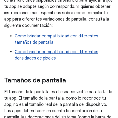
de las funciones disponibles en Android para ayudar a que
tu app se adapte según corresponda. Si quieres obtener
instrucciones más específicas sobre cómo compilar tu
app para diferentes variaciones de pantalla, consulta la
siguiente documentación:
Cómo brindar compatibilidad con diferentes
tamaños de pantalla
Cómo brindar compatibilidad con diferentes
densidades de píxeles
Tamaños de pantalla
El tamaño de la pantalla es el espacio visible para la IU de
tu app. El tamaño de la pantalla, como lo reconoce tu
app, no es el tamaño real de la pantalla del dispositivo.
Las apps deben tener en cuenta la orientación de la
pantalla, las decoraciones del sistema (como la barra de