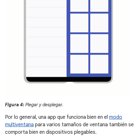
Figura 4:
Plegar y desplegar.
Por lo general, una app que funciona bien en el
modo
multiventana
para varios tamaños de ventana también se
comporta bien en dispositivos plegables.