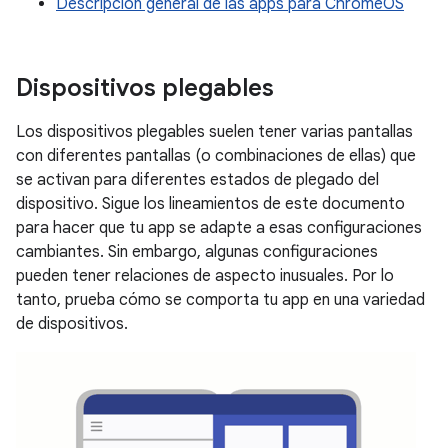
Descripción general de las apps para ChromeOS
Dispositivos plegables
Los dispositivos plegables suelen tener varias pantallas
con diferentes pantallas (o combinaciones de ellas) que
se activan para diferentes estados de plegado del
dispositivo. Sigue los lineamientos de este documento
para hacer que tu app se adapte a esas configuraciones
cambiantes. Sin embargo, algunas configuraciones
pueden tener relaciones de aspecto inusuales. Por lo
tanto, prueba cómo se comporta tu app en una variedad
de dispositivos.