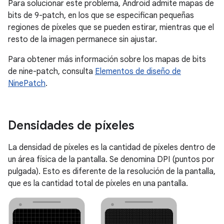
Para solucionar este problema, Android admite mapas de
bits de 9-patch, en los que se especifican pequeñas
regiones de píxeles que se pueden estirar, mientras que el
resto de la imagen permanece sin ajustar.
Para obtener más información sobre los mapas de bits
de nine-patch, consulta
Elementos de diseño de
NinePatch
.
Densidades de píxeles
La densidad de píxeles es la cantidad de píxeles dentro de
un área física de la pantalla. Se denomina DPI (puntos por
pulgada). Esto es diferente de la resolución de la pantalla,
que es la cantidad total de píxeles en una pantalla.