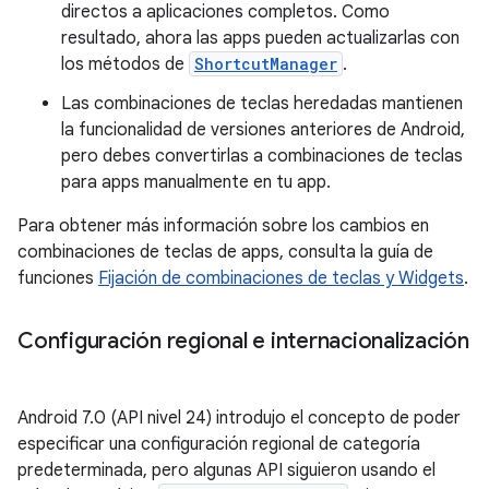
directos a aplicaciones completos. Como
resultado, ahora las apps pueden actualizarlas con
los métodos de
ShortcutManager
.
Las combinaciones de teclas heredadas mantienen
la funcionalidad de versiones anteriores de Android,
pero debes convertirlas a combinaciones de teclas
para apps manualmente en tu app.
Para obtener más información sobre los cambios en
combinaciones de teclas de apps, consulta la guía de
funciones
Fijación de combinaciones de teclas y Widgets
.
Configuración regional e internacionalización
Android 7.0 (API nivel 24) introdujo el concepto de poder
especificar una configuración regional de categoría
predeterminada, pero algunas API siguieron usando el