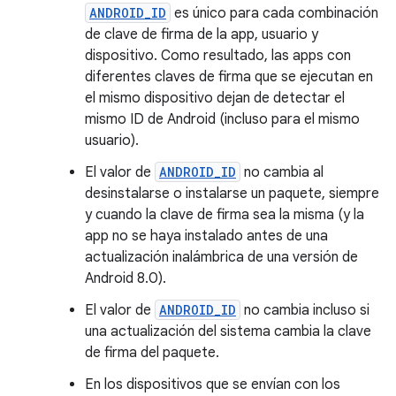
ANDROID_ID
es único para cada combinación
de clave de firma de la app, usuario y
dispositivo. Como resultado, las apps con
diferentes claves de firma que se ejecutan en
el mismo dispositivo dejan de detectar el
mismo ID de Android (incluso para el mismo
usuario).
El valor de
ANDROID_ID
no cambia al
desinstalarse o instalarse un paquete, siempre
y cuando la clave de firma sea la misma (y la
app no se haya instalado antes de una
actualización inalámbrica de una versión de
Android 8.0).
El valor de
ANDROID_ID
no cambia incluso si
una actualización del sistema cambia la clave
de firma del paquete.
En los dispositivos que se envían con los