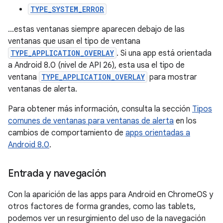
TYPE_SYSTEM_ERROR
...estas ventanas siempre aparecen debajo de las
ventanas que usan el tipo de ventana
TYPE_APPLICATION_OVERLAY
. Si una app está orientada
a Android 8.0 (nivel de API 26), esta usa el tipo de
ventana
TYPE_APPLICATION_OVERLAY
para mostrar
ventanas de alerta.
Para obtener más información, consulta la sección
Tipos
comunes de ventanas para ventanas de alerta
en los
cambios de comportamiento de
apps orientadas a
Android 8.0
.
Entrada y navegación
Con la aparición de las apps para Android en ChromeOS y
otros factores de forma grandes, como las tablets,
podemos ver un resurgimiento del uso de la navegación