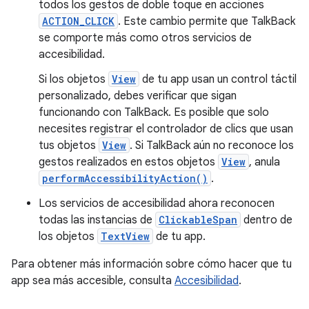
todos los gestos de doble toque en acciones
ACTION_CLICK
. Este cambio permite que TalkBack
se comporte más como otros servicios de
accesibilidad.
Si los objetos
View
de tu app usan un control táctil
personalizado, debes verificar que sigan
funcionando con TalkBack. Es posible que solo
necesites registrar el controlador de clics que usan
tus objetos
View
. Si TalkBack aún no reconoce los
gestos realizados en estos objetos
View
, anula
performAccessibilityAction()
.
Los servicios de accesibilidad ahora reconocen
todas las instancias de
ClickableSpan
dentro de
los objetos
TextView
de tu app.
Para obtener más información sobre cómo hacer que tu
app sea más accesible, consulta
Accesibilidad
.