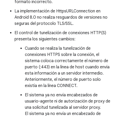
formato incorrecto.
La implementación de HttpsURLConnection en
Android 8.0 no realiza resguardos de versiones no
seguras del protocolo TLS/SSL.
El control de tunelización de conexiones HTTP(S)
presenta los siguientes cambios:
Cuando se realiza la tunelización de
conexiones HTTPS sobre la conexión, el
sistema coloca correctamente el número de
puerto (:443) en la línea de host cuando envía
esta información a un servidor intermedio.
Anteriormente, el número de puerto solo
existía en la línea CONNECT.
El sistema ya no envía encabezados de
usuario-agente ni de autorización de proxy de
una solicitud tunelizada al servidor proxy.
El sistema ya no envía un encabezado de