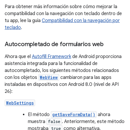
Para obtener más información sobre cómo mejorar la
compatibilidad con la navegación con teclado dentro de
tu app, lee la guía
Compatibilidad con la navegación por
teclado
.
Autocompletado de formularios web
Ahora que el
Autofill Framework
de Android proporciona
asistencia integrada para la funcionalidad de
autocompletado, los siguientes métodos relacionados
con los objetos
WebView
cambiaron para las apps
instaladas en dispositivos con Android 8.0 (nivel de API
26):
WebSettings
El método
getSaveFormData()
ahora
muestra
false
. Anteriormente, este método
mostraba
true
como alternativa.