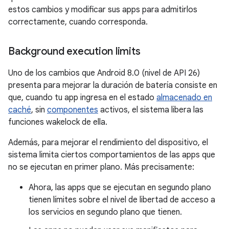
estos cambios y modificar sus apps para admitirlos
correctamente, cuando corresponda.
Background execution limits
Uno de los cambios que Android 8.0 (nivel de API 26)
presenta para mejorar la duración de batería consiste en
que, cuando tu app ingresa en el estado
almacenado en
caché
, sin
componentes
activos, el sistema libera las
funciones wakelock de ella.
Además, para mejorar el rendimiento del dispositivo, el
sistema limita ciertos comportamientos de las apps que
no se ejecutan en primer plano. Más precisamente:
Ahora, las apps que se ejecutan en segundo plano
tienen límites sobre el nivel de libertad de acceso a
los servicios en segundo plano que tienen.