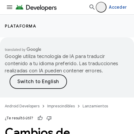
Acceder
PLATAFORMA
Google utiliza tecnología de IA para traducir
contenido a tu idioma preferido. Las traducciones
realizadas con IA pueden contener errores.
Android Developers
Imprescindibles
Lanzamientos
¿Te resultó útil?
Cambios de