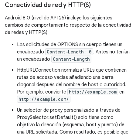
Conectividad de red y
HTTP(
S)
Android 8.0 (nivel de API 26) incluye los siguientes
cambios de comportamiento respecto de la conectividad
de redes y HTTP(S):
Las solicitudes de OPTIONS sin cuerpo tienen un
encabezado
Content-Length: 0
. Antes no tenían
un encabezado
Content-Length
.
HttpURLConnection normaliza URLs que contienen
rutas de acceso vacías añadiendo una barra
diagonal después del nombre de host o autoridad.
Por ejemplo, convierte
http://example.com
en
http://example.com/
.
Un selector de proxy personalizado a través de
ProxySelector.setDefault() solo tiene como
objetivo la dirección (esquema, host y puerto) de
una URL solicitada. Como resultado, es posible que