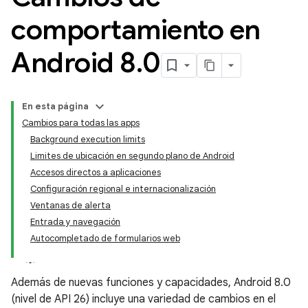
comportamiento en
Android 8
.
0
En esta página
Cambios para todas las apps
Background execution limits
Limites de ubicación en segundo plano de Android
Accesos directos a aplicaciones
Configuración regional e internacionalización
Ventanas de alerta
Entrada y navegación
Autocompletado de formularios web
Además de nuevas funciones y capacidades, Android 8.0
(nivel de API 26) incluye una variedad de cambios en el