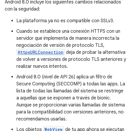
Android 8.0 incluye los siguientes cambios relacionados
con la seguridad:
La plataforma ya no es compatible con SSLv3.
Cuando se establece una conexión HTTPS con un
servidor que implementa de manera incorrecta la
negociación de versión de protocolo TLS,
HttpsURLConnection
deja de probar la alternativa
de volver a versiones de protocolo TLS anteriores y
realizar nuevos intentos.
Android 8.0 (nivel de API 26) aplica un filtro de
Secure Computing (SECCOMP) a todas las apps. La
lista de todas las llamadas del sistema se restringe
a aquellas que se exponen a través de bionic.
Aunque se proporcionan varias llamadas de sistema
para la compatibilidad con versiones anteriores, no
recomendamos usarlas.
Los objetos
WebView
de tu app ahora se ejecutan