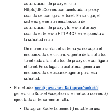
autorización de proxy en una
Http(s)URLConnection tunelizada al proxy
cuando se configura el túnel. En su lugar, el
sistema genera un encabezado de
autorización de proxy y lo envía al proxy
cuando este envía HTTP 407 en respuesta a
la solicitud inicial.
De manera similar, el sistema ya no copia el
encabezado del usuario-agente de la solicitud
tunelizada a la solicitud de proxy que configura
el túnel. En su lugar, la biblioteca genera un
encabezado de usuario-agente para esa
solicitud.
El método
send(java.net.DatagramPacket)
genera una SocketException si el método connect()
ejecutado anteriormente falla.
DatagramSocket.connect() establece una