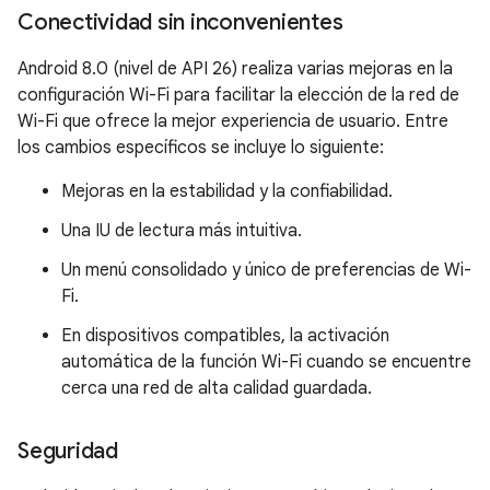
Conectividad sin inconvenientes
Android 8.0 (nivel de API 26) realiza varias mejoras en la
configuración Wi-Fi para facilitar la elección de la red de
Wi-Fi que ofrece la mejor experiencia de usuario. Entre
los cambios específicos se incluye lo siguiente:
Mejoras en la estabilidad y la confiabilidad.
Una IU de lectura más intuitiva.
Un menú consolidado y único de preferencias de Wi-
Fi.
En dispositivos compatibles, la activación
automática de la función Wi-Fi cuando se encuentre
cerca una red de alta calidad guardada.
Seguridad