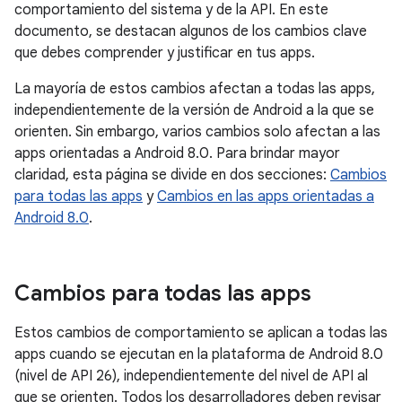
comportamiento del sistema y de la API. En este
documento, se destacan algunos de los cambios clave
que debes comprender y justificar en tus apps.
La mayoría de estos cambios afectan a todas las apps,
independientemente de la versión de Android a la que se
orienten. Sin embargo, varios cambios solo afectan a las
apps orientadas a Android 8.0. Para brindar mayor
claridad, esta página se divide en dos secciones:
Cambios
para todas las apps
y
Cambios en las apps orientadas a
Android 8.0
.
Cambios para todas las apps
Estos cambios de comportamiento se aplican a
todas las
apps
cuando se ejecutan en la plataforma de Android 8.0
(nivel de API 26), independientemente del nivel de API al
que se orienten. Todos los desarrolladores deben revisar