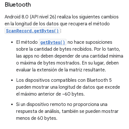
Bluetooth
Android 8.0 (API nivel 26) realiza los siguientes cambios
en la longitud de los datos que recupera el método
ScanRecord.getBytes()
:
El método
getBytes()
no hace suposiciones
sobre la cantidad de bytes recibidos. Por lo tanto,
las apps no deben depender de una cantidad mínima
o máxima de bytes mostrados. En su lugar, deben
evaluar la extensión de la matriz resultante.
Los dispositivos compatibles con Bluetooth 5
pueden mostrar una longitud de datos que excede
el máximo anterior de ~60 bytes.
Si un dispositivo remoto no proporciona una
respuesta de análisis, también se pueden mostrar
menos de 60 bytes.