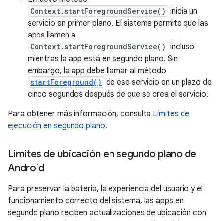
Context.startForegroundService()
inicia un
servicio en primer plano. El sistema permite que las
apps llamen a
Context.startForegroundService()
incluso
mientras la app está en segundo plano. Sin
embargo, la app debe llamar al método
startForeground()
de ese servicio en un plazo de
cinco segundos después de que se crea el servicio.
Para obtener más información, consulta
Límites de
ejecución en segundo plano
.
Limites de ubicación en segundo plano de
Android
Para preservar la batería, la experiencia del usuario y el
funcionamiento correcto del sistema, las apps en
segundo plano reciben actualizaciones de ubicación con