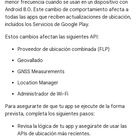
menor frecuencia cuando se usan en un dispositivo con
Android 8.0. Este cambio de comportamiento afecta a
todas las apps que reciben actualizaciones de ubicación,
incluidos los Servicios de Google Play.
Estos cambios afectan las siguientes API:
Proveedor de ubicación combinada (FLP)
Geovallado
GNSS Measurements
Location Manager
Administrador de Wi-Fi
Para asegurarte de que tu app se ejecute de la forma
prevista, completa los siguientes pasos:
Revisa la lógica de tu app y asegúrate de usar las
APIs de ubicación más recientes.