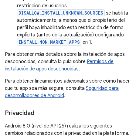
restricción de usuarios
DISALLOW_INSTALL_UNKNOWN_SOURCES
se habilita
automáticamente, a menos que el propietario del
perfil haya inhabilitado esta restricción de forma
explícita (antes de la actualización) configurando
INSTALL_NON_MARKET_APPS
en 1.
Para obtener más detalles sobre la instalación de apps
desconocidas, consulta la guía sobre
Permisos de
instalación de apps desconocidas
.
Para obtener lineamientos adicionales sobre cómo hacer
que tu app sea más segura, consulta
Seguridad para
desarrolladores de Android
.
Privacidad
Android 8.0 (nivel de API 26) realiza los siguientes
cambios relacionados con la privacidad en la plataforma.