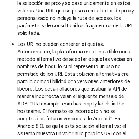
la selección se proxy se base únicamente en estos
valores. Una URL que se pasa a un selector de proxy
personalizado no incluye la ruta de acceso, los
parámetros de consulta ni los fragmentos de la URL
solicitada.
Los URI no pueden contener etiquetas.
Anteriormente, la plataforma era compatible con el
método alternativo de aceptar etiquetas vacías en
nombres de host, lo cual representa un uso no
permitido de los URI. Esta solución alternativa era
para la compatibilidad con versiones anteriores de
libcore. Los desarrolladores que usaban la API de
manera incorrecta veían el siguiente mensaje de
ADB: "URI example..com has empty labels in the
hostname. El formato es incorrecto y no se
aceptará en futuras versiones de Android". En
Android 8.0, se quita esta solución alternativa; el
sistema muestra un valor nulo para los URI con el