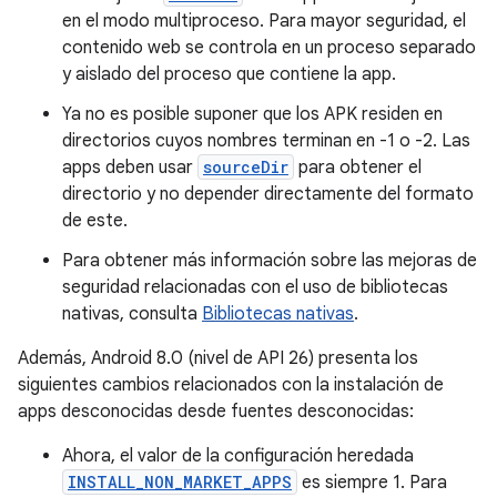
en el modo multiproceso. Para mayor seguridad, el
contenido web se controla en un proceso separado
y aislado del proceso que contiene la app.
Ya no es posible suponer que los APK residen en
directorios cuyos nombres terminan en -1 o -2. Las
apps deben usar
sourceDir
para obtener el
directorio y no depender directamente del formato
de este.
Para obtener más información sobre las mejoras de
seguridad relacionadas con el uso de bibliotecas
nativas, consulta
Bibliotecas nativas
.
Además, Android 8.0 (nivel de API 26) presenta los
siguientes cambios relacionados con la instalación de
apps desconocidas desde fuentes desconocidas:
Ahora, el valor de la configuración heredada
INSTALL_NON_MARKET_APPS
es siempre 1. Para