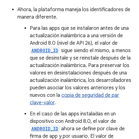
Ahora, la plataforma maneja los identificadores de
manera diferente.
Para las apps que se instalaron antes de una
actualización inalámbrica a una versión de
Android 8.0 (nivel de API 26), el valor de
ANDROID_ID
sigue siendo el mismo, a menos
que se desinstale y se reinstale después de la
actualización inalámbrica. Para preservar los
valores en desinstalaciones después de una
actualización inalámbrica, los desarrolladores
pueden asociar los valores anteriores y los
nuevos con la
copia de seguridad de par
clave-valor
.
En el caso de las apps instaladas en un
dispositivo con Android 8.0, el valor de
ANDROID_ID
ahora se define por clave de
firma de app y por usuario. El valor de