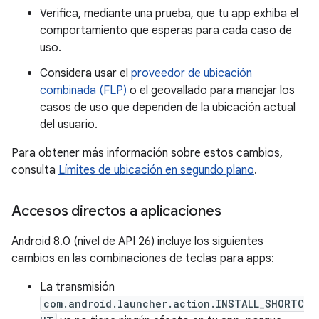
Verifica, mediante una prueba, que tu app exhiba el
comportamiento que esperas para cada caso de
uso.
Considera usar el
proveedor de ubicación
combinada (FLP)
o el geovallado para manejar los
casos de uso que dependen de la ubicación actual
del usuario.
Para obtener más información sobre estos cambios,
consulta
Límites de ubicación en segundo plano
.
Accesos directos a aplicaciones
Android 8.0 (nivel de API 26) incluye los siguientes
cambios en las combinaciones de teclas para apps:
La transmisión
com.android.launcher.action.INSTALL_SHORTC