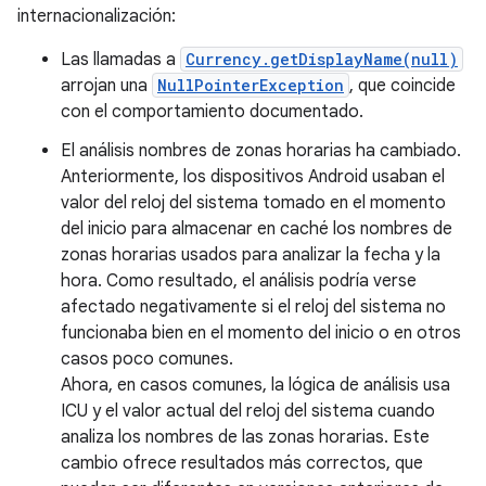
internacionalización:
Las llamadas a
Currency.getDisplayName(null)
arrojan una
NullPointerException
, que coincide
con el comportamiento documentado.
El análisis nombres de zonas horarias ha cambiado.
Anteriormente, los dispositivos Android usaban el
valor del reloj del sistema tomado en el momento
del inicio para almacenar en caché los nombres de
zonas horarias usados para analizar la fecha y la
hora. Como resultado, el análisis podría verse
afectado negativamente si el reloj del sistema no
funcionaba bien en el momento del inicio o en otros
casos poco comunes.
Ahora, en casos comunes, la lógica de análisis usa
ICU y el valor actual del reloj del sistema cuando
analiza los nombres de las zonas horarias. Este
cambio ofrece resultados más correctos, que