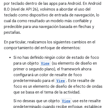
por teclado dentro de las apps para Android. En Android
8.0 (nivel de API 26), volvimos a abordar el uso del
teclado como dispositivo de entrada de navegación, lo
cual da como resultado un modelo más confiable y
predecible para una navegación basada en flechas y
pestañas.
En particular, realizamos los siguientes cambios en el
comportamiento del enfoque de elementos:
Si no has definido ningún color de estado de foco
para un objeto
View
(su elemento de diseño en
primer o segundo plano), el framework ahora
configurará un color de resalte de foco
predeterminado para el
View
. Este resalte de
foco es un elemento de diseño de efecto de ondas
que se basa en el tema de la actividad.
Si no deseas que un objeto
View
use este resalte
predeterminado cuando recibe enfoque, establece