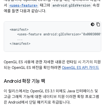
서
<uses-feature>
태그와
android:glEsVersion
속성
예를 들면 다음과 같습니다.
<manifest>

    <uses-feature android:glEsVersion="0x00030001" 
    ...

</manifest>
OpenGL ES 사용에 관한 자세한 내용은 런타임 시 기기의 지원
되는 OpenGL ES 버전을 확인하려면
OpenGL ES API 가이드
Android 확장 기능 팩
이 릴리스에서는 OpenGL ES 3.1 외에도 Java 인터페이스 및
고급 그래픽 기능에 대한 네이티브 지원 이러한 확장 프로그램
은 Android에서 단일 패키지로 취급됩니다.