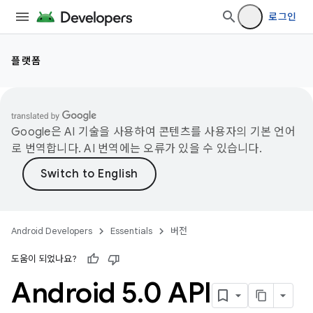
로그인
플랫폼
Google은 AI 기술을 사용하여 콘텐츠를 사용자의 기본 언어
로 번역합니다. AI 번역에는 오류가 있을 수 있습니다.
Android Developers
Essentials
버전
도움이 되었나요?
Android 5
.
0 API