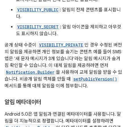
VISIBILITY_PUBLIC
: 알림의 전체 콘텐츠를 표시합니
다.
VISIBILITY_SECRET
: 알림 아이콘을 제외하고 아무것
도 표시하지 않습니다.
공개 상태 수준이
VISIBILITY_PRIVATE
인 경우 수정된 버전
의 알림을 제공하면 개인 정보를 숨기는 콘텐츠 예를 들어 SMS
앱은 '새 문자 메시지가 3개 있습니다'라는 알림 메시지가 숨겨
짐 확인할 수 있습니다. 이 대체 알림을 제공하려면 먼저
Notification.Builder
을 사용하여 교체 알림을 받을 수 있
습니다. 비공개 알림 객체를 만들 때
setPublicVersion()
메서드를 통해 대체 알림을 이에 첨부합니다.
알림 메타데이터
Android 5.0은 앱 알림과 연결된 메타데이터를 사용합니다. 알
림을 더 지능적으로 정렬합니다. 메타데이터를 설정하려면