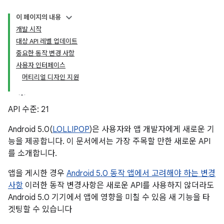
이 페이지의 내용
개발 시작
대상 API 레벨 업데이트
중요한 동작 변경 사항
사용자 인터페이스
머티리얼 디자인 지원
API 수준: 21
Android 5.0(
LOLLIPOP
)은 사용자와 앱 개발자에게 새로운 기
능을 제공합니다. 이 문서에서는 가장 주목할 만한 새로운 API
를 소개합니다.
앱을 게시한 경우
Android 5.0 동작 앱에서 고려해야 하는 변경
사항
이러한 동작 변경사항은 새로운 API를 사용하지 않더라도
Android 5.0 기기에서 앱에 영향을 미칠 수 있음 새 기능을 타
겟팅할 수 있습니다