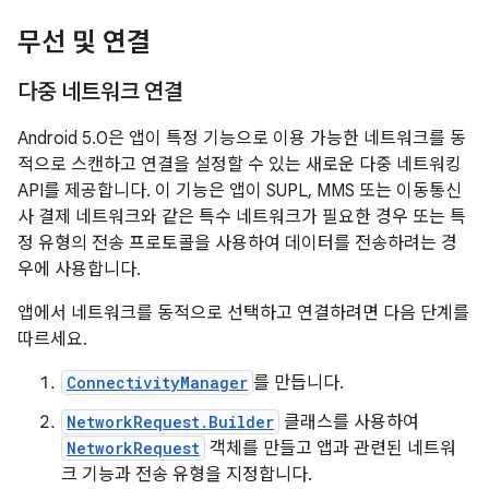
무선 및 연결
다중 네트워크 연결
Android 5.0은 앱이 특정 기능으로 이용 가능한 네트워크를 동
적으로 스캔하고 연결을 설정할 수 있는 새로운 다중 네트워킹
API를 제공합니다. 이 기능은 앱이 SUPL, MMS 또는 이동통신
사 결제 네트워크와 같은 특수 네트워크가 필요한 경우 또는 특
정 유형의 전송 프로토콜을 사용하여 데이터를 전송하려는 경
우에 사용합니다.
앱에서 네트워크를 동적으로 선택하고 연결하려면 다음 단계를
따르세요.
ConnectivityManager
를 만듭니다.
NetworkRequest.Builder
클래스를 사용하여
NetworkRequest
객체를 만들고 앱과 관련된 네트워
크 기능과 전송 유형을 지정합니다.