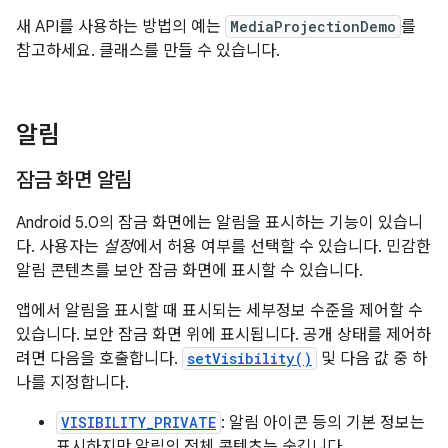
새 API를 사용하는 방법의 예는
MediaProjectionDemo
를
참고하세요. 클래스를 만들 수 있습니다.
알림
잠금 화면 알림
Android 5.0의 잠금 화면에는 알림을 표시하는 기능이 있습니
다. 사용자는
설정
에서 허용 여부를 선택할 수 있습니다. 민감한
알림 콘텐츠를 보안 잠금 화면에 표시할 수 있습니다.
앱에서 알림을 표시할 때 표시되는 세부정보 수준을 제어할 수
있습니다. 보안 잠금 화면 위에 표시됩니다. 공개 상태를 제어하
려면 다음을 호출합니다.
setVisibility()
및 다음 값 중 하
나를 지정합니다.
VISIBILITY_PRIVATE
: 알림 아이콘 등의 기본 정보는
표시하지만 알림의 전체 콘텐츠는 숨깁니다.