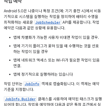
작업 예약
Android 5.0은 나중이나 특정 조건(예: 기기 충전 시)에서 비동
기적으로 시스템을 실행하는 작업을 정의하여 배터리 수명을
최적화하는 새로운
JobScheduler
API를 제공합니다. 작업
예약은 다음과 같은 상황에 유용합니다.
앱에 차별화가 가능한 사용자 비대면 작업이 있을 경우.
앱에 기기의 플러그가 꽂혀 있을 때 수행하는 것을 선호
하는 작업이 있을 경우
앱에 네트워크 액세스 또는 Wi-Fi가 필요한 작업이 있음
연결.
앱에 정기적으로 실행하려는 있습니다
작업 단위는
JobInfo
객체로 캡슐화됩니다. 이 객체는 예약
기준을 지정합니다.
JobInfo.Builder
클래스를 사용하여 예약된 태스크가 실행
되어야 합니다. 작업을 예약하여 다음과 같은 특정 조건에서 실