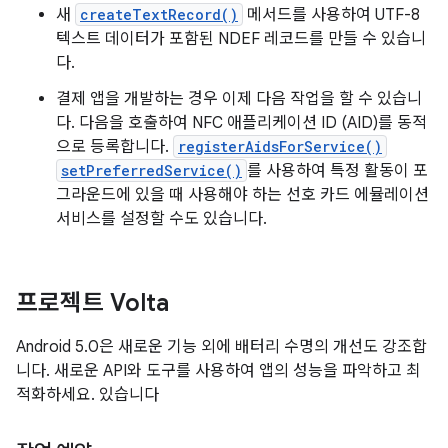
새
createTextRecord()
메서드를 사용하여 UTF-8
텍스트 데이터가 포함된 NDEF 레코드를 만들 수 있습니
다.
결제 앱을 개발하는 경우 이제 다음 작업을 할 수 있습니
다. 다음을 호출하여 NFC 애플리케이션 ID (AID)를 동적
으로 등록합니다.
registerAidsForService()
setPreferredService()
를 사용하여 특정 활동이 포
그라운드에 있을 때 사용해야 하는 선호 카드 에뮬레이션
서비스를 설정할 수도 있습니다.
프로젝트 Volta
Android 5.0은 새로운 기능 외에 배터리 수명의 개선도 강조합
니다. 새로운 API와 도구를 사용하여 앱의 성능을 파악하고 최
적화하세요. 있습니다