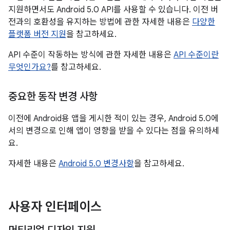
지원하면서도 Android 5.0 API를 사용할 수 있습니다. 이전 버
전과의 호환성을 유지하는 방법에 관한 자세한 내용은
다양한
플랫폼 버전 지원
을 참고하세요.
API 수준이 작동하는 방식에 관한 자세한 내용은
API 수준이란
무엇인가요?
를 참고하세요.
중요한 동작 변경 사항
이전에 Android용 앱을 게시한 적이 있는 경우, Android 5.0에
서의 변경으로 인해 앱이 영향을 받을 수 있다는 점을 유의하세
요.
자세한 내용은
Android 5.0 변경사항
을 참고하세요.
사용자 인터페이스