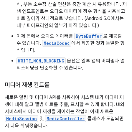
히, 부동 소수점 산술 연산은 중간 계산 시 유용합니다. 재
생 엔드포인트는 오디오 데이터에 정수 형식을 사용하고
비트 깊이가 상대적으로 낮습니다. (Android 5.0에서는
내부 파이프라인의 일부가 아직 있습니다.)
이제 앱에서 오디오 데이터를
ByteBuffer
로 제공할
수 있습니다.
MediaCodec
에서 제공한 것과 동일한 형
식입니다.
WRITE_NON_BLOCKING
옵션은 일부 앱의 버퍼링과 멀
티스레딩을 단순화할 수 있습니다.
미디어 재생 컨트롤
새로운 알림 및 미디어 API를 사용하여 시스템 UI가 미디어 재
생에 대해 알고 앨범 아트를 추출, 표시할 수 있게 합니다. UI와
서비스에서 미디어 재생을 제어하는 작업이 이제 새로운
MediaSession
및
MediaController
클래스가 도입되면
서 더욱 쉬워졌습니다.