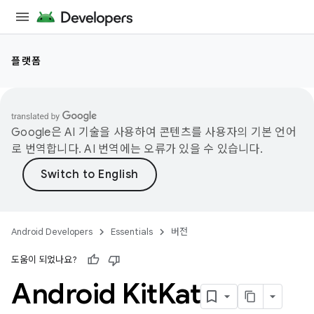
플랫폼
Google은 AI 기술을 사용하여 콘텐츠를 사용자의 기본 언어
로 번역합니다. AI 번역에는 오류가 있을 수 있습니다.
Android Developers
Essentials
버전
도움이 되었나요?
Android Kit
Kat