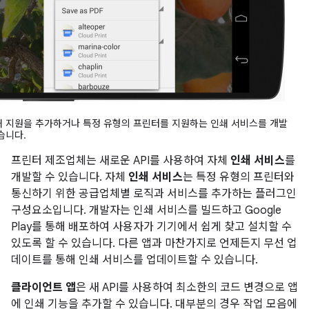
쇄 지원을 추가하거나 특정 유형의 프린터를 지원하는 인쇄 서비스를 개발
습니다.
프린터 제조업체는 새로운 API를 사용하여 자체
인쇄 서비스
를
개발할 수 있습니다. 자체
인쇄 서비스
는 특정 유형의 프린터와
통신하기 위한 공급업체별 로직과 서비스를 추가하는 플러그인
구성요소입니다. 개발자는 인쇄 서비스를 빌드하고 Google
Play를 통해 배포하여 사용자가 기기에서 쉽게 찾고 설치할 수
있도록 할 수 있습니다. 다른 앱과 마찬가지로 언제든지 무선 업
데이트를 통해 인쇄 서비스를 업데이트할 수 있습니다.
클라이언트 앱
은 새 API를 사용하여 최소한의 코드 변경으로 앱
에 인쇄 기능을 추가할 수 있습니다. 대부분의 경우 작업 모음에