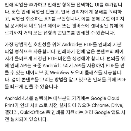
인쇄 작업을 추가하고 인쇄할 항목을 선택하는 UI를 추가합니
다. 또한 인쇄 작업을 만들고, 인쇄 관리자에게 상태를 쿼리하
고, 작업을 취소하는 API를 구현합니다. 이를 통해 로컬 이미지
및 문서에서 네트워크 데이터 또는 캔버스에 렌더링된 뷰에 이
르기까지 거의 모든 유형의 콘텐츠를 인쇄할 수 있습니다.
가장 광범위한 호환성을 위해 Android는 PDF를 인쇄의 기본
파일 형식으로 사용합니다. 인쇄하기 전에 앱은 콘텐츠의 페이
지가 올바르게 지정된 PDF 버전을 생성해야 합니다. 편의를 위
해 인쇄 API는 표준 Android 그리기 API를 사용하여 PDF를 만
들 수 있는 네이티브 및 WebView 도우미 클래스를 제공합니
다. 앱이 콘텐츠를 그리는 방법을 알고 있으면 인쇄를 위해 PDF
를 빠르게 만들 수 있습니다.
Android 4.4
를 실행하는 대부분의 기기에는 Google Cloud
Print가 인쇄 서비스로 사전 설치되어 있으며 Chrome, Drive,
갤러리, QuickOffice 등 인쇄를 지원하는 여러 Google 앱도 사
전 설치되어 있습니다.