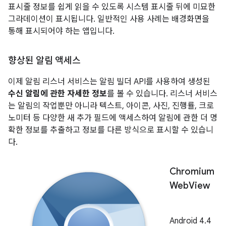
표시줄 정보를 쉽게 읽을 수 있도록 시스템 표시줄 뒤에 미묘한
그라데이션이 표시됩니다. 일반적인 사용 사례는 배경화면을
통해 표시되어야 하는 앱입니다.
향상된 알림 액세스
이제 알림 리스너 서비스는 알림 빌더 API를 사용하여 생성된
수신 알림에 관한 자세한 정보
를 볼 수 있습니다. 리스너 서비스
는 알림의 작업뿐만 아니라 텍스트, 아이콘, 사진, 진행률, 크로
노미터 등 다양한 새 추가 필드에 액세스하여 알림에 관한 더 명
확한 정보를 추출하고 정보를 다른 방식으로 표시할 수 있습니
다.
Chromium
Web
View
Android 4.4