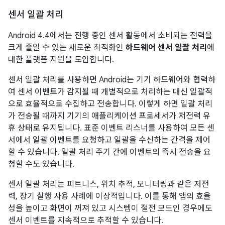
센서 일괄 처리
Android 4.4
에서는 진행 중인 센서 활동에서 소비되는 전력을
크게 줄일 수 있는 새로운 최적화인
하드웨어 센서 일괄 처리
에
대한 플랫폼 지원을 도입합니다.
센서 일괄 처리를 사용하면 Android는 기기 하드웨어와 협력하
여 센서 이벤트가 감지될 때 개별적으로 처리하는 대신 일괄적
으로 효율적으로 수집하고 전송합니다. 이렇게 하면 일괄 처리
가 전송될 때까지 기기의 애플리케이션 프로세서가 저전력 유
휴 상태로 유지됩니다. 표준 이벤트 리스너를 사용하여 모든 센
서에서 일괄 이벤트를 요청하고 일괄을 수신하는 간격을 제어
할 수 있습니다. 일괄 처리 주기 간에 이벤트의 즉시 전송을 요
청할 수도 있습니다.
센서 일괄 처리는 피트니스, 위치 추적, 모니터링과 같은 저전
력, 장기 실행 사용 사례에 이상적입니다. 이를 통해 앱의 효율
성을 높이고 화면이 꺼져 있고 시스템이 절전 모드인 경우에도
센서 이벤트를 지속적으로 추적할 수 있습니다.