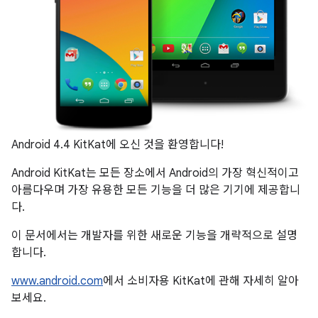
Android 4.4 KitKat에 오신 것을 환영합니다!
Android KitKat는 모든 장소에서 Android의 가장 혁신적이고
아름다우며 가장 유용한 모든 기능을 더 많은 기기에 제공합니
다.
이 문서에서는 개발자를 위한 새로운 기능을 개략적으로 설명
합니다.
www.android.com
에서 소비자용 KitKat에 관해 자세히 알아
보세요.