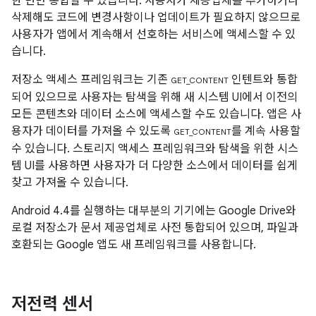
한 번만 통합할 수 있습니다. 사용자가 제공업체를 추가하거나
삭제해도 코드에 변경사항이나 업데이트가 필요하지 않으므로
사용자가 앱에서 계속해서 선호하는 서비스에 액세스할 수 있
습니다.
저장소 액세스 프레임워크는 기존
인텐트와 통합
GET_CONTENT
되어 있으므로 사용자는 탐색을 위해 새 시스템 UI에서 이전의
모든 콘텐츠와 데이터 소스에 액세스할 수도 있습니다. 앱은 사
용자가 데이터를 가져올 수 있도록
를 계속 사용할
GET_CONTENT
수 있습니다. 스토리지 액세스 프레임워크와 탐색을 위한 시스
템 UI를 사용하면 사용자가 더 다양한 소스에서 데이터를 쉽게
찾고 가져올 수 있습니다.
Android 4.4
를 실행하는 대부분의 기기에는 Google Drive와
로컬 저장소가 문서 제공업체로 사전 통합되어 있으며, 파일과
호환되는 Google 앱도 새 프레임워크를 사용합니다.
저전력 센서