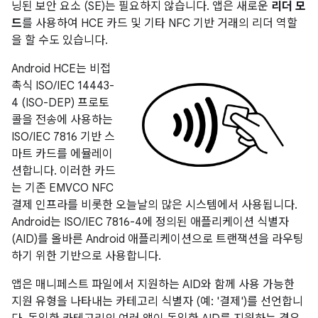
닝된 보안 요소 (SE)는 필요하지 않습니다. 앱은 새로운
리더 모
드
를 사용하여 HCE 카드 및 기타 NFC 기반 거래의 리더 역할
을 할 수도 있습니다.
Android HCE는 비접
촉식 ISO/IEC 14443-
4 (ISO-DEP) 프로토
콜을 전송에 사용하는
ISO/IEC 7816 기반 스
마트 카드를 에뮬레이
션합니다. 이러한 카드
는 기존 EMVCO NFC
결제 인프라를 비롯한 오늘날의 많은 시스템에서 사용됩니다.
Android는 ISO/IEC 7816-4에 정의된 애플리케이션 식별자
(AID)를 올바른 Android 애플리케이션으로 트랜잭션을 라우팅
하기 위한 기반으로 사용합니다.
앱은 매니페스트 파일에서 지원하는 AID와 함께 사용 가능한
지원 유형을 나타내는 카테고리 식별자 (예: '결제')를 선언합니