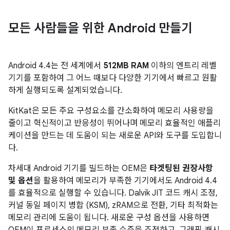
모든 사람들을 위한 Android 만들기
Android 4.4
는 전 세계에서
512MB RAM
이하의 엔트리 레벨
기기를 포함하여 그 어느 때보다 다양한 기기에서 빠르고 원활
하게 실행되도록 설계되었습니다.
KitKat은 모든 주요 구성요소를 간소화하여 메모리 사용량을
줄이고 혁신적이고 반응성이 뛰어나며 메모리 효율적인 애플리
케이션을 만드는 데 도움이 되는 새로운 API와 도구를 도입합니
다.
차세대 Android 기기를 빌드하는 OEM은
타겟팅된 권장사항
및 옵션
을 활용하여 메모리가 부족한 기기에서도
Android 4.4
를 효율적으로 실행할 수 있습니다. Dalvik JIT 코드 캐시 조정,
커널 동일 페이지 병합 (KSM), zRAM으로 전환, 기타 최적화는
메모리 관리에 도움이 됩니다. 새로운 구성 옵션을 사용하면
OEM이 프로세스의 메모리 부족 수준을 조정하고, 그래픽 캐시