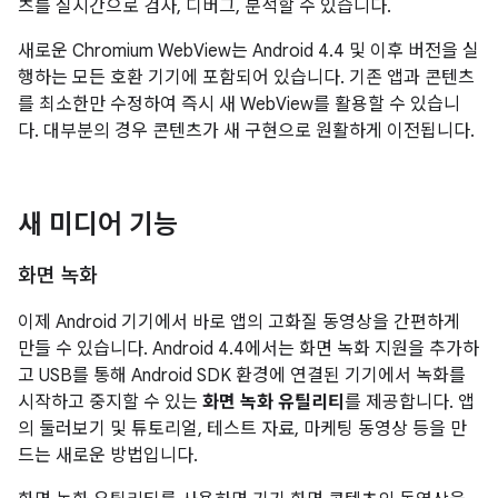
츠를 실시간으로 검사, 디버그, 분석할 수 있습니다.
새로운 Chromium WebView는
Android 4.4
및 이후 버전을 실
행하는 모든 호환 기기에 포함되어 있습니다. 기존 앱과 콘텐츠
를 최소한만 수정하여 즉시 새 WebView를 활용할 수 있습니
다. 대부분의 경우 콘텐츠가 새 구현으로 원활하게 이전됩니다.
새 미디어 기능
화면 녹화
이제 Android 기기에서 바로 앱의 고화질 동영상을 간편하게
만들 수 있습니다.
Android 4.4
에서는 화면 녹화 지원을 추가하
고 USB를 통해 Android SDK 환경에 연결된 기기에서 녹화를
시작하고 중지할 수 있는
화면 녹화 유틸리티
를 제공합니다. 앱
의 둘러보기 및 튜토리얼, 테스트 자료, 마케팅 동영상 등을 만
드는 새로운 방법입니다.