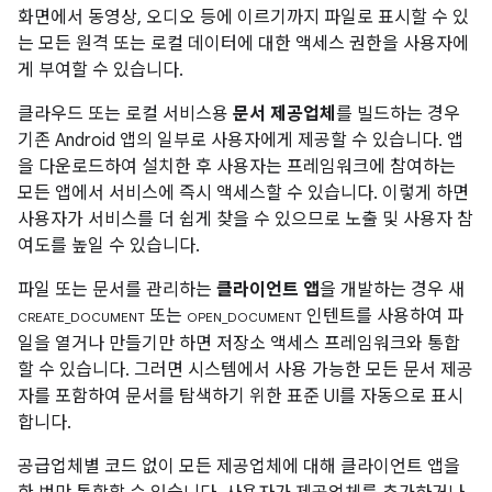
화면에서 동영상, 오디오 등에 이르기까지 파일로 표시할 수 있
는 모든 원격 또는 로컬 데이터에 대한 액세스 권한을 사용자에
게 부여할 수 있습니다.
클라우드 또는 로컬 서비스용
문서 제공업체
를 빌드하는 경우
기존 Android 앱의 일부로 사용자에게 제공할 수 있습니다. 앱
을 다운로드하여 설치한 후 사용자는 프레임워크에 참여하는
모든 앱에서 서비스에 즉시 액세스할 수 있습니다. 이렇게 하면
사용자가 서비스를 더 쉽게 찾을 수 있으므로 노출 및 사용자 참
여도를 높일 수 있습니다.
파일 또는 문서를 관리하는
클라이언트 앱
을 개발하는 경우 새
또는
인텐트를 사용하여 파
CREATE_DOCUMENT
OPEN_DOCUMENT
일을 열거나 만들기만 하면 저장소 액세스 프레임워크와 통합
할 수 있습니다. 그러면 시스템에서 사용 가능한 모든 문서 제공
자를 포함하여 문서를 탐색하기 위한 표준 UI를 자동으로 표시
합니다.
공급업체별 코드 없이 모든 제공업체에 대해 클라이언트 앱을