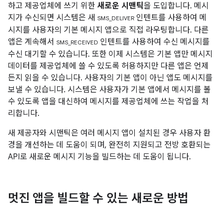
하고 제공업체에 쓰기 위한
새로운 시맨틱
을 도입합니다. 메시
지가 수신되면 시스템은 새
인텐트를 사용하여 메
SMS_DELIVER
시지를 사용자의 기본 메시지 앱으로 직접 라우팅합니다. 다른
앱은 계속해서
인텐트를 사용하여 수신 메시지를
SMS_RECEIVED
수신 대기할 수 있습니다. 또한 이제 시스템은 기본 앱만 메시지
데이터를 제공업체에 쓸 수 있도록 허용하지만 다른 앱은 언제
든지 읽을 수 있습니다. 사용자의 기본 앱이 아닌 앱도 메시지를
보낼 수 있습니다. 시스템은 사용자가 기본 앱에서 메시지를 볼
수 있도록 앱을 대신하여 메시지를 제공업체에 쓰는 작업을 처
리합니다.
새 제공자와 시맨틱은 여러 메시지 앱이 설치된 경우 사용자 환
경을 개선하는 데 도움이 되며, 완전히 지원되고 전방 호환되는
API로 새로운 메시지 기능을 빌드하는 데 도움이 됩니다.
멋진 앱을 빌드할 수 있는 새로운 방법