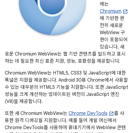
에는
Chromium
에 기반한 완
전히 새로운
WebView 구
현이 포함되어
있습니다. 새
로운 Chromium WebView는 웹 기반 콘텐츠를 빌드하고 표시
하는 데 필요한 최신 표준 지원, 성능, 호환성을 제공합니다.
Chromium WebView는 HTML5, CSS3 및 JavaScript에 대한
폭넓은 지원을 제공합니다. Android 30용 Chrome에서 사용할
수 있는 대부분의 HTML5 기능을 지원합니다. 또한 JavaScript
성능을 크게 개선하는 업데이트된 버전의 JavaScript 엔진
(V8)을 제공합니다.
또한 새 Chromium WebView는
Chrome DevTools
를 사
용한 원격 디버깅을 지원합니다. 예를 들어 개발 머신에서
Chrome DevTools를 사용하여 휴대기기에서 WebView 콘텐