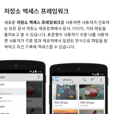
저장소 액세스 프레임워크
새로운
저장소 액세스 프레임워크
를 사용하면 사용자가 선호하
는 모든 문서 저장소 제공업체에서 문서, 이미지, 기타 파일을
둘러보고 열 수 있습니다. 표준형의 사용하기 쉬운 UI를 사용하
면 사용자가 각종 앱과 제공자에서 일관된 방식으로 파일을 탐
색하고 최근 기록에 액세스할 수 있습니다.