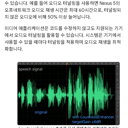
수 있습니다. 예를 들어 오디오 터널링을 사용하면 Nexus 5의
오프네트워크 오디오 재생 시간은 최대 60시간으로, 터널링되
지 않은 오디오에 비해 50% 이상 늘어납니다.
미디어 애플리케이션은 코드를 수정하지 않고도 지원되는 기기
에서 오디오 터널링을 활용할 수 있습니다. 시스템은 기기에서
사용할 수 있을 때마다 터널링을 적용하여 오디오 재생을 최적
화합니다.