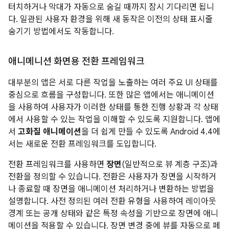
터치하거나 막대가 자동으로 숨길 때까지 잠시 기다리면 됩니
다. 일관된 사용자 환경을 위해 새 동작은 이전의 상태 표시줄
숨기기 방법에서도 작동합니다.
애니메니션 화면용 전환 프레임워크
대부분의 앱은 서로 다른 작업을 노출하는 여러 주요 UI 상태를
중심으로 흐름을 구성합니다. 또한 많은 앱에서는 애니메이션
을 사용하여 사용자가 이러한 상태를 통한 진행 상황과 각 상태
에서 사용할 수 있는 작업을 이해할 수 있도록 지원합니다. 앱에
서
고화질 애니메이션
을 더 쉽게 만들 수 있도록
Android 4.4
에
서는 새로운 전환 프레임워크를 도입합니다.
전환 프레임워크를 사용하면
장면
(일반적으로 뷰 계층 구조)과
전환을 정의할 수 있습니다. 전환은 사용자가 장면을 시작하거
나 종료할 때 장면을 애니메이션 처리하거나 변환하는 방법을
설명합니다. 사전 정의된 여러 전환 유형을 사용하여 레이아웃
경계 또는 공개 상태와 같은 특정 속성을 기반으로 장면에 애니
메이션을 적용할 수 있습니다. 장면 변경 중에 뷰를 자동으로 페