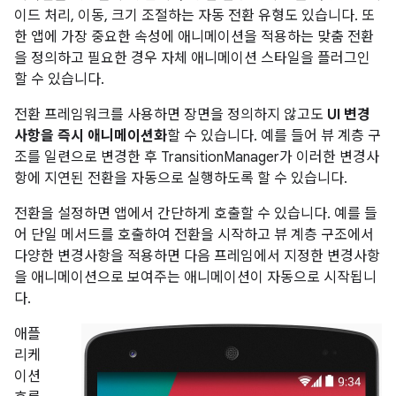
이드 처리, 이동, 크기 조절하는 자동 전환 유형도 있습니다. 또
한 앱에 가장 중요한 속성에 애니메이션을 적용하는 맞춤 전환
을 정의하고 필요한 경우 자체 애니메이션 스타일을 플러그인
할 수 있습니다.
전환 프레임워크를 사용하면 장면을 정의하지 않고도
UI 변경
사항을 즉시 애니메이션화
할 수 있습니다. 예를 들어 뷰 계층 구
조를 일련으로 변경한 후 TransitionManager가 이러한 변경사
항에 지연된 전환을 자동으로 실행하도록 할 수 있습니다.
전환을 설정하면 앱에서 간단하게 호출할 수 있습니다. 예를 들
어 단일 메서드를 호출하여 전환을 시작하고 뷰 계층 구조에서
다양한 변경사항을 적용하면 다음 프레임에서 지정한 변경사항
을 애니메이션으로 보여주는 애니메이션이 자동으로 시작됩니
다.
애플
리케
이션