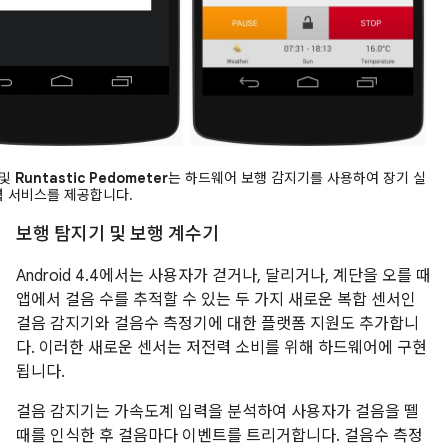
및
Runtastic Pedometer
는 하드웨어 보행 감지기를 사용하여 장기 실
력 서비스를 제공합니다.
보행 탐지기 및 보행 계수기
Android 4.4
에서는 사용자가 걷거나, 달리거나, 계단을 오를 때
앱에서 걸음 수를 추적할 수 있는 두 가지 새로운 복합 센서인
걸음 감지기와 걸음수 측정기에 대한 플랫폼 지원도 추가합니
다. 이러한 새로운 센서는 저전력 소비를 위해 하드웨어에 구현
됩니다.
걸음 감지기는 가속도계 입력을 분석하여 사용자가 걸음을 뗄
때를 인식한 후 걸음마다 이벤트를 트리거합니다. 걸음수 측정