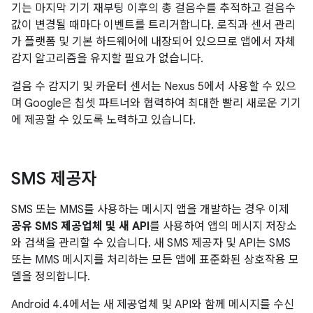
기는 마지막 기기 재부팅 이후의 총 걸음수를 추적하고 걸음수
값이 변경될 때마다 이벤트를 트리거합니다. 로직과 센서 관리
가 플랫폼 및 기본 하드웨어에 내장되어 있으므로 앱에서 자체
감지 알고리즘을 유지할 필요가 없습니다.
걸음 수 감지기 및 카운터 센서는 Nexus 5에서 사용할 수 있으
며 Google은 칩셋 파트너와 협력하여 최대한 빨리 새로운 기기
에 제공할 수 있도록 노력하고 있습니다.
SMS 제공자
SMS 또는 MMS를 사용하는 메시지 앱을 개발하는 경우 이제
공유 SMS 제공업체 및 새 API
를 사용하여 앱의 메시지 저장소
와 검색을 관리할 수 있습니다. 새 SMS 제공자 및 API는 SMS
또는 MMS 메시지를 처리하는 모든 앱에 표준화된 상호작용 모
델을 정의합니다.
Android 4.4
에서는 새 제공업체 및 API와 함께 메시지를 수신