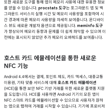
또한 새로운 도구를 통해 앱의 메모리 사용에 대한 유용한 정보
를 얻을 수 있습니다.
procstats 도구
는 포그라운드 앱 및 백
그라운드 서비스의 실행 시간 및 메모리 사용량을 포함하여 시
간 경과에 따른 메모리 사용량을 자세히 보여줍니다. 온디바이
스 뷰도 새로운 개발자 옵션으로 제공됩니다.
meminfo 도구
가 향상되어 메모리 동향과 문제를 더 쉽게 파악할 수 있으며 이
전에는 표시되지 않았던 추가 메모리 오버헤드를 보여줍니다.
호스트 카드 에뮬레이션을 통한 새로운
NFC 기능
Android 4.4
에서는 결제, 포인트 제도, 카드 액세스, 대중교통
이용권, 기타 맞춤 서비스에 대해
호스트 카드 에뮬레이션
(HCE)을 통한 보안 NFC 기반 거래를 위한 새로운 플랫폼 지원
을 도입합니다. HCE를 사용하면 Android 기기의 모든 앱이
NFC 스마트 카드를 에뮬레이션할 수 있으므로 사용자가 원하
는 앱으로 탭하여 거래를 시작할 수 있습니다. 기기에 프로비저