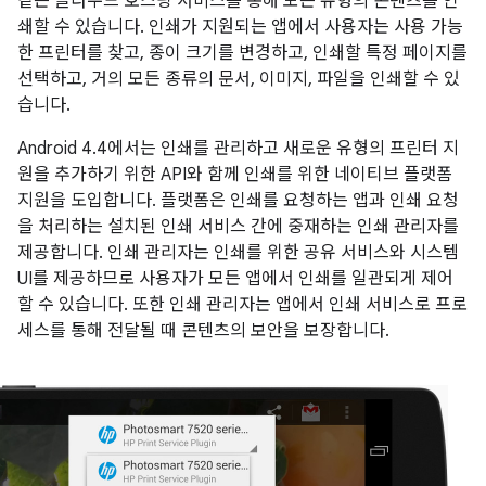
같은 클라우드 호스팅 서비스를 통해 모든 유형의 콘텐츠를 인
쇄할 수 있습니다. 인쇄가 지원되는 앱에서 사용자는 사용 가능
한 프린터를 찾고, 종이 크기를 변경하고, 인쇄할 특정 페이지를
선택하고, 거의 모든 종류의 문서, 이미지, 파일을 인쇄할 수 있
습니다.
Android 4.4
에서는 인쇄를 관리하고 새로운 유형의 프린터 지
원을 추가하기 위한 API와 함께 인쇄를 위한 네이티브 플랫폼
지원을 도입합니다. 플랫폼은 인쇄를 요청하는 앱과 인쇄 요청
을 처리하는 설치된 인쇄 서비스 간에 중재하는 인쇄 관리자를
제공합니다. 인쇄 관리자는 인쇄를 위한 공유 서비스와 시스템
UI를 제공하므로 사용자가 모든 앱에서 인쇄를 일관되게 제어
할 수 있습니다. 또한 인쇄 관리자는 앱에서 인쇄 서비스로 프로
세스를 통해 전달될 때 콘텐츠의 보안을 보장합니다.