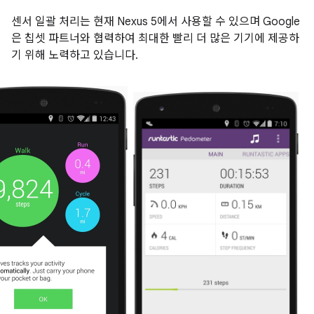
센서 일괄 처리는 현재 Nexus 5에서 사용할 수 있으며 Google
은 칩셋 파트너와 협력하여 최대한 빨리 더 많은 기기에 제공하
기 위해 노력하고 있습니다.