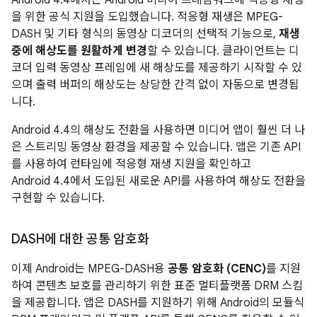
을 위한 공식 지원을 도입했습니다. 적응형 재생은 MPEG-
DASH 및 기타 형식의 동영상 디코더의 선택적 기능으로,
재생
중에 해상도를 원활하게 변경
할 수 있습니다. 클라이언트는 디
코더 입력 동영상 프레임에 새 해상도를 제공하기 시작할 수 있
으며 출력 버퍼의 해상도는 상당한 간격 없이 자동으로 변경됩
니다.
Android 4.4
의 해상도 전환을 사용하면 미디어 앱이 훨씬 더 나
은 스트리밍 동영상 환경을 제공할 수 있습니다. 앱은 기존 API
를 사용하여 런타임에 적응형 재생 지원을 확인하고
Android 4.4
에서 도입된 새로운 API를 사용하여 해상도 전환을
구현할 수 있습니다.
DASH에 대한 공통 암호화
이제 Android는 MPEG-DASH용
공통 암호화 (CENC)
를 지원
하여 콘텐츠 보호를 관리하기 위한 표준 멀티플랫폼 DRM 스킴
을 제공합니다. 앱은 DASH를 지원하기 위해 Android의 모듈식