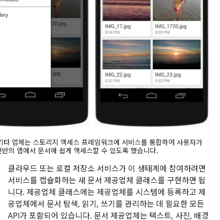
및 기타 업체는 스토리지 액세스 프레임워크에 서비스를 통합하여 사용자가
전반의 앱에서 문서에 쉽게 액세스할 수 있도록 했습니다.
클라우드 또는 로컬 저장소 서비스가 이 생태계에 참여하려면
서비스를 캡슐화하는 새 문서 제공업체 클래스를 구현하면 됩
니다. 제공업체 클래스에는 제공업체를 시스템에 등록하고 제
공업체에서 문서 탐색, 읽기, 쓰기를 관리하는 데 필요한 모든
API가 포함되어 있습니다. 문서 제공업체는 텍스트, 사진, 배경