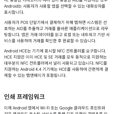
다. 동일한 카테고리의 여러 앱이 동일한 AID를 지원하는 경우
Android는 사용자가 사용할 앱을 선택할 수 있는 대화상자를
표시합니다.
사용자가 POS 단말기에서 결제하기 위해 탭하면 시스템은 선
호하는 AID를 추출하고 거래를 올바른 애플리케이션으로 라우
팅합니다. 앱은 거래 데이터를 읽고 로컬 또는 네트워크 기반 서
비스를 사용하여 거래를 확인한 후 완료할 수 있습니다.
Android HCE는 기기에 표시할 NFC 컨트롤러를 요구합니다.
HCE 지원은 이미 HCE 및 SE 거래를 모두 동적으로 지원하는
대부분의 NFC 컨트롤러에서 널리 사용되고 있습니다. NFC를
지원하는
Android 4.4
기기에는 HCE를 사용하여 간편하게 결
제할 수 있는 탭앤페이가 포함됩니다.
인쇄 프레임워크
이제 Android 앱에서 Wi-Fi 또는 Google 클라우드 프린트와