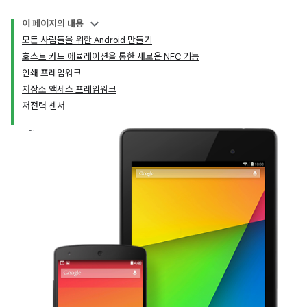
이 페이지의 내용
모든 사람들을 위한 Android 만들기
호스트 카드 에뮬레이션을 통한 새로운 NFC 기능
인쇄 프레임워크
저장소 액세스 프레임워크
저전력 센서