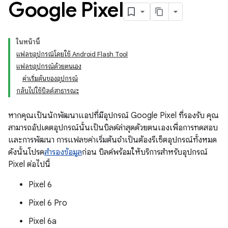
Google Pixel
ในหน้านี้
แฟลชอุปกรณ์โดยใช้ Android Flash Tool
แฟลชอุปกรณ์ด้วยตนเอง
ค่าเริ่มต้นของอุปกรณ์
กลับไปใช้บิลด์สาธารณะ
หากคุณเป็นนักพัฒนาแอปที่มีอุปกรณ์ Google Pixel ที่รองรับ คุณ
สามารถอัปเดตอุปกรณ์นั้นเป็นบิลด์ล่าสุดด้วยตนเองเพื่อการทดสอบ
และการพัฒนา การแฟลชค่าเริ่มต้นจำเป็นต้องรีเซ็ตอุปกรณ์ทั้งหมด
ดังนั้นโปรด
สำรองข้อมูล
ก่อน บิลด์พร้อมให้บริการสำหรับอุปกรณ์
Pixel ต่อไปนี้
Pixel 6
Pixel 6 Pro
Pixel 6a