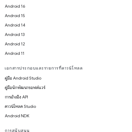
Android 16
Android 15
Android 14
Android 13
Android 12
Android 11
เอกสารประกอบและรายการที่ดาวน์โหลด
คู่มือ Android Studio
คู่มือนักพัฒนาซอฟต์แวร์
การอ้างอิง API
ดาวน์โหลด Studio
Android NDK
การสนับสนุน