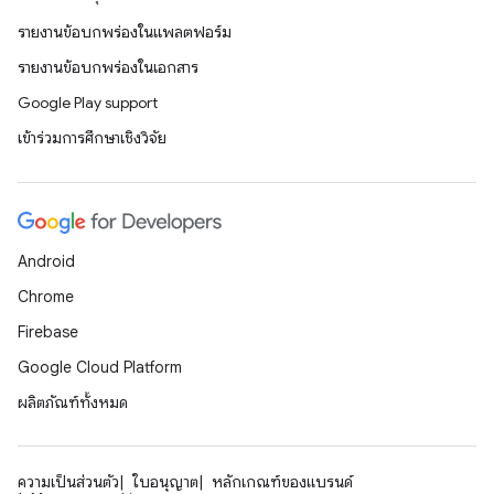
รายงานข้อบกพร่องในแพลตฟอร์ม
รายงานข้อบกพร่องในเอกสาร
Google Play support
เข้าร่วมการศึกษาเชิงวิจัย
Android
Chrome
Firebase
Google Cloud Platform
ผลิตภัณฑ์ทั้งหมด
ความเป็นส่วนตัว
ใบอนุญาต
หลักเกณฑ์ของแบรนด์