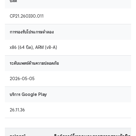
บิลด์
CP21.260330.011
การรองรับโปรแกรมจำลอง
x86 (64 บิต), ARM (v8-A)
ระดับแพตช์ด้านความปลอดภัย
2026-05-05
บริการ Google Play
26.11.36