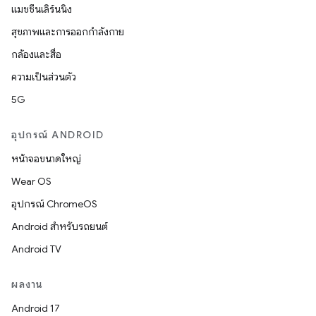
แมชชีนเลิร์นนิง
สุขภาพและการออกกำลังกาย
กล้องและสื่อ
ความเป็นส่วนตัว
5G
อุปกรณ์ ANDROID
หน้าจอขนาดใหญ่
Wear OS
อุปกรณ์ ChromeOS
Android สำหรับรถยนต์
Android TV
ผลงาน
Android 17