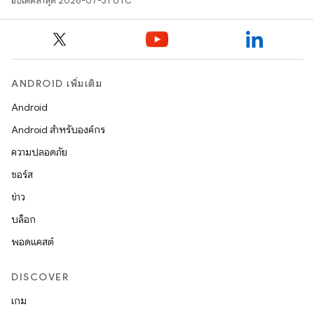
อัปเดตล่าสุด 2026-07-31 UTC
ANDROID เพิ่มเติม
Android
Android สำหรับองค์กร
ความปลอดภัย
ซอร์ส
ข่าว
บล็อก
พอดแคสต์
DISCOVER
เกม