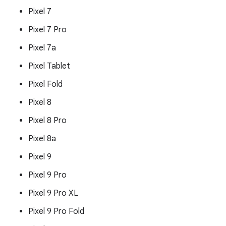
Pixel 7
Pixel 7 Pro
Pixel 7a
Pixel Tablet
Pixel Fold
Pixel 8
Pixel 8 Pro
Pixel 8a
Pixel 9
Pixel 9 Pro
Pixel 9 Pro XL
Pixel 9 Pro Fold