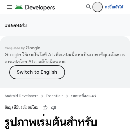
ลงชื่อเข้าใช้
แพลตฟอร์ม
Google ใช้เทคโนโลยี AI เพื่อแปลเนื้อหาเป็นภาษาที่คุณต้องการ
การแปลโดย AI อาจมีข้อผิดพลาด
Android Developers
Essentials
รายการที่เผยแพร่
ข้อมูลนี้มีประโยชน์ไหม
รูปภาพเริ่มต้นสําหรับ