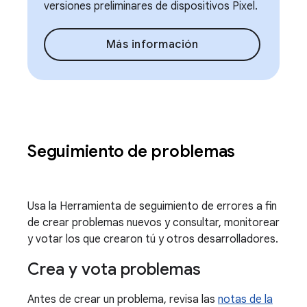
versiones preliminares de dispositivos Pixel.
Más información
Seguimiento de problemas
Usa la Herramienta de seguimiento de errores a fin
de crear problemas nuevos y consultar, monitorear
y votar los que crearon tú y otros desarrolladores.
Crea y vota problemas
Antes de crear un problema, revisa las
notas de la