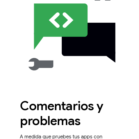
Comentarios y
problemas
A medida que pruebes tus apps con