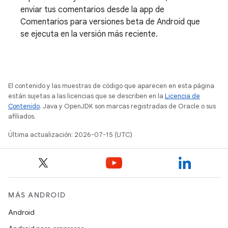
enviar tus comentarios desde la app de
Comentarios para versiones beta de Android que
se ejecuta en la versión más reciente.
El contenido y las muestras de código que aparecen en esta página
están sujetas a las licencias que se describen en la
Licencia de
Contenido
. Java y OpenJDK son marcas registradas de Oracle o sus
afiliados.
Última actualización: 2026-07-15 (UTC)
MÁS ANDROID
Android