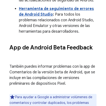
las actualizaciones de seguridad de Android.
Herramienta de seguimiento de errores
de Android Studio
:
Para todos los
problemas relacionados con Android Studio,
Android Emulator y otras versiones de las
herramientas para desarrolladores.
App de Android Beta Feedback
También puedes informar problemas con la app de
Comentarios de la versión beta de Android, que se
incluye en las compilaciones de versiones
preliminares de dispositivos Pixel.
Para ayudar a Google a administrar volúmenes de
comentarios y controlar duplicados, los problemas