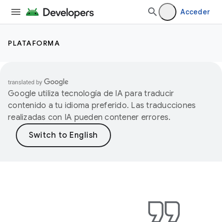
Acceder
PLATAFORMA
Google utiliza tecnología de IA para traducir
contenido a tu idioma preferido. Las traducciones
realizadas con IA pueden contener errores.