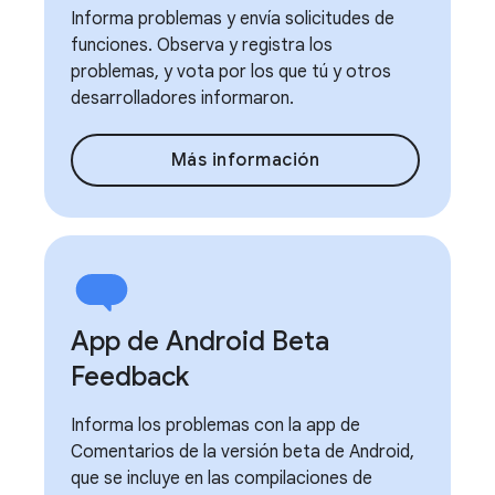
Informa problemas y envía solicitudes de
funciones. Observa y registra los
problemas, y vota por los que tú y otros
desarrolladores informaron.
Más información
App de Android Beta
Feedback
Informa los problemas con la app de
Comentarios de la versión beta de Android,
que se incluye en las compilaciones de