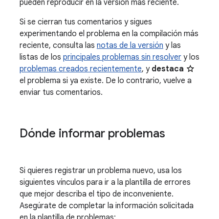
pueden reproducir en la versión más reciente.
Si se cierran tus comentarios y sigues
experimentando el problema en la compilación más
reciente, consulta las
notas de la versión
y las
listas de los
principales problemas sin resolver
y los
problemas creados recientemente
, y
destaca
el problema si ya existe. De lo contrario, vuelve a
enviar tus comentarios.
Dónde informar problemas
Si quieres registrar un problema nuevo, usa los
siguientes vínculos para ir a la plantilla de errores
que mejor describa el tipo de inconveniente.
Asegúrate de completar la información solicitada
en la plantilla de problemas: