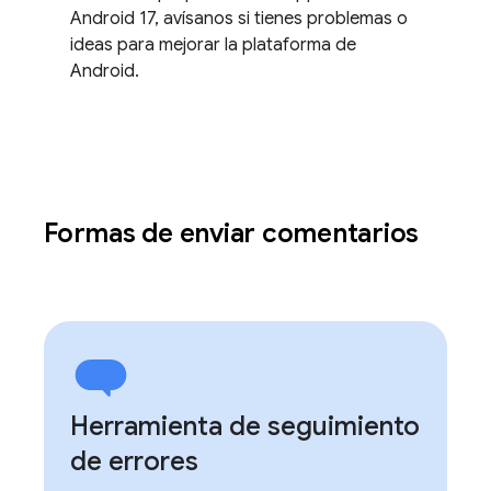
Android 17, avísanos si tienes problemas o
ideas para mejorar la plataforma de
Android.
Formas de enviar comentarios
Herramienta de seguimiento
de errores