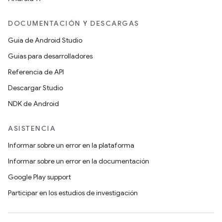
DOCUMENTACIÓN Y DESCARGAS
Guía de Android Studio
Guías para desarrolladores
Referencia de API
Descargar Studio
NDK de Android
ASISTENCIA
Informar sobre un error en la plataforma
Informar sobre un error en la documentación
Google Play support
Participar en los estudios de investigación