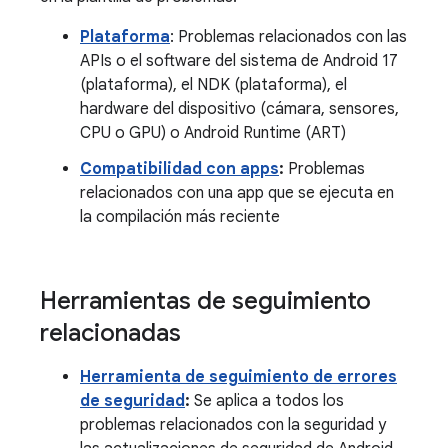
Plataforma
: Problemas relacionados con las
APIs o el software del sistema de Android 17
(plataforma), el NDK (plataforma), el
hardware del dispositivo (cámara, sensores,
CPU o GPU) o Android Runtime (ART)
Compatibilidad con apps
:
Problemas
relacionados con una app que se ejecuta en
la compilación más reciente
Herramientas de seguimiento
relacionadas
Herramienta de seguimiento de errores
de seguridad
:
Se aplica a todos los
problemas relacionados con la seguridad y