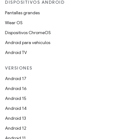
DISPOSITIVOS ANDROID
Pantallas grandes
Wear OS
Dispositivos ChromeOS
Android para vehículos
Android TV
VERSIONES
Android 17
Android 16
Android 15
Android 14
Android 13
Android 12
Android 11