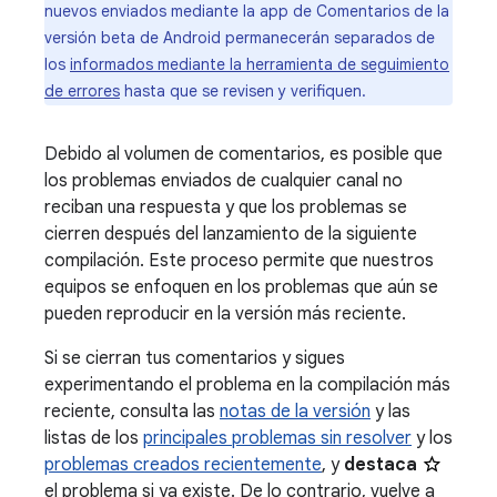
nuevos enviados mediante la app de Comentarios de la
versión beta de Android permanecerán separados de
los
informados mediante la herramienta de seguimiento
de errores
hasta que se revisen y verifiquen.
Debido al volumen de comentarios, es posible que
los problemas enviados de cualquier canal no
reciban una respuesta y que los problemas se
cierren después del lanzamiento de la siguiente
compilación. Este proceso permite que nuestros
equipos se enfoquen en los problemas que aún se
pueden reproducir en la versión más reciente.
Si se cierran tus comentarios y sigues
experimentando el problema en la compilación más
reciente, consulta las
notas de la versión
y las
listas de los
principales problemas sin resolver
y los
problemas creados recientemente
, y
destaca
el problema si ya existe. De lo contrario, vuelve a