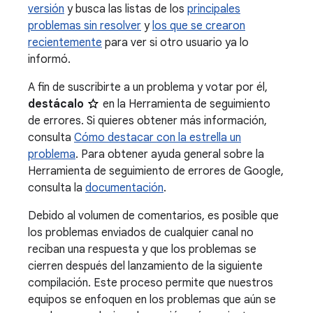
versión
y busca las listas de los
principales
problemas sin resolver
y
los que se crearon
recientemente
para ver si otro usuario ya lo
informó.
A fin de suscribirte a un problema y votar por él,
destácalo
en la Herramienta de seguimiento
de errores. Si quieres obtener más información,
consulta
Cómo destacar con la estrella un
problema
. Para obtener ayuda general sobre la
Herramienta de seguimiento de errores de Google,
consulta la
documentación
.
Debido al volumen de comentarios, es posible que
los problemas enviados de cualquier canal no
reciban una respuesta y que los problemas se
cierren después del lanzamiento de la siguiente
compilación. Este proceso permite que nuestros
equipos se enfoquen en los problemas que aún se