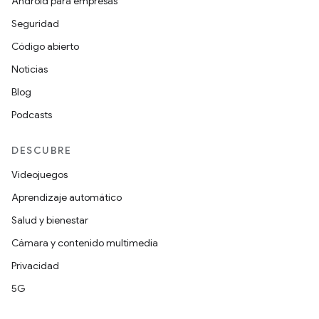
Android para empresas
Seguridad
Código abierto
Noticias
Blog
Podcasts
DESCUBRE
Videojuegos
Aprendizaje automático
Salud y bienestar
Cámara y contenido multimedia
Privacidad
5G