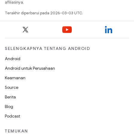
afiliasinya.
Terakhir diperbarui pada 2026-03-03 UTC.
SELENGKAPNYA TENTANG ANDROID
Android
Android untuk Perusahaan
Keamanan
Source
Berita
Blog
Podcast
TEMUKAN