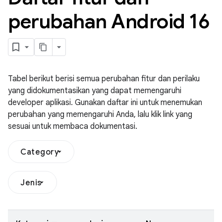
perubahan Android 16
Tabel berikut berisi semua perubahan fitur dan perilaku
yang didokumentasikan yang dapat memengaruhi
developer aplikasi. Gunakan daftar ini untuk menemukan
perubahan yang memengaruhi Anda, lalu klik link yang
sesuai untuk membaca dokumentasi.
Category
Jenis