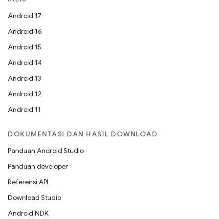
Android 17
Android 16
Android 15
Android 14
Android 13
Android 12
Android 11
DOKUMENTASI DAN HASIL DOWNLOAD
Panduan Android Studio
Panduan developer
Referensi API
Download Studio
Android NDK