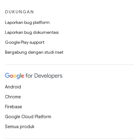
DUKUNGAN
Laporkan bug platform
Laporkan bug dokumentasi
Google Play support
Bergabung dengan studi riset
Android
Chrome
Firebase
Google Cloud Platform
Semua produk