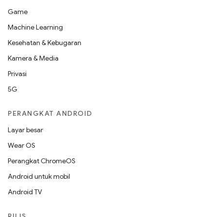
Game
Machine Learning
Kesehatan & Kebugaran
Kamera & Media
Privasi
5G
PERANGKAT ANDROID
Layar besar
Wear OS
Perangkat ChromeOS
Android untuk mobil
Android TV
RILIS